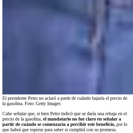
El presidente Petro no aclaró a partir de cuándo bajaría el precio de
la gasolina.
Foto:
Getty Images
Cabe señalar que, si bien Petro indicó que se daría una rebaja en el
precio de la gasolina,
el mandatario no fue claro en señalar a
partir de cuándo se comenzaría a percibir este beneficio,
por lo
que habrá que esperar para saber si cumplirá con su promesa.