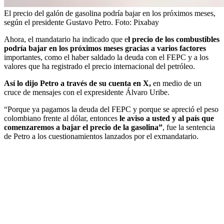
El precio del galón de gasolina podría bajar en los próximos meses,
según el presidente Gustavo Petro.
Foto:
Pixabay
Ahora, el mandatario ha indicado que e
l precio de los combustibles
podría bajar en los próximos meses gracias a varios factores
importantes, como el haber saldado la deuda con el FEPC y a los
valores que ha registrado el precio internacional del petróleo.
Así lo dijo Petro a través de su cuenta en X,
en medio de un
cruce de mensajes con el expresidente Álvaro Uribe.
“Porque ya pagamos la deuda del FEPC y porque se apreció el peso
colombiano frente al dólar, entonces
le aviso a usted y al país que
comenzaremos a bajar el precio de la gasolina”
, fue la sentencia
de Petro a los cuestionamientos lanzados por el exmandatario.