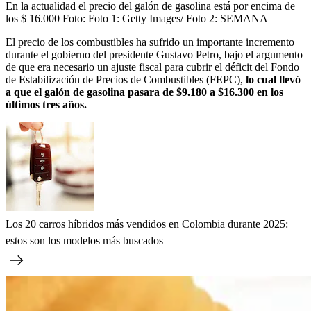
En la actualidad el precio del galón de gasolina está por encima de
los $ 16.000
Foto:
Foto 1: Getty Images/ Foto 2: SEMANA
El precio de los combustibles ha sufrido un importante incremento
durante el gobierno del presidente Gustavo Petro, bajo el argumento
de que era necesario un ajuste fiscal para cubrir el déficit del Fondo
de Estabilización de Precios de Combustibles (FEPC),
lo cual llevó
a que el galón de gasolina pasara de $9.180 a $16.300 en los
últimos tres años.
Los 20 carros híbridos más vendidos en Colombia durante 2025:
estos son los modelos más buscados