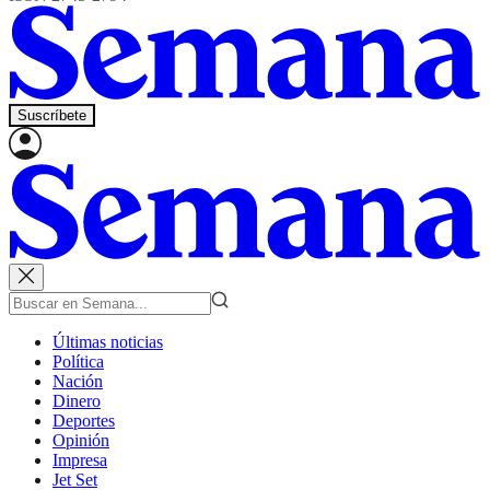
Suscríbete
Últimas noticias
Política
Nación
Dinero
Deportes
Opinión
Impresa
Jet Set