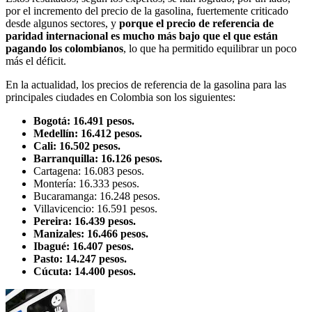
por el incremento del precio de la gasolina, fuertemente criticado
desde algunos sectores, y
porque el precio de referencia de
paridad internacional es mucho más bajo que el que están
pagando los colombianos
, lo que ha permitido equilibrar un poco
más el déficit.
En la actualidad, los precios de referencia de la gasolina para las
principales ciudades en Colombia son los siguientes:
Bogotá: 16.491 pesos.
Medellín: 16.412 pesos.
Cali: 16.502 pesos.
Barranquilla: 16.126 pesos.
Cartagena: 16.083 pesos.
Montería: 16.333 pesos.
Bucaramanga: 16.248 pesos.
Villavicencio: 16.591 pesos.
Pereira: 16.439 pesos.
Manizales: 16.466 pesos.
Ibagué: 16.407 pesos.
Pasto: 14.247 pesos.
Cúcuta: 14.400 pesos.