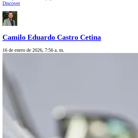
Discover
Camilo Eduardo Castro Cetina
16 de enero de 2026, 7:56 a. m.