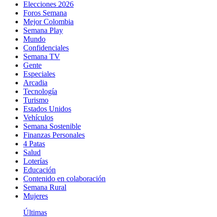
Elecciones 2026
Foros Semana
Mejor Colombia
Semana Play
Mundo
Confidenciales
Semana TV
Gente
Especiales
Arcadia
Tecnología
Turismo
Estados Unidos
Vehículos
Semana Sostenible
Finanzas Personales
4 Patas
Salud
Loterías
Educación
Contenido en colaboración
Semana Rural
Mujeres
Últimas