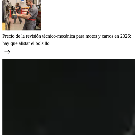
Precio de la revisión técnico-mecánica para motos y carros en 2026;
hay que alistar el bolsillo