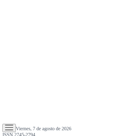
Viernes, 7 de agosto de 2026
ISSN 2745-2794