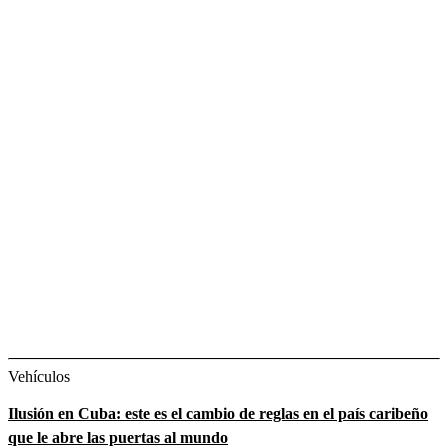
Vehículos
Ilusión en Cuba: este es el cambio de reglas en el país caribeño
que le abre las puertas al mundo