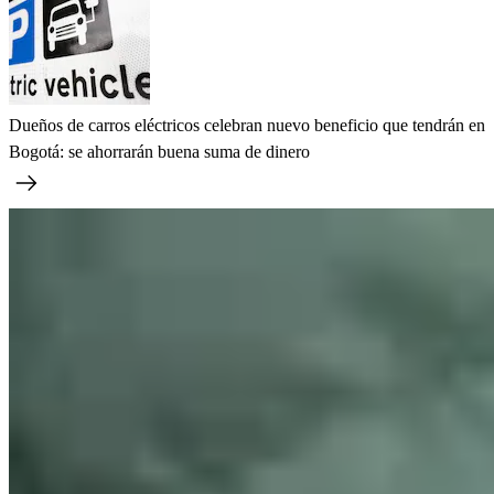
Dueños de carros eléctricos celebran nuevo beneficio que tendrán en
Bogotá: se ahorrarán buena suma de dinero