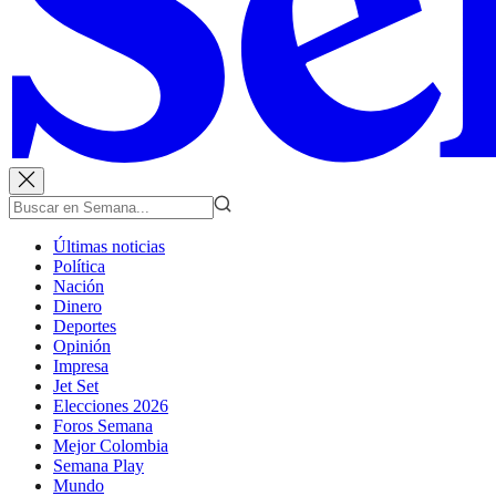
Últimas noticias
Política
Nación
Dinero
Deportes
Opinión
Impresa
Jet Set
Elecciones 2026
Foros Semana
Mejor Colombia
Semana Play
Mundo