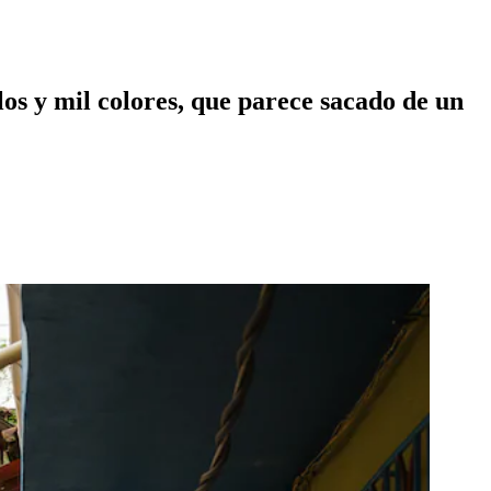
os y mil colores, que parece sacado de un