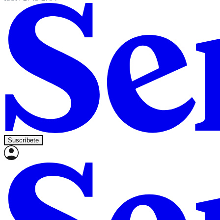
Suscríbete