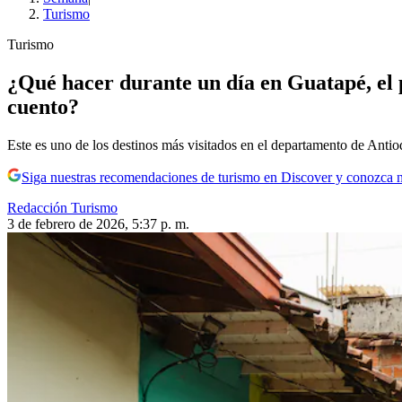
Turismo
Turismo
¿Qué hacer durante un día en Guatapé, el 
cuento?
Este es uno de los destinos más visitados en el departamento de Antio
Siga nuestras recomendaciones de turismo en Discover y conozca 
Redacción Turismo
3 de febrero de 2026, 5:37 p. m.