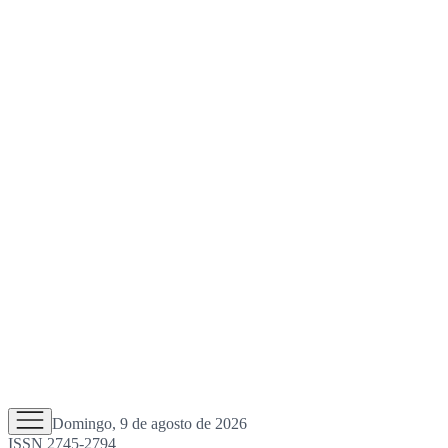
Domingo, 9 de agosto de 2026
ISSN 2745-2794