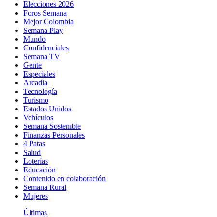
Elecciones 2026
Foros Semana
Mejor Colombia
Semana Play
Mundo
Confidenciales
Semana TV
Gente
Especiales
Arcadia
Tecnología
Turismo
Estados Unidos
Vehículos
Semana Sostenible
Finanzas Personales
4 Patas
Salud
Loterías
Educación
Contenido en colaboración
Semana Rural
Mujeres
Últimas