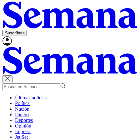
Suscríbete
Últimas noticias
Política
Nación
Dinero
Deportes
Opinión
Impresa
Jet Set