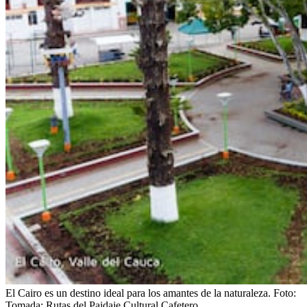
El Cairo es un destino ideal para los amantes de la naturaleza.
Foto:
Tomada: Rutas del Paidaje Cultural Cafetero.