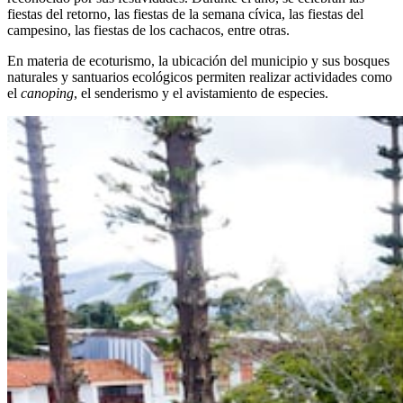
fiestas del retorno, las fiestas de la semana cívica, las fiestas del
campesino, las fiestas de los cachacos, entre otras.
En materia de ecoturismo, la ubicación del municipio y sus bosques
naturales y santuarios ecológicos permiten realizar actividades como
el
canoping
, el senderismo y el avistamiento de especies.