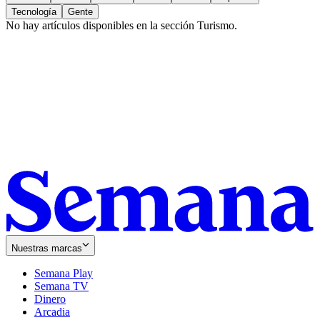
Tecnología
Gente
No hay artículos disponibles en la sección
Turismo
.
Nuestras marcas
Semana Play
Semana TV
Dinero
Arcadia