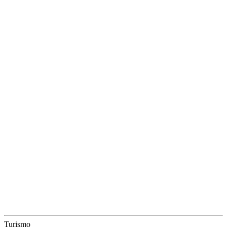
Turismo