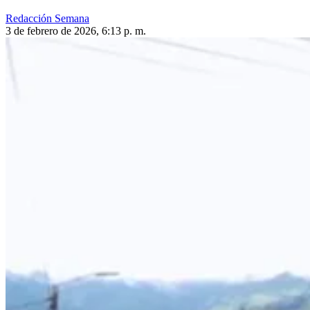
Redacción Semana
3 de febrero de 2026, 6:13 p. m.