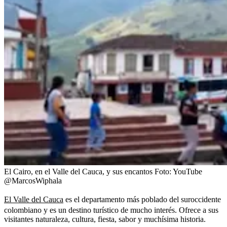
El Cairo, en el Valle del Cauca, y sus encantos
Foto:
YouTube
@MarcosWiphala
El Valle del Cauca
es el departamento más poblado del suroccidente
colombiano y es un destino turístico de mucho interés. Ofrece a sus
visitantes naturaleza, cultura, fiesta, sabor y muchísima historia.