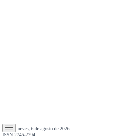
Jueves, 6 de agosto de 2026
ISSN 2745-2794