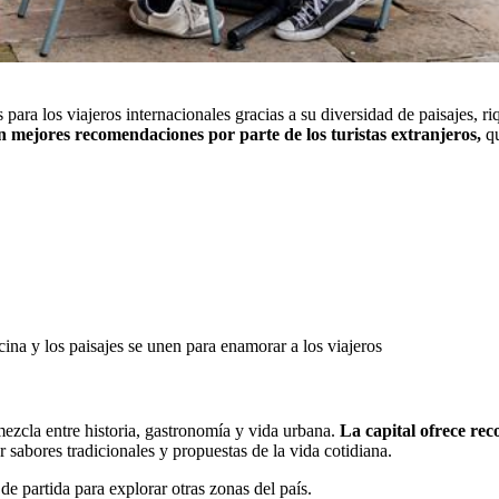
ra los viajeros internacionales gracias a su diversidad de paisajes, riq
en mejores recomendaciones por parte de los turistas extranjeros,
q
ina y los paisajes se unen para enamorar a los viajeros
ezcla entre historia, gastronomía y vida urbana.
La capital ofrece rec
 sabores tradicionales y propuestas de la vida cotidiana.
de partida para explorar otras zonas del país.