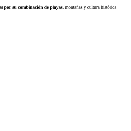
es por su combinación de playas,
montañas y cultura histórica.