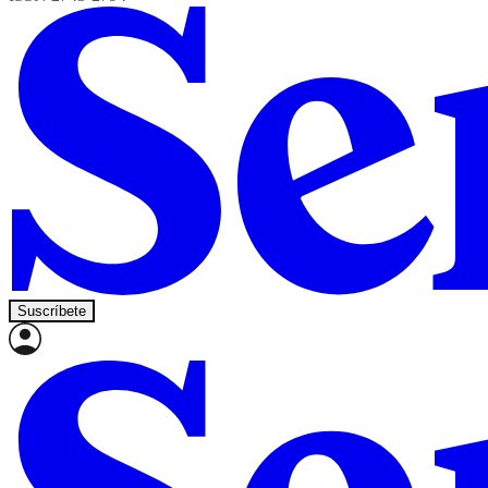
Suscríbete