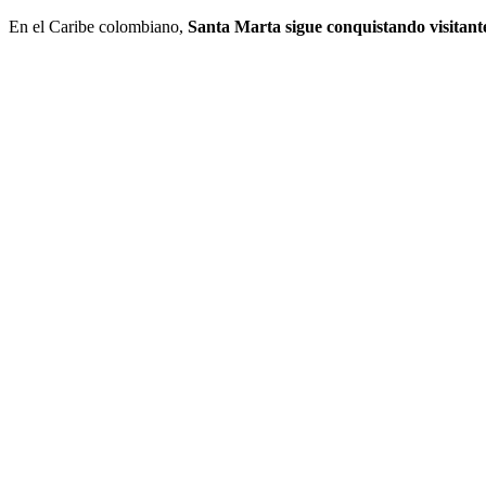
En el Caribe colombiano,
Santa Marta sigue conquistando visitant