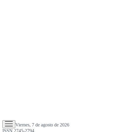
Viernes, 7 de agosto de 2026
ISSN 2745-2794