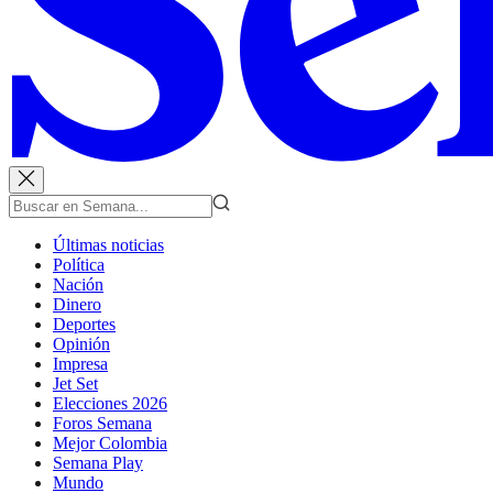
Últimas noticias
Política
Nación
Dinero
Deportes
Opinión
Impresa
Jet Set
Elecciones 2026
Foros Semana
Mejor Colombia
Semana Play
Mundo