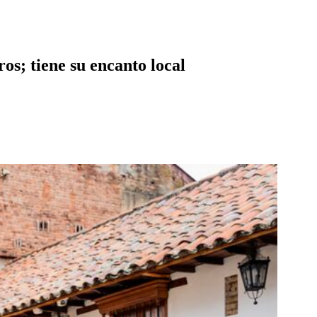
os; tiene su encanto local