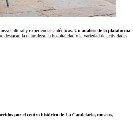
ueza cultural y experiencias auténticas.
Un análisis de la plataforma
ue destacan la naturaleza, la hospitalidad y la variedad de actividades
orridos por el centro histórico de La Candelaria, museos,