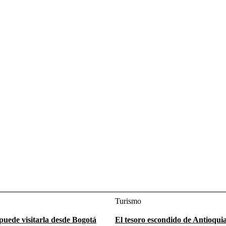
Turismo
puede visitarla desde Bogotá
El tesoro escondido de Antioquia: