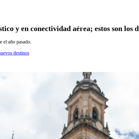
ico y en conectividad aérea; estos son los d
e el año pasado.
nuevos destinos