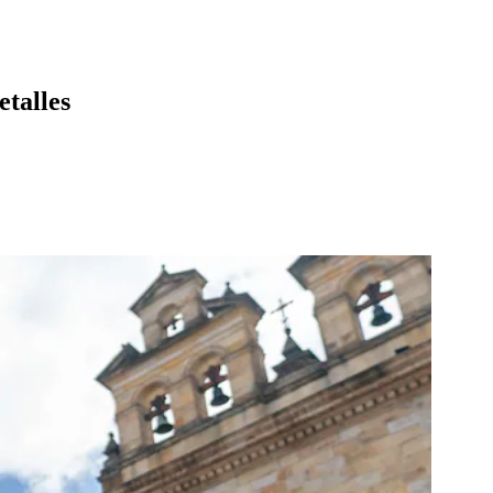
etalles