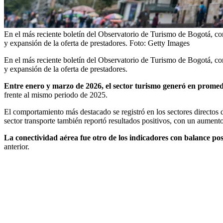
En el más reciente boletín del Observatorio de Turismo de Bogotá, cor
y expansión de la oferta de prestadores.
Foto:
Getty Images
En el más reciente boletín del Observatorio de Turismo de Bogotá, cor
y expansión de la oferta de prestadores.
Entre enero y marzo de 2026, el sector turismo generó en prome
frente al mismo periodo de 2025.
El comportamiento más destacado se registró en los sectores directos
sector transporte también reportó resultados positivos, con un aument
La conectividad aérea fue otro de los indicadores con balance po
anterior.