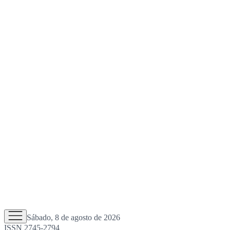
Sábado, 8 de agosto de 2026
ISSN 2745-2794