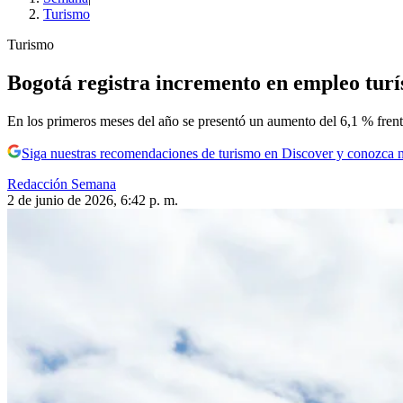
Turismo
Turismo
Bogotá registra incremento en empleo turíst
En los primeros meses del año se presentó un aumento del 6,1 % frent
Siga nuestras recomendaciones de turismo en Discover y conozca 
Redacción Semana
2 de junio de 2026, 6:42 p. m.