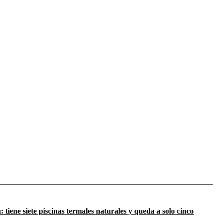
 tiene siete piscinas termales naturales y queda a solo cinco