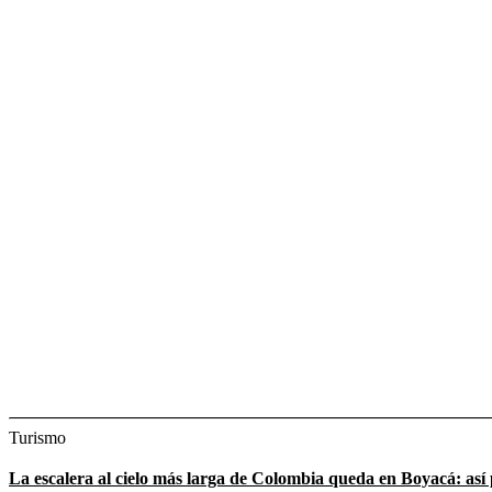
Turismo
La escalera al cielo más larga de Colombia queda en Boyacá: así 