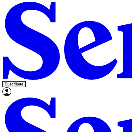
Suscríbete