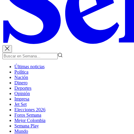
Últimas noticias
Política
Nación
Dinero
Deportes
Opinión
Impresa
Jet Set
Elecciones 2026
Foros Semana
Mejor Colombia
Semana Play
Mundo