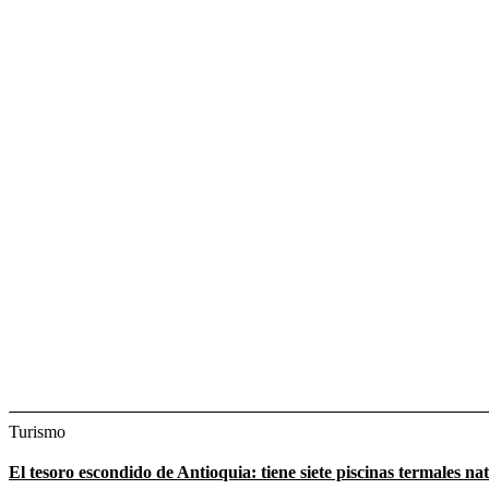
Turismo
El tesoro escondido de Antioquia: tiene siete piscinas termales na