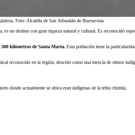
gdalena.
Foto:
Alcaldía de San Sebastián de Buenavista
, es un destino con gran riqueza natural y cultural. Es reconocido espe
a 300 kilómetros de Santa Marta.
Esta población tiene la particularid
sical reconocido en la región, descrito como una mezcla de ritmos indí
torio donde actualmente se ubica eran indígenas de la tribu chimila.