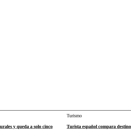
Turismo
turales y queda a solo cinco
Turista español compara destino