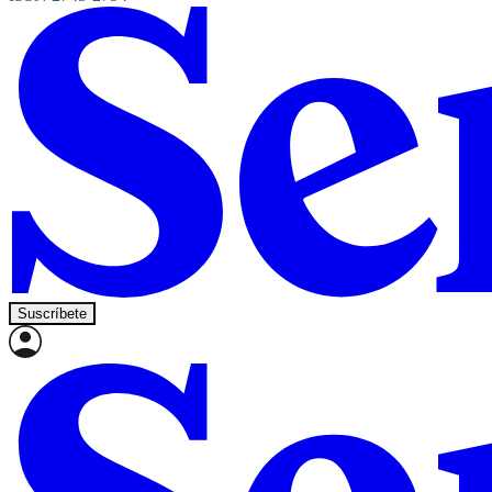
Suscríbete