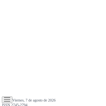
Viernes, 7 de agosto de 2026
ISSN 2745-2794