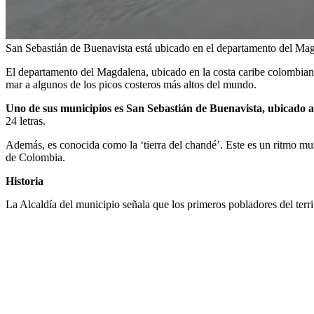
San Sebastián de Buenavista está ubicado en el departamento del Ma
El departamento del Magdalena, ubicado en la costa caribe colombiana
mar a algunos de los picos costeros más altos del mundo.
Uno de sus municipios es San Sebastián de Buenavista, ubicado 
24 letras.
Además, es conocida como la ‘tierra del chandé’. Este es un ritmo mu
de Colombia.
Historia
La Alcaldía del municipio señala que los primeros pobladores del terri