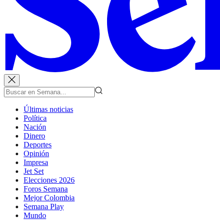
Últimas noticias
Política
Nación
Dinero
Deportes
Opinión
Impresa
Jet Set
Elecciones 2026
Foros Semana
Mejor Colombia
Semana Play
Mundo