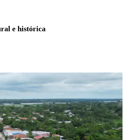
ral e histórica