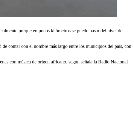
cialmente porque en pocos kilómetros se puede pasar del nivel del
ad de contar con el nombre más largo entre los municipios del país, con
genas con música de origen africano, según señala la Radio Nacional