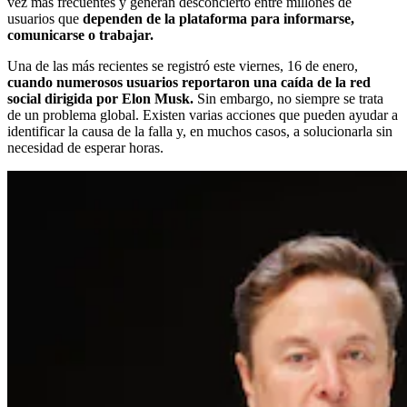
vez más frecuentes y generan desconcierto entre millones de
usuarios que
dependen de la plataforma para informarse,
comunicarse o trabajar.
Una de las más recientes se registró este viernes, 16 de enero,
cuando numerosos usuarios reportaron una caída de la red
social dirigida por Elon Musk.
Sin embargo, no siempre se trata
de un problema global. Existen varias acciones que pueden ayudar a
identificar la causa de la falla y, en muchos casos, a solucionarla sin
necesidad de esperar horas.