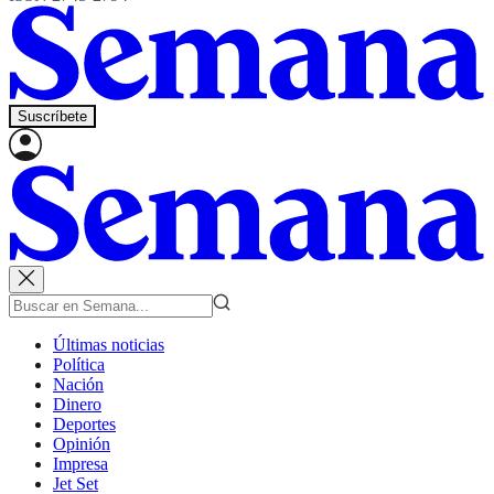
Suscríbete
Últimas noticias
Política
Nación
Dinero
Deportes
Opinión
Impresa
Jet Set