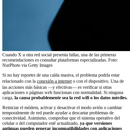
Cuando X u otra red social presenta fallas, una de las primeras
recomendaciones es consultar plataformas especializadas.
Foto:
NurPhoto via Getty Images
Si no hay reportes de una caída masiva, el problema podría estar
relacionado con la
conexión a internet
o con el dispositivo. Una de
las acciones más básicas —y efectivas— es verificar si otras
aplicaciones o páginas web funcionan con normalidad. Si ninguna
carga,
la causa probablemente sea la red wifi o los datos móviles.
Reiniciar el módem, activar y desactivar el modo avión o cambiar
temporalmente de red puede ayudar a descartar problemas de
conectividad. Asimismo, comprobar que el sistema operativo del
celular o del computador esté actualizado,
ya que versiones
antiguas pueden generar incompatibilidades con aplicaciones