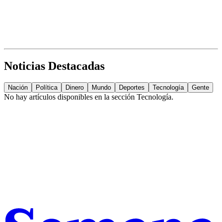
Noticias Destacadas
Nación
Política
Dinero
Mundo
Deportes
Tecnología
Gente
No hay artículos disponibles en la sección
Tecnología
.