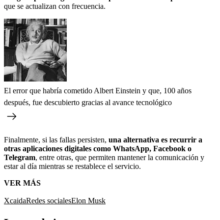
que se actualizan con frecuencia.
El error que habría cometido Albert Einstein y que, 100 años
después, fue descubierto gracias al avance tecnológico
Finalmente, si las fallas persisten,
una alternativa es recurrir a
otras aplicaciones digitales como WhatsApp, Facebook o
Telegram
, entre otras, que permiten mantener la comunicación y
estar al día mientras se restablece el servicio.
VER MÁS
X
caida
Redes sociales
Elon Musk