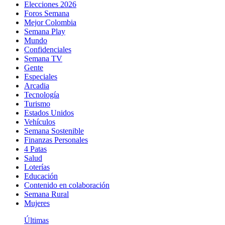
Elecciones 2026
Foros Semana
Mejor Colombia
Semana Play
Mundo
Confidenciales
Semana TV
Gente
Especiales
Arcadia
Tecnología
Turismo
Estados Unidos
Vehículos
Semana Sostenible
Finanzas Personales
4 Patas
Salud
Loterías
Educación
Contenido en colaboración
Semana Rural
Mujeres
Últimas