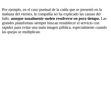
Por ejemplo, en el caso puntual de la caída que se presentó en la
mañana del viernes, la compañía no ha explicado las causas del
fallo,
aunque usualmente suelen resolverse en poco tiempo.
Las
grandes plataformas siempre buscan restablecer el servicio con
rapidez para evitar una mala imagen pública, especialmente cuando
las quejas se multiplican.