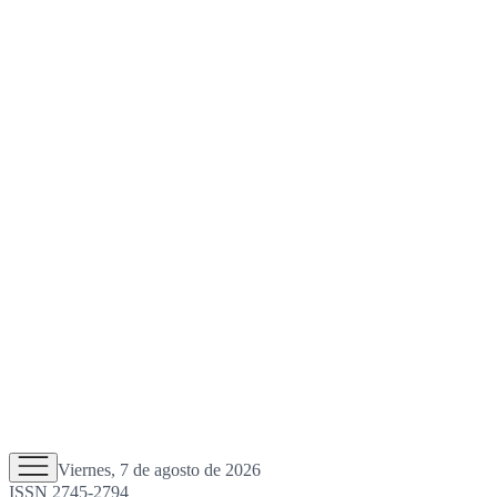
Viernes, 7 de agosto de 2026
ISSN 2745-2794