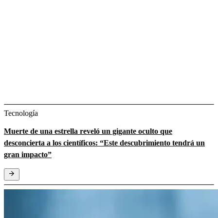
Tecnología
Muerte de una estrella reveló un gigante oculto que
desconcierta a los científicos: “Este descubrimiento tendrá un
gran impacto”