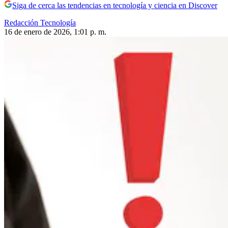
Siga de cerca las tendencias en tecnología y ciencia en Discover
Redacción Tecnología
16 de enero de 2026, 1:01 p. m.