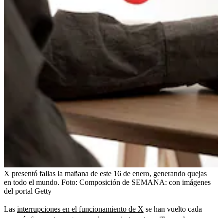
X presentó fallas la mañana de este 16 de enero, generando quejas
en todo el mundo.
Foto:
Composición de SEMANA: con imágenes
del portal Getty
Las
interrupciones en el funcionamiento de X
se han vuelto cada