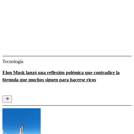
Tecnología
Elon Musk lanzó una reflexión polémica que contradice la
fórmula que muchos siguen para hacerse ricos