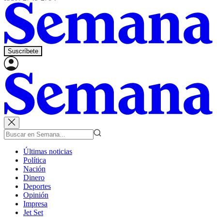
Suscríbete
Últimas noticias
Política
Nación
Dinero
Deportes
Opinión
Impresa
Jet Set