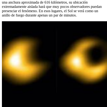
una anchura aproximada de 616 kilómetros, su ubicación
extremadamente aislada hará que muy pocos observadores puedan
presenciar el fenómeno. En esos lugares, el Sol se verá como un
anillo de fuego durante apenas un par de minutos.