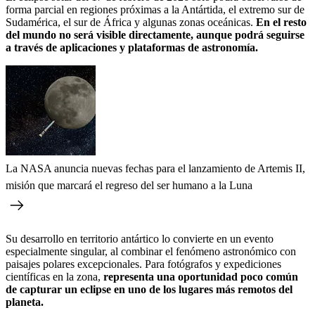
forma parcial en regiones próximas a la Antártida, el extremo sur de
Sudamérica, el sur de África y algunas zonas oceánicas.
En el resto
del mundo no será visible directamente, aunque podrá seguirse
a través de aplicaciones y plataformas de astronomía.
La NASA anuncia nuevas fechas para el lanzamiento de Artemis II,
misión que marcará el regreso del ser humano a la Luna
Su desarrollo en territorio antártico lo convierte en un evento
especialmente singular, al combinar el fenómeno astronómico con
paisajes polares excepcionales. Para fotógrafos y expediciones
científicas en la zona,
representa una oportunidad poco común
de capturar un eclipse en uno de los lugares más remotos del
planeta.