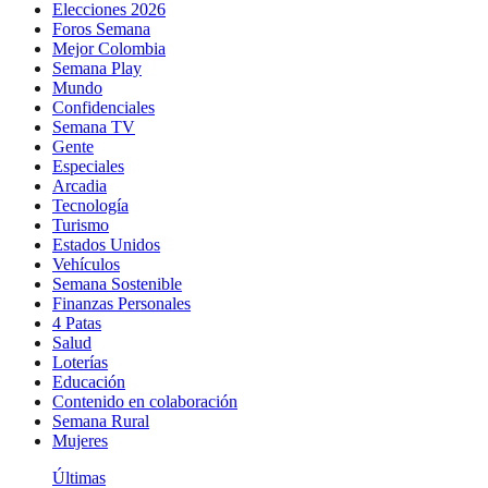
Elecciones 2026
Foros Semana
Mejor Colombia
Semana Play
Mundo
Confidenciales
Semana TV
Gente
Especiales
Arcadia
Tecnología
Turismo
Estados Unidos
Vehículos
Semana Sostenible
Finanzas Personales
4 Patas
Salud
Loterías
Educación
Contenido en colaboración
Semana Rural
Mujeres
Últimas