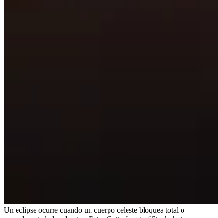
Un eclipse ocurre cuando un cuerpo celeste bloquea total o