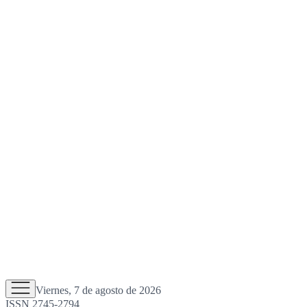
Viernes, 7 de agosto de 2026
ISSN 2745-2794