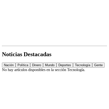
Noticias Destacadas
Nación
Política
Dinero
Mundo
Deportes
Tecnología
Gente
No hay artículos disponibles en la sección
Tecnología
.