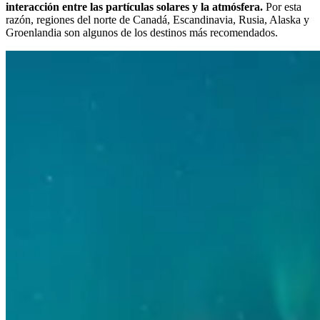
interacción entre las partículas solares y la atmósfera.
Por esta
razón, regiones del norte de Canadá, Escandinavia, Rusia, Alaska y
Groenlandia son algunos de los destinos más recomendados.