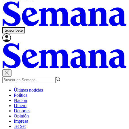
Suscríbete
Últimas noticias
Política
Nación
Dinero
Deportes
Opinión
Impresa
Jet Set