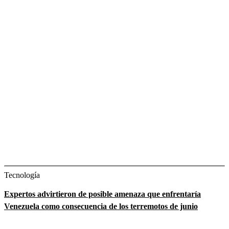
Tecnología
Expertos advirtieron de posible amenaza que enfrentaría
Venezuela como consecuencia de los terremotos de junio