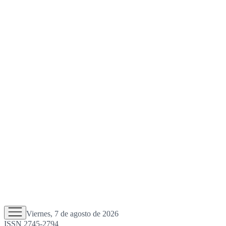
Viernes, 7 de agosto de 2026
ISSN 2745-2794