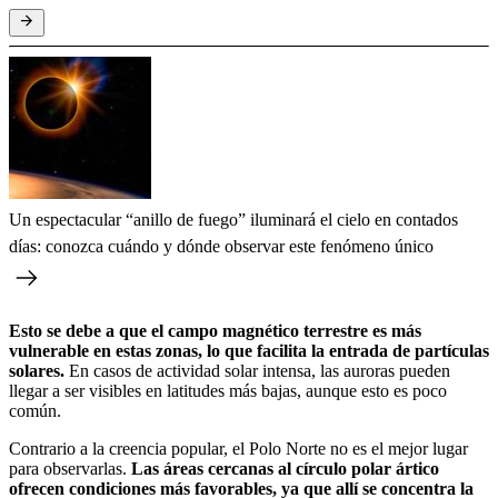
Un espectacular “anillo de fuego” iluminará el cielo en contados
días: conozca cuándo y dónde observar este fenómeno único
Esto se debe a que el campo magnético terrestre es más
vulnerable en estas zonas, lo que facilita la entrada de partículas
solares.
En casos de actividad solar intensa, las auroras pueden
llegar a ser visibles en latitudes más bajas, aunque esto es poco
común.
Contrario a la creencia popular, el Polo Norte no es el mejor lugar
para observarlas.
Las áreas cercanas al círculo polar ártico
ofrecen condiciones más favorables, ya que allí se concentra la