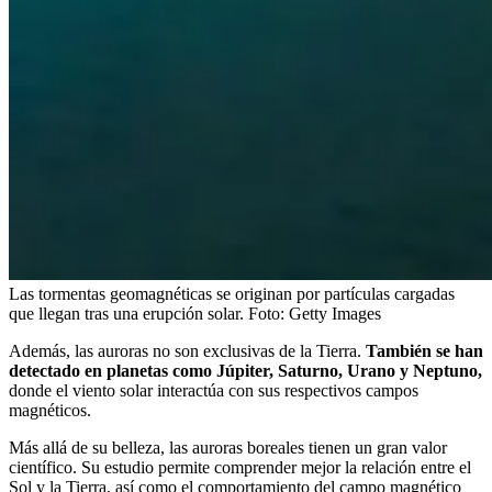
Las tormentas geomagnéticas se originan por partículas cargadas
que llegan tras una erupción solar.
Foto:
Getty Images
Además, las auroras no son exclusivas de la Tierra.
También se han
detectado en planetas como Júpiter, Saturno, Urano y Neptuno,
donde el viento solar interactúa con sus respectivos campos
magnéticos.
Más allá de su belleza, las auroras boreales tienen un gran valor
científico. Su estudio permite comprender mejor la relación entre el
Sol y la Tierra, así como el comportamiento del campo magnético