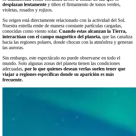
desplazan lentamente
y tiñen el firmamento de tonos verdes,
violetas, rosados y rojizos.
Su origen está directamente relacionado con la actividad del Sol.
Nuestra estrella emite de manera constante partículas cargadas,
conocidas como viento solar.
Cuando estas alcanzan la Tierra,
interactúan con el campo magnético del planeta,
que las canaliza
hacia las regiones polares, donde chocan con la atmósfera y generan
las auroras.
Sin embargo, este espectáculo no puede observarse en todo el
mundo. Solo algunas zonas del planeta tienen las condiciones
adecuadas,
por lo que quienes desean verlas suelen tener que
viajar a regiones específicas donde su aparición es más
frecuente.