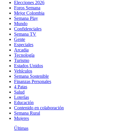
Elecciones 2026
Foros Semana
Mejor Colombia
Semana Play
Mundo
Confidenciales
Semana TV
Gente
Especiales
Arcadia
Tecnología
Turismo
Estados Unidos
Vehículos
Semana Sostenible
Finanzas Personales
4 Patas
Salud
Loterías
Educación
Contenido en colaboración
Semana Rural
Mujeres
Últimas