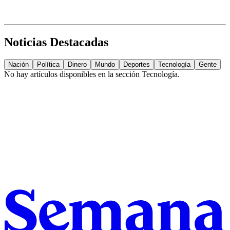
Noticias Destacadas
Nación
Política
Dinero
Mundo
Deportes
Tecnología
Gente
No hay artículos disponibles en la sección
Tecnología
.