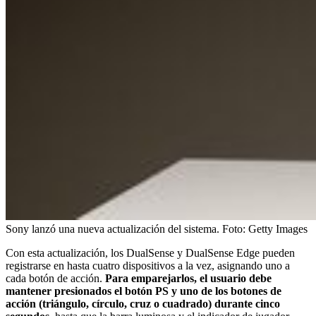
Sony lanzó una nueva actualización del sistema.
Foto:
Getty Images
Con esta actualización, los DualSense y DualSense Edge pueden
registrarse en hasta cuatro dispositivos a la vez, asignando uno a
cada botón de acción.
Para emparejarlos, el usuario debe
mantener presionados el botón PS y uno de los botones de
acción (triángulo, círculo, cruz o cuadrado) durante cinco