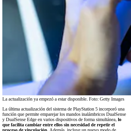
La actualización ya empezó a estar disponible.
Foto:
Getty Images
La última actualización del sistema de PlayStation 5 incorporó una
función que permite emparejar los mandos inalámbricos DualSense
y DualSense Edge en varios dispositivos de forma simultánea,
lo
que facilita cambiar entre ellos sin necesidad de repetir el
proceso de vinculación.
Además, incluye un nuevo modo de