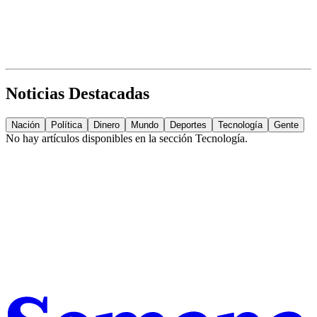
Noticias Destacadas
Nación
Política
Dinero
Mundo
Deportes
Tecnología
Gente
No hay artículos disponibles en la sección
Tecnología
.