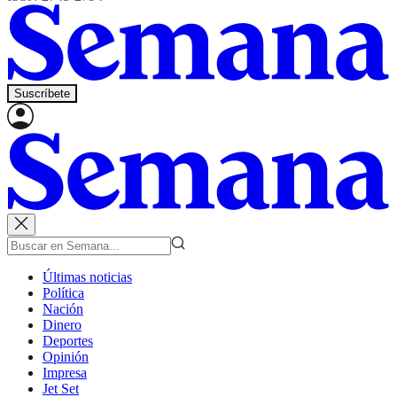
Suscríbete
Últimas noticias
Política
Nación
Dinero
Deportes
Opinión
Impresa
Jet Set