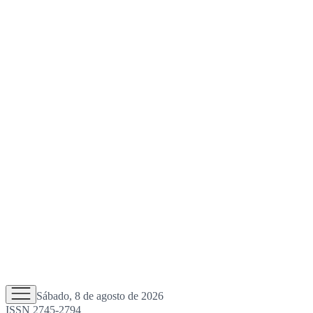
Sábado, 8 de agosto de 2026
ISSN 2745-2794