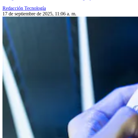
Redacción Tecnología
17 de septiembre de 2025, 11:06 a. m.