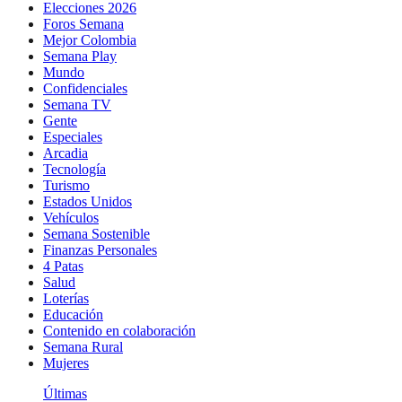
Elecciones 2026
Foros Semana
Mejor Colombia
Semana Play
Mundo
Confidenciales
Semana TV
Gente
Especiales
Arcadia
Tecnología
Turismo
Estados Unidos
Vehículos
Semana Sostenible
Finanzas Personales
4 Patas
Salud
Loterías
Educación
Contenido en colaboración
Semana Rural
Mujeres
Últimas