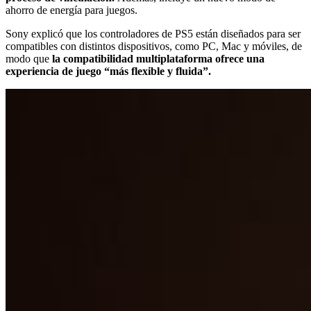
ahorro de energía para juegos.
Sony explicó que los controladores de PS5 están diseñados para ser
compatibles con distintos dispositivos, como PC, Mac y móviles, de
modo que
la compatibilidad multiplataforma ofrece una
experiencia de juego “más flexible y fluida”.