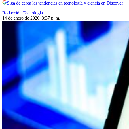
Siga de cerca las tendencias en tecnología y ciencia en Discover
Redacción Tecnología
14 de enero de 2026, 3:37 p. m.