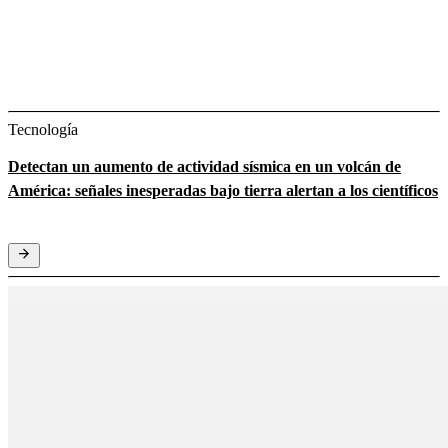
Tecnología
Detectan un aumento de actividad sísmica en un volcán de
América: señales inesperadas bajo tierra alertan a los científicos