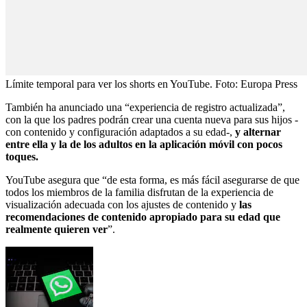
Límite temporal para ver los shorts en YouTube.
Foto:
Europa Press
También ha anunciado una “experiencia de registro actualizada”,
con la que los padres podrán crear una cuenta nueva para sus hijos -
con contenido y configuración adaptados a su edad-,
y alternar
entre ella y la de los adultos en la aplicación móvil con pocos
toques.
YouTube asegura que “de esta forma, es más fácil asegurarse de que
todos los miembros de la familia disfrutan de la experiencia de
visualización adecuada con los ajustes de contenido y
las
recomendaciones de contenido apropiado para su edad que
realmente quieren ver
”.