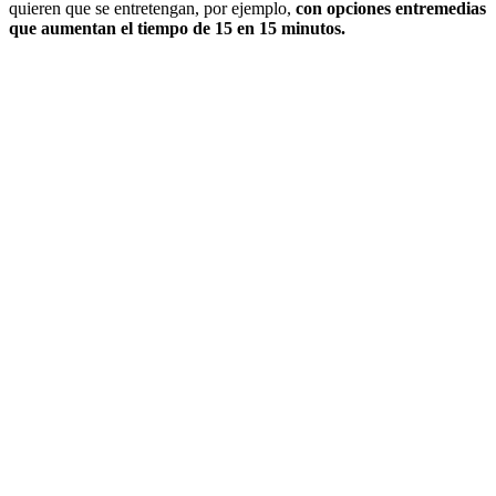
quieren que se entretengan, por ejemplo,
con opciones entremedias
que aumentan el tiempo de 15 en 15 minutos.