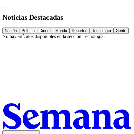
Noticias Destacadas
Nación
Política
Dinero
Mundo
Deportes
Tecnología
Gente
No hay artículos disponibles en la sección
Tecnología
.