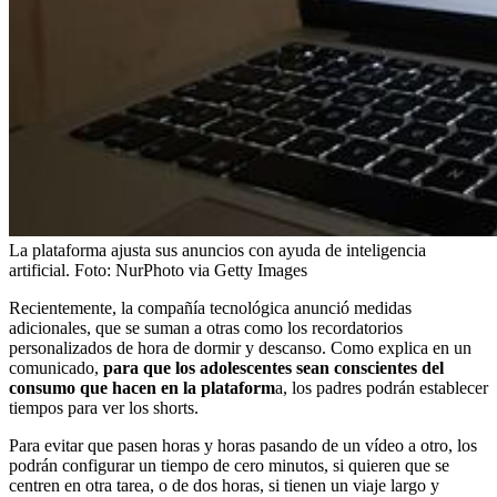
La plataforma ajusta sus anuncios con ayuda de inteligencia
artificial.
Foto:
NurPhoto via Getty Images
Recientemente, la compañía tecnológica anunció medidas
adicionales, que se suman a otras como los recordatorios
personalizados de hora de dormir y descanso. Como explica en un
comunicado,
para que los adolescentes sean conscientes del
consumo que hacen en la plataform
a, los padres podrán establecer
tiempos para ver los shorts.
Para evitar que pasen horas y horas pasando de un vídeo a otro, los
podrán configurar un tiempo de cero minutos, si quieren que se
centren en otra tarea, o de dos horas, si tienen un viaje largo y