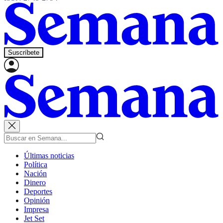
Suscríbete
Últimas noticias
Política
Nación
Dinero
Deportes
Opinión
Impresa
Jet Set