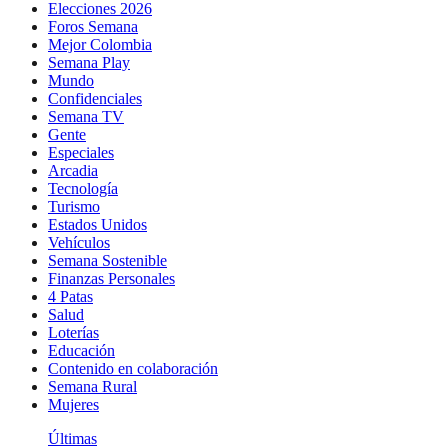
Elecciones 2026
Foros Semana
Mejor Colombia
Semana Play
Mundo
Confidenciales
Semana TV
Gente
Especiales
Arcadia
Tecnología
Turismo
Estados Unidos
Vehículos
Semana Sostenible
Finanzas Personales
4 Patas
Salud
Loterías
Educación
Contenido en colaboración
Semana Rural
Mujeres
Últimas