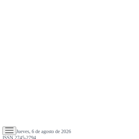
Jueves, 6 de agosto de 2026
ISSN 2745-2794