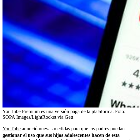
YouTube Premium es una versión paga de la plataforma.
Foto:
SOPA Images/LightRocket via Gett
YouTube
anunció nuevas medidas para que los padres puedan
gestionar el uso que sus hijos adolescentes hacen de esta