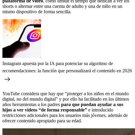
plataforma de video
, como limitar el tiempo que dedican a ver los
shorts o alternar entre una cuenta de adulto y una de niño en un
mismo dispositivo de forma sencilla.
Instagram apuesta por la IA para potenciar su algoritmo de
recomendaciones: la función que personalizará el contenido en 2026
YouTube considera que hay que “proteger a los niños en el mundo
digital, no del mundo digital” y por ello ha facilitado en los últimos
años herramientas a los padres
para que puedan ayudar a sus
hijos a ver videos “de forma responsable”
e introducido
restricciones adicionales para los usuarios más jóvenes, además de
ofrecer contenido apropiado para su edad.