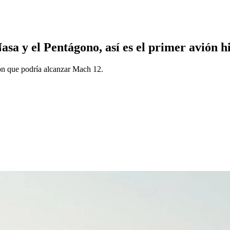
asa y el Pentágono, así es el primer avión 
ón que podría alcanzar Mach 12.