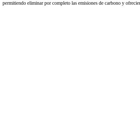
permitiendo eliminar por completo las emisiones de carbono y ofrecien