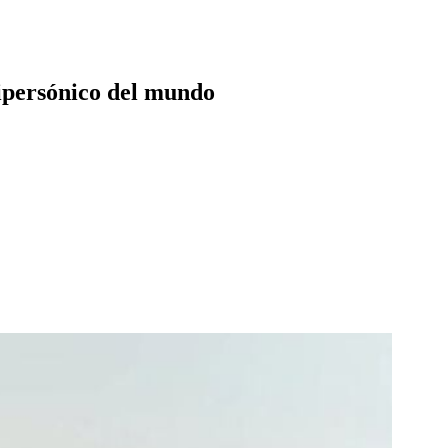
hipersónico del mundo