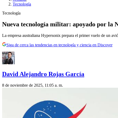
Tecnología
Tecnología
Nueva tecnología militar: apoyado por la N
La empresa australiana Hypersonix prepara el primer vuelo de un avi
Siga de cerca las tendencias en tecnología y ciencia en Discover
David Alejandro Rojas García
8 de noviembre de 2025, 11:05 a. m.