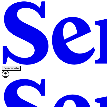
Suscríbete