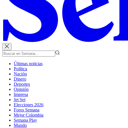
Últimas noticias
Política
Nación
Dinero
Deportes
Opinión
Impresa
Jet Set
Elecciones 2026
Foros Semana
Mejor Colombia
Semana Play
Mundo