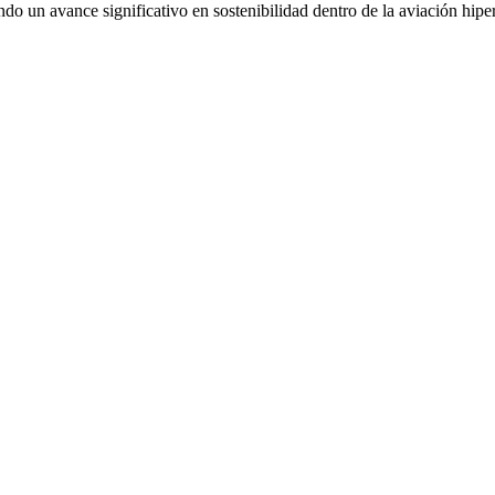
do un avance significativo en sostenibilidad dentro de la aviación hipe