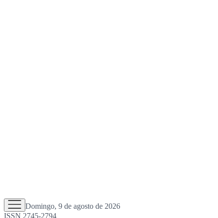
Domingo, 9 de agosto de 2026
ISSN 2745-2794