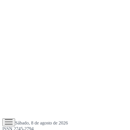
Sábado, 8 de agosto de 2026
ISSN 2745-2794