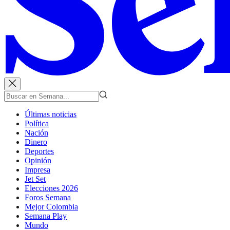
Últimas noticias
Política
Nación
Dinero
Deportes
Opinión
Impresa
Jet Set
Elecciones 2026
Foros Semana
Mejor Colombia
Semana Play
Mundo