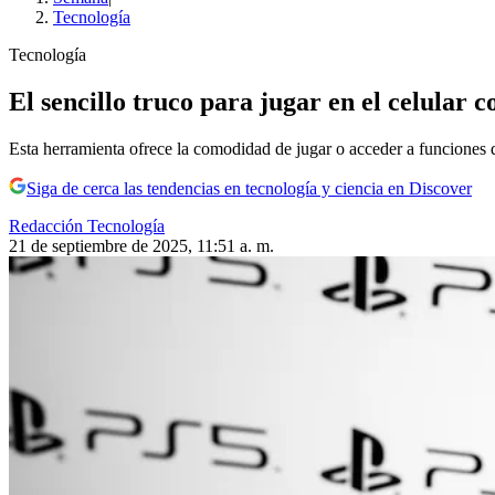
Tecnología
Tecnología
El sencillo truco para jugar en el celular 
Esta herramienta ofrece la comodidad de jugar o acceder a funciones de 
Siga de cerca las tendencias en tecnología y ciencia en Discover
Redacción Tecnología
21 de septiembre de 2025, 11:51 a. m.