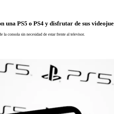
con una PS5 o PS4 y disfrutar de sus videojue
la consola sin necesidad de estar frente al televisor.