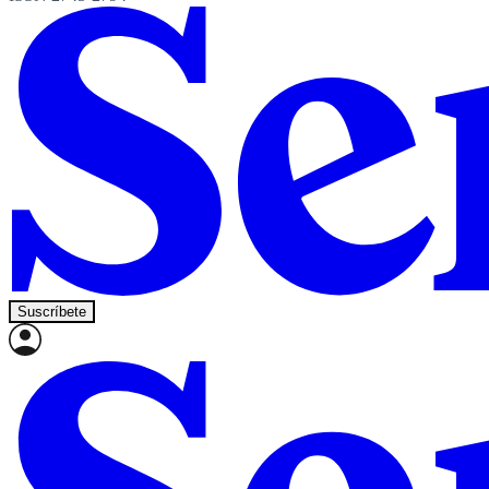
Suscríbete