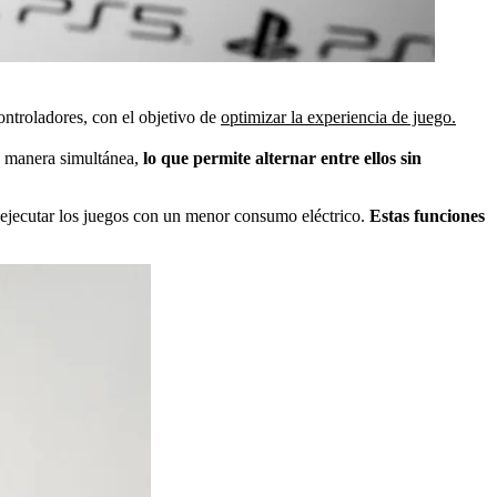
ontroladores, con el objetivo de
optimizar la experiencia de juego.
e manera simultánea,
lo que permite alternar entre ellos sin
 ejecutar los juegos con un menor consumo eléctrico.
Estas funciones