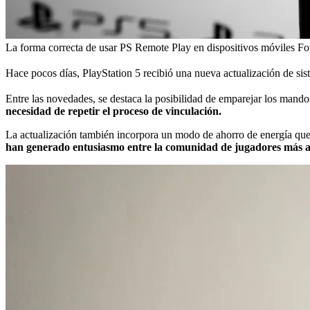
La forma correcta de usar PS Remote Play en dispositivos móviles
Fo
Hace pocos días, PlayStation 5 recibió una nueva actualización de sis
Entre las novedades, se destaca la posibilidad de emparejar los mand
necesidad de repetir el proceso de vinculación.
La actualización también incorpora un modo de ahorro de energía que 
han generado entusiasmo entre la comunidad de jugadores más 