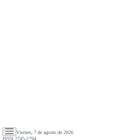
Viernes, 7 de agosto de 2026
ISSN 2745-2794