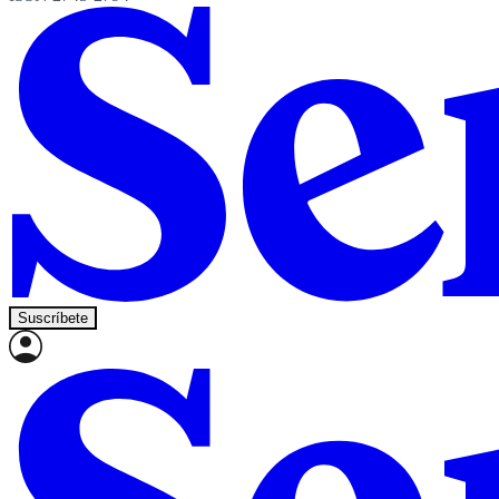
Suscríbete