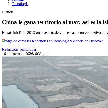
Tecnología
Ciencia
China le gana territorio al mar: así es la i
El país inició en 2013 un proyecto de gran escala, con el objetivo de 
Siga de cerca las tendencias en tecnología y ciencia en Discover
Redacción Tecnología
16 de enero de 2026, 6:33 p. m.