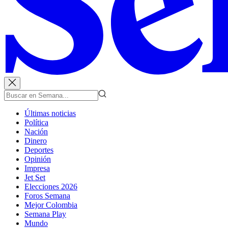
Últimas noticias
Política
Nación
Dinero
Deportes
Opinión
Impresa
Jet Set
Elecciones 2026
Foros Semana
Mejor Colombia
Semana Play
Mundo