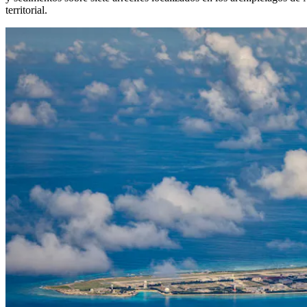
territorial.