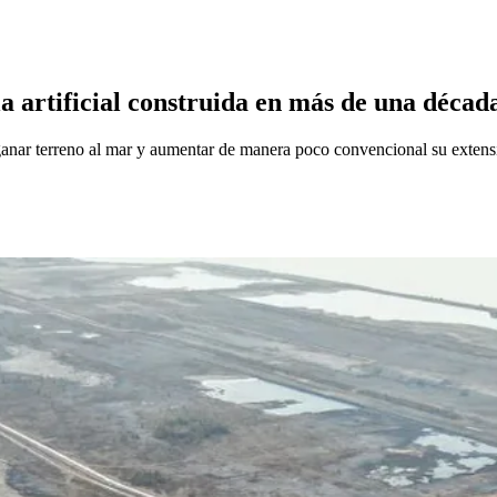
sla artificial construida en más de una décad
ganar terreno al mar y aumentar de manera poco convencional su extensió