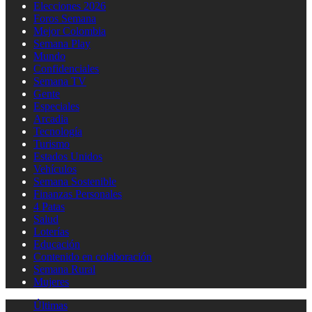
Elecciones 2026
Foros Semana
Mejor Colombia
Semana Play
Mundo
Confidenciales
Semana TV
Gente
Especiales
Arcadia
Tecnología
Turismo
Estados Unidos
Vehículos
Semana Sostenible
Finanzas Personales
4 Patas
Salud
Loterías
Educación
Contenido en colaboración
Semana Rural
Mujeres
Últimas