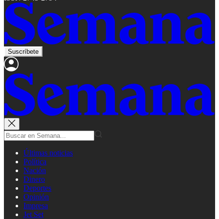
Suscríbete
Últimas noticias
Política
Nación
Dinero
Deportes
Opinión
Impresa
Jet Set