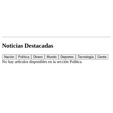
Noticias Destacadas
Nación
Política
Dinero
Mundo
Deportes
Tecnología
Gente
No hay artículos disponibles en la sección
Política
.