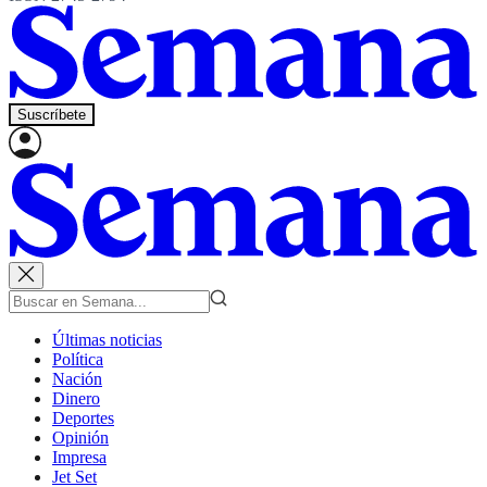
Suscríbete
Últimas noticias
Política
Nación
Dinero
Deportes
Opinión
Impresa
Jet Set