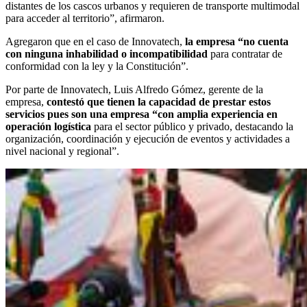
distantes de los cascos urbanos y requieren de transporte multimodal
para acceder al territorio”, afirmaron.
Agregaron que en el caso de Innovatech,
la empresa “no cuenta
con ninguna inhabilidad o incompatibilidad
para contratar de
conformidad con la ley y la Constitución”.
Por parte de Innovatech, Luis Alfredo Gómez, gerente de la
empresa,
contestó que tienen la capacidad de prestar estos
servicios pues son una empresa “con amplia experiencia en
operación logística
para el sector público y privado, destacando la
organización, coordinación y ejecución de eventos y actividades a
nivel nacional y regional”.