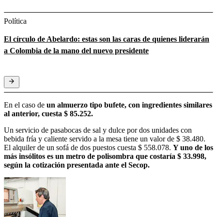
Política
El círculo de Abelardo: estas son las caras de quienes liderarán
a Colombia de la mano del nuevo presidente
En el caso de
un almuerzo tipo bufete, con ingredientes similares
al anterior, cuesta $ 85.252.
Un servicio de pasabocas de sal y dulce por dos unidades con
bebida fría y caliente servido a la mesa tiene un valor de $ 38.480.
El alquiler de un sofá de dos puestos cuesta $ 558.078.
Y uno de los
más insólitos es un metro de polisombra que costaría $ 33.998,
según la cotización presentada ante el Secop.