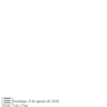
Domingo, 9 de agosto de 2026
ISSN 2745-2794