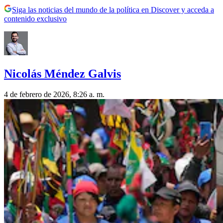
Siga las noticias del mundo de la política en Discover y acceda a
contenido exclusivo
Nicolás Méndez Galvis
4 de febrero de 2026, 8:26 a. m.