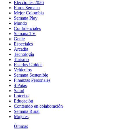
Elecciones 2026
Foros Semana
Mejor Colombia
Semana Play
Mundo
Confidenciales
Semana TV
Gente
Especiales
Arcadia
Tecnología
Turismo
Estados Unidos
Vehículos
Semana Sostenible
Finanzas Personales
4 Patas
Salud
Loterías
Educación
Contenido en colaboración
Semana Rural
Mujeres
Últimas