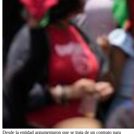
Desde la entidad argumentaron que se trata de un contrato para