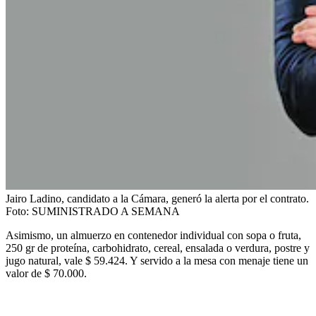
Jairo Ladino, candidato a la Cámara, generó la alerta por el contrato.
Foto:
SUMINISTRADO A SEMANA
Asimismo, un almuerzo en contenedor individual con sopa o fruta,
250 gr de proteína, carbohidrato, cereal, ensalada o verdura, postre y
jugo natural, vale $ 59.424. Y servido a la mesa con menaje tiene un
valor de $ 70.000.