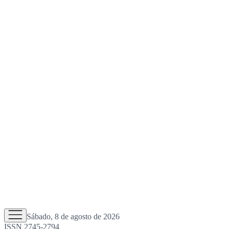
Sábado, 8 de agosto de 2026
ISSN 2745-2794