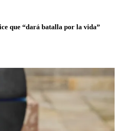
ce que “dará batalla por la vida”