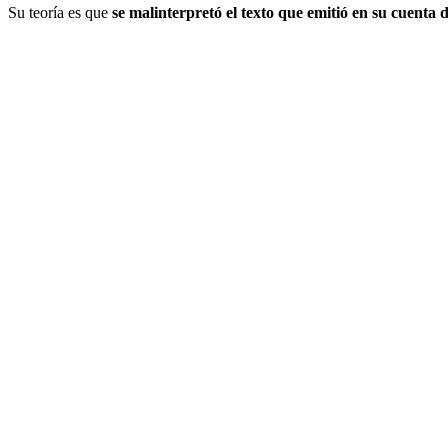
Su teoría es que
se malinterpretó el texto que emitió en su cuenta 