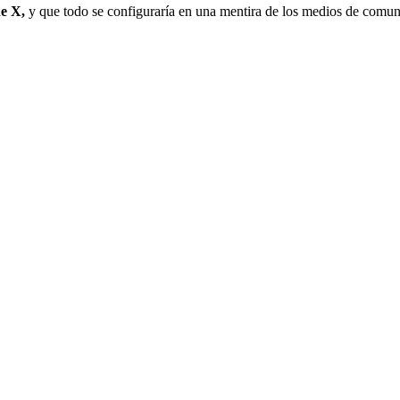
de X,
y que todo se configuraría en una mentira de los medios de comun