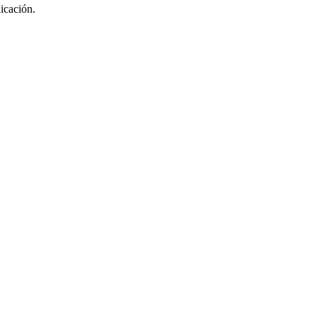
icación.