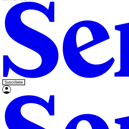
Suscríbete