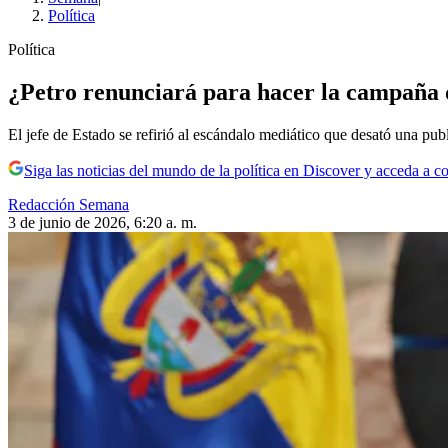
Política
Política
¿Petro renunciará para hacer la campaña d
El jefe de Estado se refirió al escándalo mediático que desató una pu
Siga las noticias del mundo de la política en Discover y acceda a c
Redacción Semana
3 de junio de 2026, 6:20 a. m.