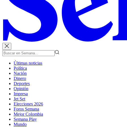
Últimas noticias
Política
Nación
Dinero
Deportes
Opinión
Impresa
Jet Set
Elecciones 2026
Foros Semana
Mejor Colombia
Semana Play
Mundo