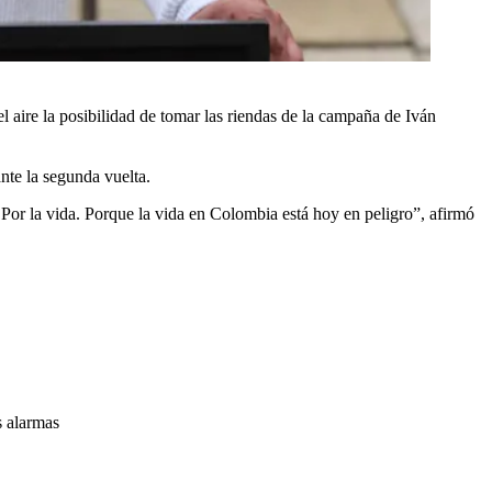
 aire la posibilidad de tomar las riendas de la campaña de Iván
nte la segunda vuelta.
í. Por la vida. Porque la vida en Colombia está hoy en peligro”, afirmó
s alarmas