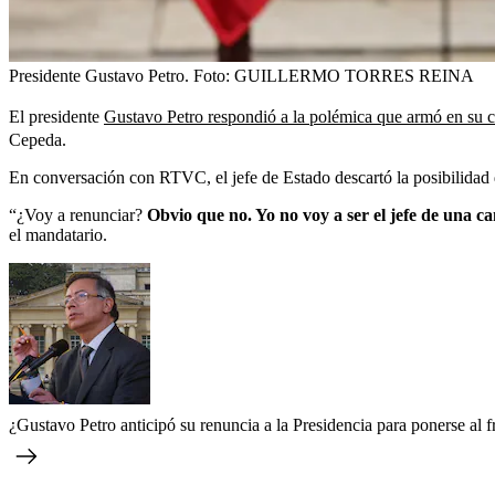
Presidente Gustavo Petro.
Foto:
GUILLERMO TORRES REINA
El presidente
Gustavo Petro respondió a la polémica que armó en su 
Cepeda.
En conversación con RTVC, el jefe de Estado descartó la posibilidad d
“¿Voy a renunciar?
Obvio que no. Yo no voy a ser el jefe de una c
el mandatario.
¿Gustavo Petro anticipó su renuncia a la Presidencia para ponerse al