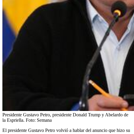
Presidente Gustavo Petro, presidente Donald Trump y Abelardo de
la Espriella.
Foto:
Semana
El presidente Gustavo Petro volvió a hablar del anuncio que hizo su