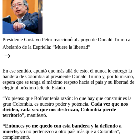
Presidente Gustavo Petro reaccionó al apoyo de Donald Trump a
Abelardo de la Espriella: “Muere la libertad”
En ese sentido, apuntó que más allá de esto, él nunca le entregó la
bandera de Colombia al presidente Donald Trump y, por lo mismo,
espera que se tenga el máximo respeto hacia el país y su libertad de
elegir al próximo jefe de Estado.
“Yo pienso que Bolívar tenía razón: lo que hay que construir es la
gran Colombia, es nuestro poder y potencia.
Cada vez que nos
dividen, cada vez que nos destrozan, Colombia pierde
territorio”,
manifestó.
“Entonces yo me quedo con esta bandera y la defiendo a
muerte,
yo no pertenezco a otro país más que a Colombia”,
complementó.