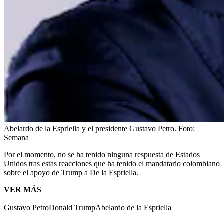
Abelardo de la Espriella y el presidente Gustavo Petro.
Foto:
Semana
Por el momento, no se ha tenido ninguna respuesta de Estados
Unidos tras estas reacciones que ha tenido el mandatario colombiano
sobre el apoyo de Trump a De la Espriella.
VER MÁS
Gustavo Petro
Donald Trump
Abelardo de la Espriella