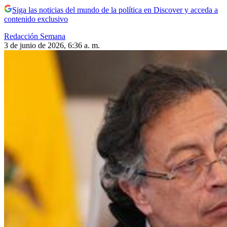
Siga las noticias del mundo de la política en Discover y acceda a
contenido exclusivo
Redacción Semana
3 de junio de 2026, 6:36 a. m.