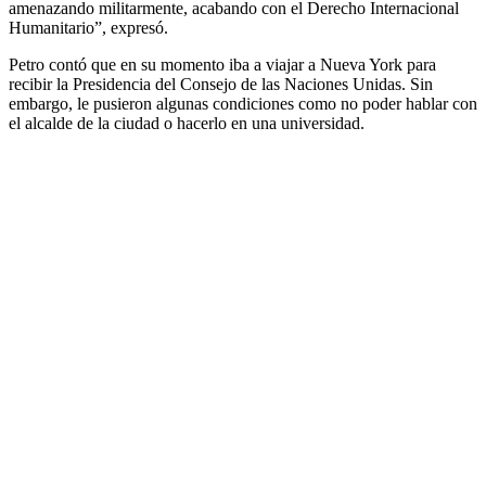
amenazando militarmente, acabando con el Derecho Internacional
Humanitario”, expresó.
Petro contó que en su momento iba a viajar a Nueva York para
recibir la Presidencia del Consejo de las Naciones Unidas. Sin
embargo, le pusieron algunas condiciones como no poder hablar con
el alcalde de la ciudad o hacerlo en una universidad.