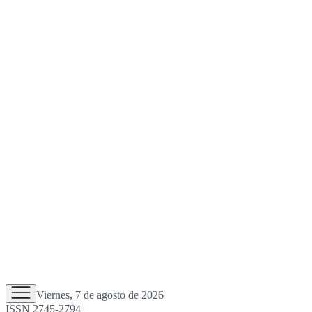
Viernes, 7 de agosto de 2026
ISSN 2745-2794