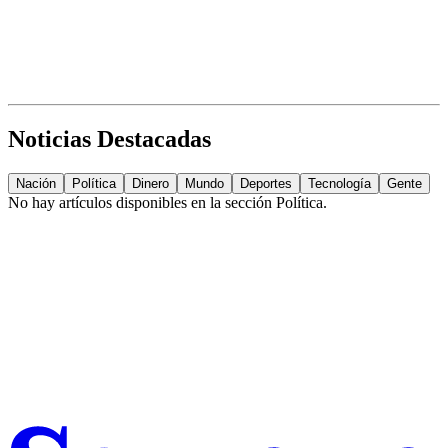
Noticias Destacadas
Nación
Política
Dinero
Mundo
Deportes
Tecnología
Gente
No hay artículos disponibles en la sección
Política
.