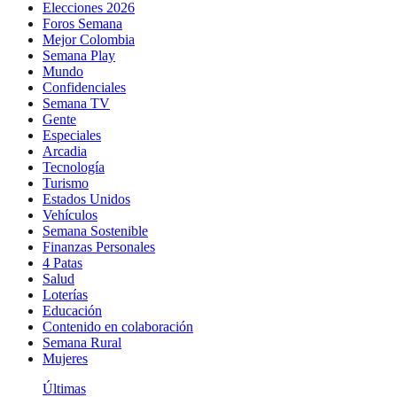
Elecciones 2026
Foros Semana
Mejor Colombia
Semana Play
Mundo
Confidenciales
Semana TV
Gente
Especiales
Arcadia
Tecnología
Turismo
Estados Unidos
Vehículos
Semana Sostenible
Finanzas Personales
4 Patas
Salud
Loterías
Educación
Contenido en colaboración
Semana Rural
Mujeres
Últimas