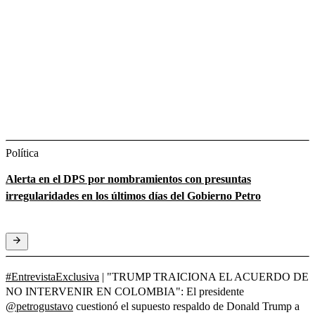
Política
Alerta en el DPS por nombramientos con presuntas
irregularidades en los últimos días del Gobierno Petro
#EntrevistaExclusiva
| "TRUMP TRAICIONA EL ACUERDO DE
NO INTERVENIR EN COLOMBIA": El presidente
@petrogustavo
cuestionó el supuesto respaldo de Donald Trump a