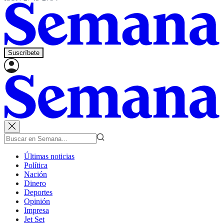
Suscríbete
Últimas noticias
Política
Nación
Dinero
Deportes
Opinión
Impresa
Jet Set