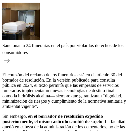
Sancionan a 24 funerarias en el país por violar los derechos de los
consumidores
El corazón del reclamo de los funerarios está en el artículo 30 del
borrador de resolución. En la versión publicada para consulta
pública en 2024, el texto permitía que las empresas de servicios
funerarios implementaran nuevas tecnologías de destino final —
como la hidrólisis alcalina— siempre que garantizaran “dignidad,
minimización de riesgos y cumplimiento de la normativa sanitaria y
ambiental vigente”.
Sin embargo,
en el borrador de resolución expedido
posteriormente, el mismo artículo cambió de sujeto
. La facultad
quedó en cabeza de la administración de los cementerios, no de las