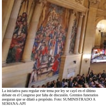
La iniciativa para regular este tema por ley se cayó en el último
debate en el Congreso por falta de discusión. Gremios funerarios
aseguran que se dilató a propósito.
Foto:
SUMINISTRADO A
SEMANA-API