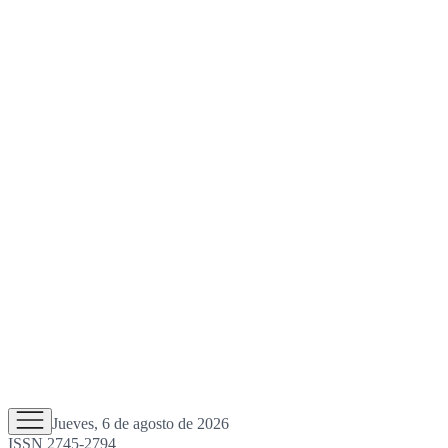
Jueves, 6 de agosto de 2026
ISSN 2745-2794