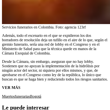
Servicios funerarios en Colombia.
Foto:
agencia 123rf
Además, todo el escenario en el que se expidieron los dos
borradores de resolución deja un tufillo en el aire de lo que, según el
gremio funerario, sería una red de lobby en el Congreso y en el
Ministerio de Salud para que la técnica quede en manos de la
Cámara Exequial de Colombia.
Desde la Cámara, sin embargo, aseguran que no hay lobby.
Sostienen que no apoyan la implementación de la hidrólisis por
ningún actor del sector, ni siquiera por ellos mismos, y que, de
aprobarse en el Congreso como ley de la república, lo único que
buscan es que se haga bien y reduciendo todos los riesgos sanitarios.
VER MÁS
Muertos
funerarias
Bogotá
Le puede interesar