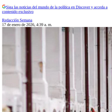
Siga las noticias del mundo de la política en Discover y acceda a
contenido exclusivo
Redacción Semana
17 de enero de 2026, 4:39 a. m.