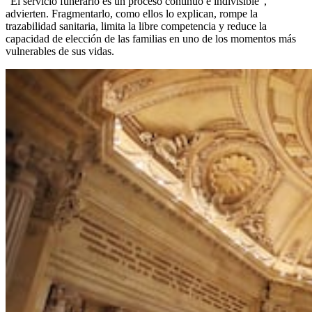
“El servicio funerario es un proceso continuo e indivisible”,
advierten. Fragmentarlo, como ellos lo explican, rompe la
trazabilidad sanitaria, limita la libre competencia y reduce la
capacidad de elección de las familias en uno de los momentos más
vulnerables de sus vidas.