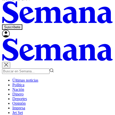
Suscríbete
Últimas noticias
Política
Nación
Dinero
Deportes
Opinión
Impresa
Jet Set