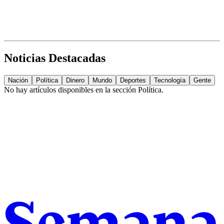
Noticias Destacadas
Nación
Política
Dinero
Mundo
Deportes
Tecnología
Gente
No hay artículos disponibles en la sección
Política
.