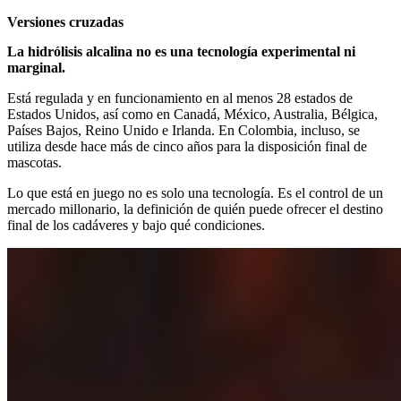
Versiones cruzadas
La hidrólisis alcalina no es una tecnología experimental ni
marginal.
Está regulada y en funcionamiento en al menos 28 estados de
Estados Unidos, así como en Canadá, México, Australia, Bélgica,
Países Bajos, Reino Unido e Irlanda. En Colombia, incluso, se
utiliza desde hace más de cinco años para la disposición final de
mascotas.
Lo que está en juego no es solo una tecnología. Es el control de un
mercado millonario, la definición de quién puede ofrecer el destino
final de los cadáveres y bajo qué condiciones.