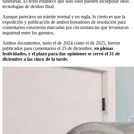
funerarias. El texto establece que solo ellos pueden incorporar otras
tecnologías de destino final.
Aunque pareciera un trámite normal y en regla, lo cierto es que la
expedición y publicación de ambos borradores de resolución para
comentarios estuvieron marcadas por circunstancias que levantaron
inquietud entre los gremios.
Ambos documentos, tanto el de 2024 como el de 2025, fueron
publicados para comentarios el 25 de diciembre,
en plenas
festividades, y el plazo para dar opiniones se cerró el 31 de
diciembre a las cinco de la tarde.