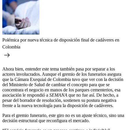
Polémica por nueva técnica de disposición final de cadáveres en
Colombia
Ahora bien, entender este tema también pasa por separar a los
actores involucrados. Aunque el gremio de los funerarios asegura
que la Cámara Exequial de Colombia tuvo que ver con la decisión
del Ministerio de Salud de cambiar el concepto para que se
concentrara el negocio en manos de los parques cementerios, esa
asociación le respondió a
SEMANA
que no fue así. De hecho, a
pesar del borrador de resolución, sostienen su postura negativa
frente a la nueva tecnología para la disposición de cadáveres.
Para el gremio funerario, este giro no es un ajuste técnico, sino una
decisión estructural que reconfigura el mercado.