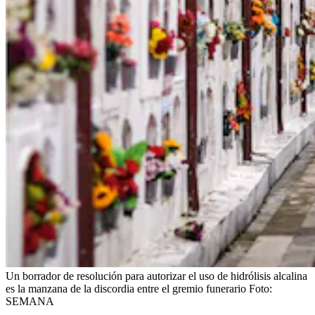
Un borrador de resolución para autorizar el uso de hidrólisis alcalina
es la manzana de la discordia entre el gremio funerario
Foto:
SEMANA