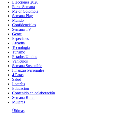
Elecciones 2026
Foros Semana
Mejor Colombia
Semana Play
Mundo
Confidenciales
Semana TV
Gente
Especiales
Arcadia
Tecnología
Turismo
Estados Unidos
Vehículos
Semana Sostenible
Finanzas Personales
4 Patas
Salud
Loterías
Educación
Contenido en colaboración
Semana Rural
Mujeres
Últimas