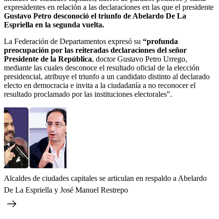
expresidentes en relación a las declaraciones en las que el presidente
Gustavo Petro desconoció el triunfo de Abelardo De La
Espriella en la segunda vuelta.
La Federación de Departamentos expresó su
“profunda
preocupación por las reiteradas declaraciones del señor
Presidente de la República
, doctor Gustavo Petro Urrego,
mediante las cuales desconoce el resultado oficial de la elección
presidencial, atribuye el triunfo a un candidato distinto al declarado
electo en democracia e invita a la ciudadanía a no reconocer el
resultado proclamado por las instituciones electorales”.
Alcaldes de ciudades capitales se articulan en respaldo a Abelardo
De La Espriella y José Manuel Restrepo