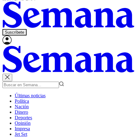
Suscríbete
Últimas noticias
Política
Nación
Dinero
Deportes
Opinión
Impresa
Jet Set