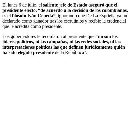
El lunes 6 de julio, el
saliente jefe de Estado aseguró que el
presidente electo, “de acuerdo a la decisión de los colombianos,
es el filósofo Iván Cepeda”
, ignorando que De La Espriella ya fue
declarado como ganador tras los escrutinios y recibió la credencial
que le acredita como presidente.
Los gobernadores le recordaron al presidente que
“no son los
líderes políticos, ni las campañas, ni las redes sociales, ni las
interpretaciones políticas las que definen jurídicamente quién
ha sido elegido presidente
de la República”.