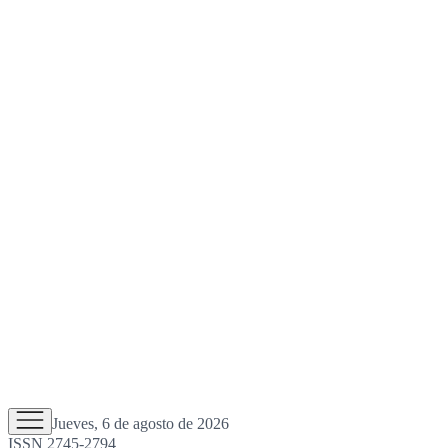
Jueves, 6 de agosto de 2026
ISSN 2745-2794