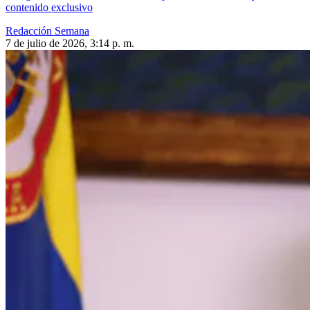
contenido exclusivo
Redacción Semana
7 de julio de 2026, 3:14 p. m.