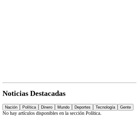
Noticias Destacadas
Nación
Política
Dinero
Mundo
Deportes
Tecnología
Gente
No hay artículos disponibles en la sección
Política
.