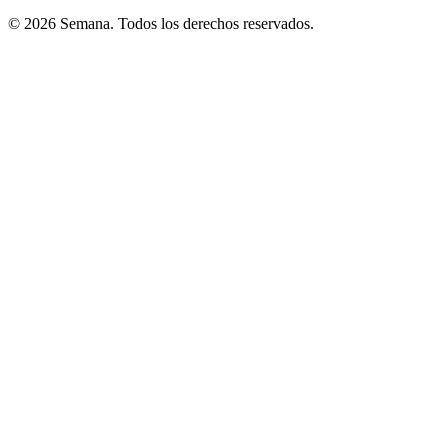
© 2026 Semana. Todos los derechos reservados.