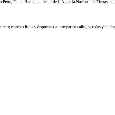
o Petro, Felipe Harman, director de la Agencia Nacional de Tierras, co
areas; estamos listos y dispuestos a acampar en calles, veredas y en d