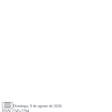
Domingo, 9 de agosto de 2026
ISSN 2745-2794