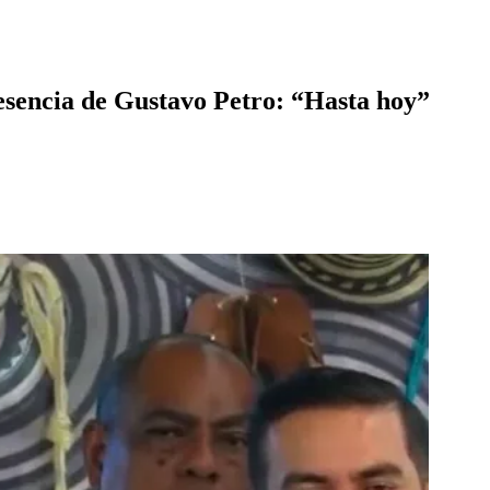
esencia de Gustavo Petro: “Hasta hoy”