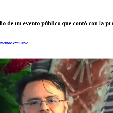
o de un evento público que contó con la pr
ontenido exclusivo