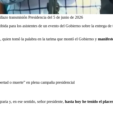
llazo transmisión Presidencia del 5 de junio de 2026
cibida para los asistentes de un evento del Gobierno sobre la entrega de
n, quien tomó la palabra en la tarima que montó el Gobierno y
manifest
ibertad o muerte” en plena campaña presidencial
aria y, en ese sentido, señor presidente,
hasta hoy he tenido el plac