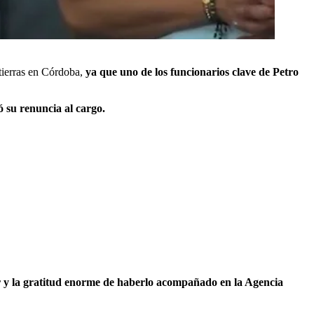
 tierras en Córdoba,
ya que uno de los funcionarios clave de Petro
ó su renuncia al cargo.
er y la gratitud enorme de haberlo acompañado en la Agencia