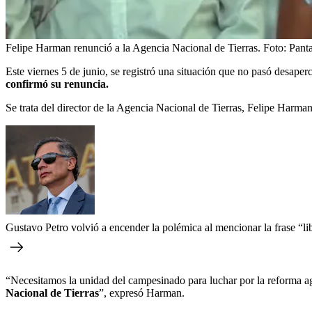
Felipe Harman renunció a la Agencia Nacional de Tierras.
Foto:
Panta
Este viernes 5 de junio, se registró una situación que no pasó desaper
confirmó su renuncia.
Se trata del director de la Agencia Nacional de Tierras, Felipe Harma
Gustavo Petro volvió a encender la polémica al mencionar la frase “l
“Necesitamos la unidad del campesinado para luchar por la reforma agr
Nacional de Tierras
”, expresó Harman.