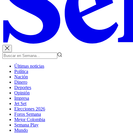
Últimas noticias
Política
Nación
Dinero
Deportes
Opinión
Impresa
Jet Set
Elecciones 2026
Foros Semana
Mejor Colombia
Semana Play
Mundo