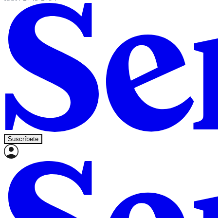
Suscríbete