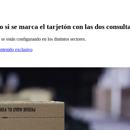
 si se marca el tarjetón con las dos consulta
se están configurando en los distintos sectores.
ontenido exclusivo