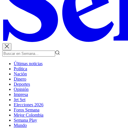
Últimas noticias
Política
Nación
Dinero
Deportes
Opinión
Impresa
Jet Set
Elecciones 2026
Foros Semana
Mejor Colombia
Semana Play
Mundo