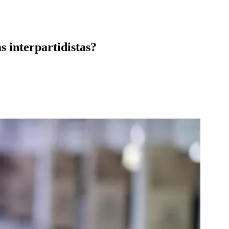
s interpartidistas?