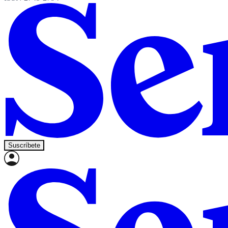
Suscríbete