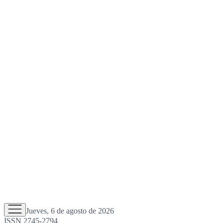
Jueves, 6 de agosto de 2026
ISSN 2745-2794