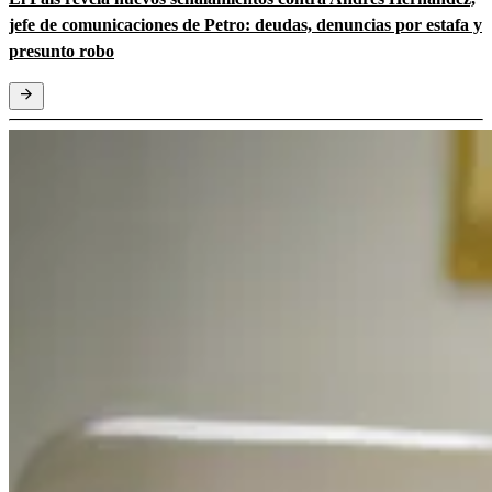
jefe de comunicaciones de Petro: deudas, denuncias por estafa y
presunto robo