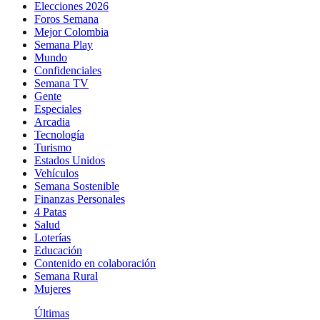
Elecciones 2026
Foros Semana
Mejor Colombia
Semana Play
Mundo
Confidenciales
Semana TV
Gente
Especiales
Arcadia
Tecnología
Turismo
Estados Unidos
Vehículos
Semana Sostenible
Finanzas Personales
4 Patas
Salud
Loterías
Educación
Contenido en colaboración
Semana Rural
Mujeres
Últimas