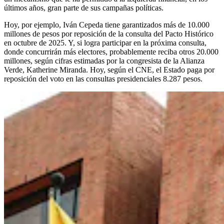
últimos años, gran parte de sus campañas políticas.
Hoy, por ejemplo, Iván Cepeda tiene garantizados más de 10.000
millones de pesos por reposición de la consulta del Pacto Histórico
en octubre de 2025. Y, si logra participar en la próxima consulta,
donde concurrirán más electores, probablemente reciba otros 20.000
millones, según cifras estimadas por la congresista de la Alianza
Verde, Katherine Miranda. Hoy, según el CNE, el Estado paga por
reposición del voto en las consultas presidenciales 8.287 pesos.