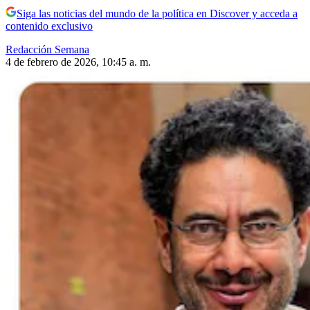
Siga las noticias del mundo de la política en Discover y acceda a
contenido exclusivo
Redacción Semana
4 de febrero de 2026, 10:45 a. m.