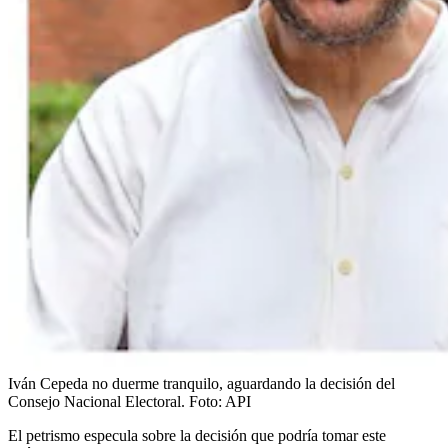
Iván Cepeda no duerme tranquilo, aguardando la decisión del
Consejo Nacional Electoral.
Foto:
API
El petrismo especula sobre la decisión que podría tomar este