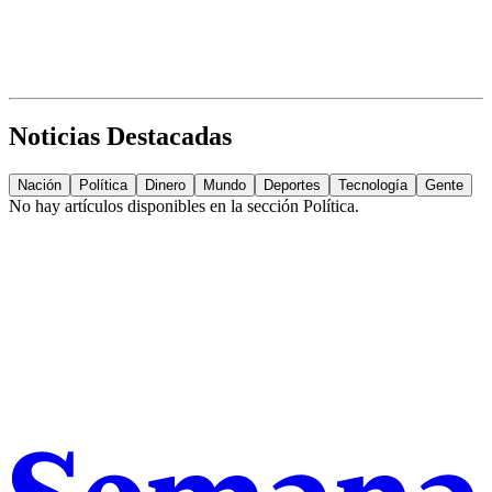
Noticias Destacadas
Nación
Política
Dinero
Mundo
Deportes
Tecnología
Gente
No hay artículos disponibles en la sección
Política
.