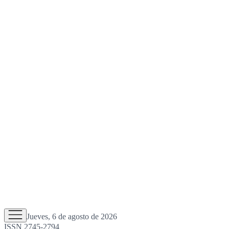
Jueves, 6 de agosto de 2026
ISSN 2745-2794