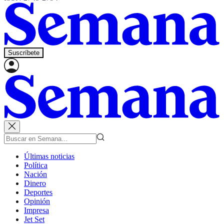
Suscríbete
Últimas noticias
Política
Nación
Dinero
Deportes
Opinión
Impresa
Jet Set