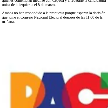
quienes contemplan medirse con Cepeda y arrebatarle la candidatura
única de la izquierda el 8 de marzo.
Ambos no han respondido a la propuesta porque esperan la decisión
que tome el Consejo Nacional Electoral después de las 11:00 de la
mañana.