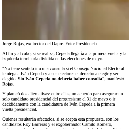
Jorge Rojas, exdirector del Dapre.
Foto:
Presidencia
Al fin y al cabo, si se realiza, Cepeda llegaría a la primera vuelta y la
izquierda terminaría dividida en las elecciones de mayo.
“No tiene sentido ir a una consulta si el Consejo Nacional Electoral
le niega a Iván Cepeda y a sus electores el derecho a elegir y ser
elegido.
Sin Iván Cepeda no debería haber consulta
”, manifestó
Rojas.
Y planteó dos alternativas: entre ellas, un acuerdo para asegurar un
solo candidato presidencial del progresismo el 31 de mayo o ir
decididamente con la candidatura de Iván Cepeda a la primera
vuelta presidencial.
Quienes resultarán afectados, si se acepta esta propuesta, son los
candidatos Roy Barreras y el exgobernador Camilo Romero,