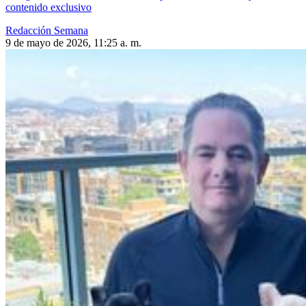
contenido exclusivo
Redacción Semana
9 de mayo de 2026, 11:25 a. m.