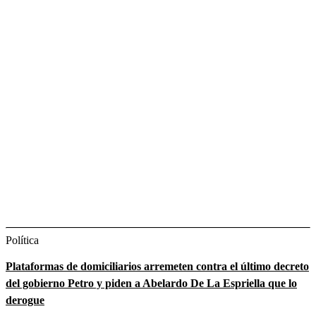
Política
Plataformas de domiciliarios arremeten contra el último decreto
del gobierno Petro y piden a Abelardo De La Espriella que lo
derogue