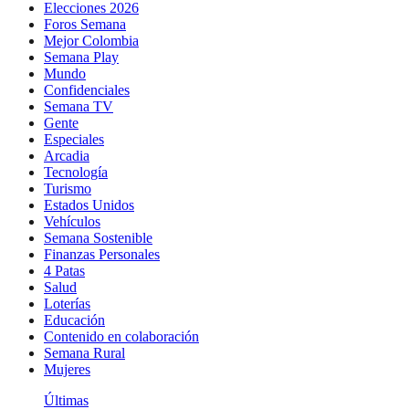
Elecciones 2026
Foros Semana
Mejor Colombia
Semana Play
Mundo
Confidenciales
Semana TV
Gente
Especiales
Arcadia
Tecnología
Turismo
Estados Unidos
Vehículos
Semana Sostenible
Finanzas Personales
4 Patas
Salud
Loterías
Educación
Contenido en colaboración
Semana Rural
Mujeres
Últimas