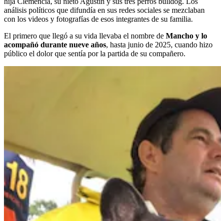
hija Clemencia, su nieto Agustín y sus tres perros bulldog. Los
análisis políticos que difundía en sus redes sociales se mezclaban
con los videos y fotografías de esos integrantes de su familia.
El primero que llegó a su vida llevaba el nombre de
Mancho y lo
acompañó durante nueve años
, hasta junio de 2025, cuando hizo
público el dolor que sentía por la partida de su compañero.