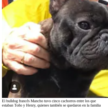
El bulldog francés Mancho tuvo cinco cachorros entre los que
estaban Toño y Henry, quienes también se quedaron en la familia