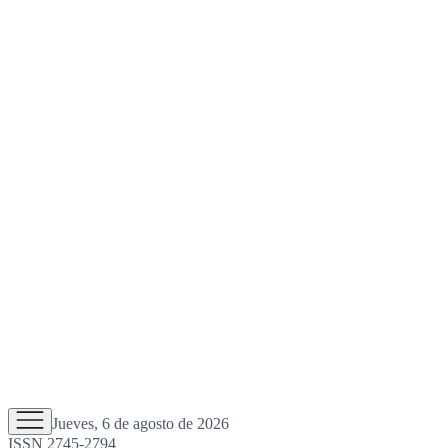
Jueves, 6 de agosto de 2026
ISSN 2745-2794