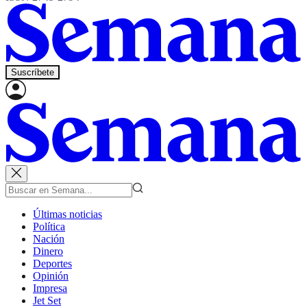
Suscríbete
Últimas noticias
Política
Nación
Dinero
Deportes
Opinión
Impresa
Jet Set