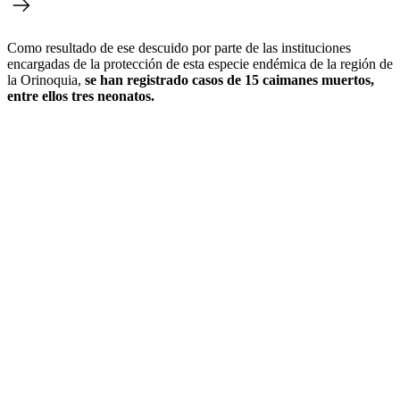
Como resultado de ese descuido por parte de las instituciones
encargadas de la protección de esta especie endémica de la región de
la Orinoquia,
se han registrado casos de 15 caimanes muertos,
entre ellos tres neonatos.