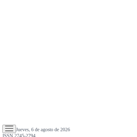
Jueves, 6 de agosto de 2026
ISSN 2745-2794