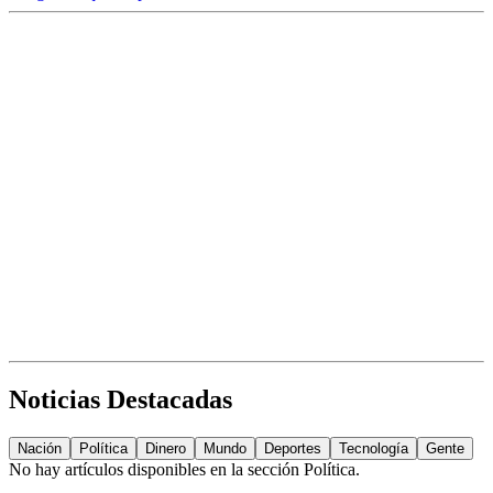
Noticias Destacadas
Nación
Política
Dinero
Mundo
Deportes
Tecnología
Gente
No hay artículos disponibles en la sección
Política
.