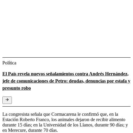
Política
El País revela nuevos señalamientos contra Andrés Hernández,
jefe de comunicaciones de Petro: deudas, denuncias por estafa y
presunto robo
La congresista señala que Cormacarena le confirmó que, en la
Estación Roberto Franco, los animales dejaron de recibir alimento
durante 15 días; en la Universidad de los Llanos, durante 90 días; y
en Merecure, durante 70 días.