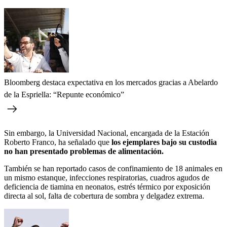
Bloomberg destaca expectativa en los mercados gracias a Abelardo
de la Espriella: “Repunte económico”
Sin embargo, la Universidad Nacional, encargada de la Estación
Roberto Franco, ha señalado que
los ejemplares bajo su custodia
no han presentado problemas de alimentación.
También se han reportado casos de confinamiento de 18 animales en
un mismo estanque, infecciones respiratorias, cuadros agudos de
deficiencia de tiamina en neonatos, estrés térmico por exposición
directa al sol, falta de cobertura de sombra y delgadez extrema.