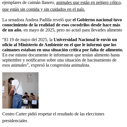
ejemplares de caimán llanero,
animales que están en peligro crítico,
que están sin comida y sin cuidados en el país.
La senadora Andrea Padilla reveló que
el Gobierno nacional tuvo
conocimiento de la realidad de esos cocodrilos desde hace más
de un año
, en mayo de 2025, pero no actuó para llevarles alimento
“El 19 de mayo del 2025, la
Universidad Nacional le envió un
oficio al Ministerio de Ambiente en el que le informó que los
caimanes estaban en una situación crítica por falta de alimento.
En ese mismo documento le informaron que tenían alimento hasta
septiembre y notificaron sobre una situación de hacinamiento de
esos animales”, expresó la congresista animalista.
Centro Carter pidió respetar el resultado de las elecciones
presidenciales