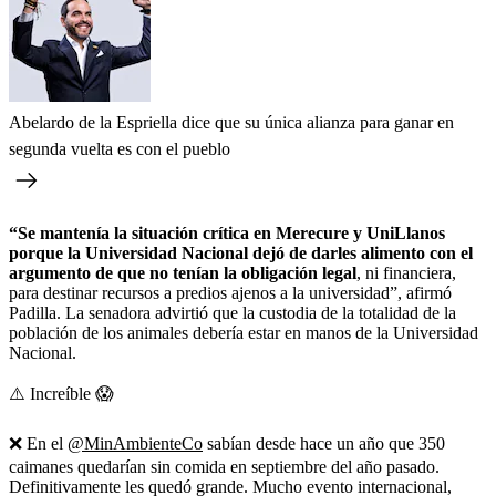
Abelardo de la Espriella dice que su única alianza para ganar en
segunda vuelta es con el pueblo
“Se mantenía la situación crítica en Merecure y UniLlanos
porque la Universidad Nacional dejó de darles alimento con el
argumento de que no tenían la obligación legal
, ni financiera,
para destinar recursos a predios ajenos a la universidad”, afirmó
Padilla. La senadora advirtió que la custodia de la totalidad de la
población de los animales debería estar en manos de la Universidad
Nacional.
⚠️ Increíble 😱
❌ En el
@MinAmbienteCo
sabían desde hace un año que 350
caimanes quedarían sin comida en septiembre del año pasado.
Definitivamente les quedó grande. Mucho evento internacional,