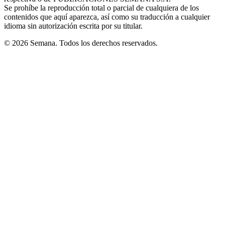
Se prohíbe la reproducción total o parcial de cualquiera de los
contenidos que aquí aparezca, así como su traducción a cualquier
idioma sin autorización escrita por su titular.
© 2026 Semana. Todos los derechos reservados.