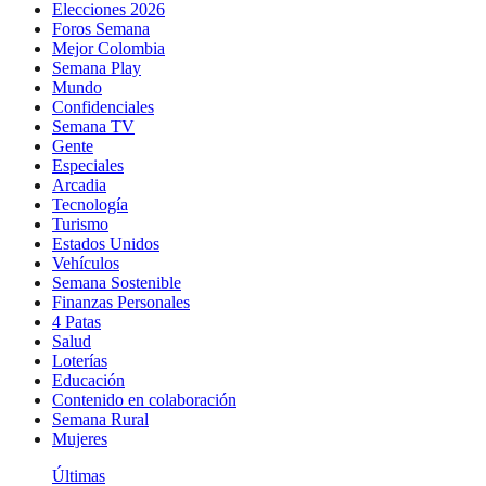
Elecciones 2026
Foros Semana
Mejor Colombia
Semana Play
Mundo
Confidenciales
Semana TV
Gente
Especiales
Arcadia
Tecnología
Turismo
Estados Unidos
Vehículos
Semana Sostenible
Finanzas Personales
4 Patas
Salud
Loterías
Educación
Contenido en colaboración
Semana Rural
Mujeres
Últimas