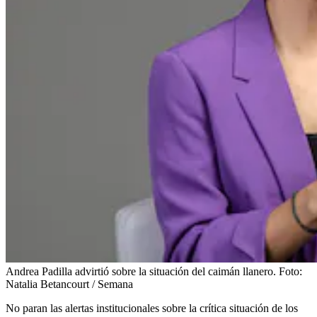
Andrea Padilla advirtió sobre la situación del caimán llanero.
Foto:
Natalia Betancourt / Semana
No paran las alertas institucionales sobre la crítica situación de los