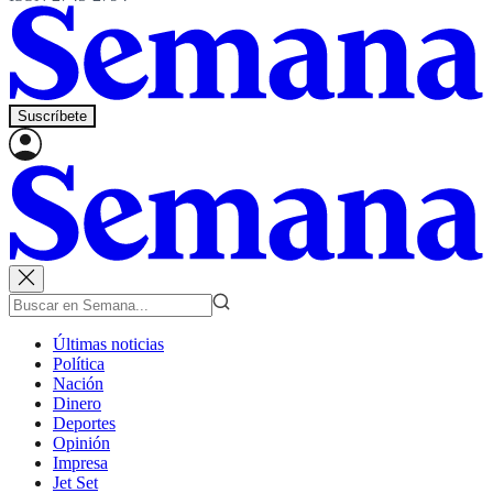
Suscríbete
Últimas noticias
Política
Nación
Dinero
Deportes
Opinión
Impresa
Jet Set