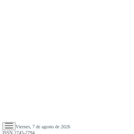
Viernes, 7 de agosto de 2026
ISSN 2745-2794