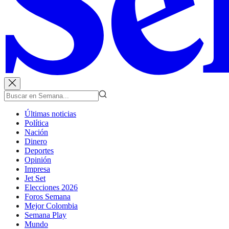
Últimas noticias
Política
Nación
Dinero
Deportes
Opinión
Impresa
Jet Set
Elecciones 2026
Foros Semana
Mejor Colombia
Semana Play
Mundo