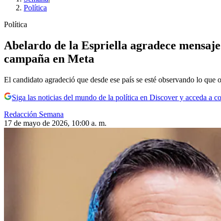
Política
Política
Abelardo de la Espriella agradece mensaje
campaña en Meta
El candidato agradeció que desde ese país se esté observando lo que oc
Siga las noticias del mundo de la política en Discover y acceda a c
Redacción Semana
17 de mayo de 2026, 10:00 a. m.