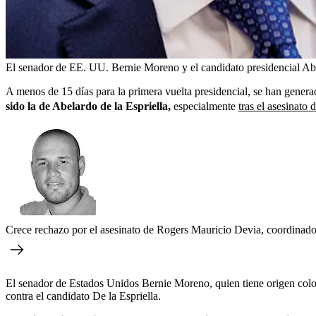
El senador de EE. UU. Bernie Moreno y el candidato presidencial Abe
A menos de 15 días para la primera vuelta presidencial, se han genera
sido la de Abelardo de la Espriella,
especialmente
tras el asesinato
Crece rechazo por el asesinato de Rogers Mauricio Devia, coordinado
El senador de Estados Unidos Bernie Moreno, quien tiene origen colomb
contra el candidato De la Espriella.