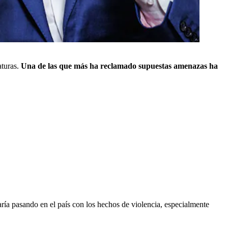
aturas.
Una de las que más ha reclamado supuestas amenazas ha
ría pasando en el país con los hechos de violencia, especialmente