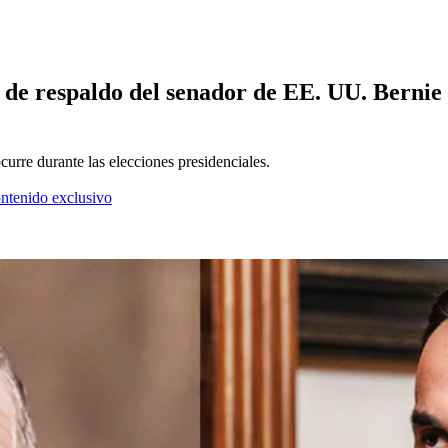
 de respaldo del senador de EE. UU. Bernie
urre durante las elecciones presidenciales.
ontenido exclusivo