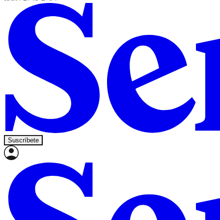
Suscríbete