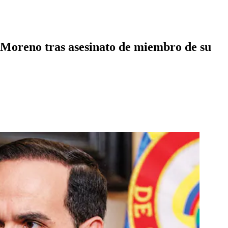
 Moreno tras asesinato de miembro de su