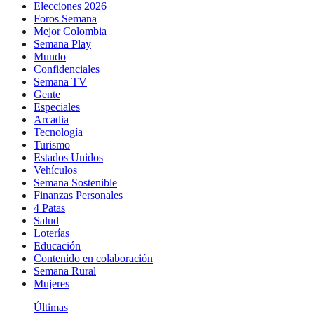
Elecciones 2026
Foros Semana
Mejor Colombia
Semana Play
Mundo
Confidenciales
Semana TV
Gente
Especiales
Arcadia
Tecnología
Turismo
Estados Unidos
Vehículos
Semana Sostenible
Finanzas Personales
4 Patas
Salud
Loterías
Educación
Contenido en colaboración
Semana Rural
Mujeres
Últimas