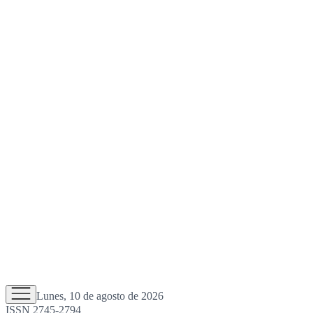
Lunes, 10 de agosto de 2026
ISSN 2745-2794