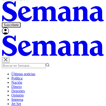
Suscríbete
Últimas noticias
Política
Nación
Dinero
Deportes
Opinión
Impresa
Jet Set