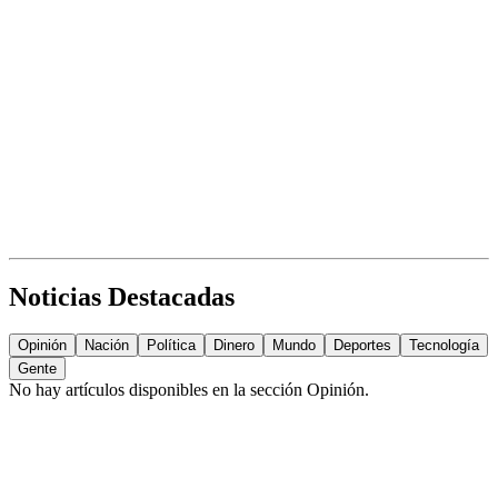
Noticias Destacadas
Opinión
Nación
Política
Dinero
Mundo
Deportes
Tecnología
Gente
No hay artículos disponibles en la sección
Opinión
.