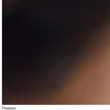
Finanzas