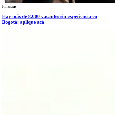
Finanzas
Hay más de 8.000 vacantes sin experiencia en
Bogotá: aplique acá