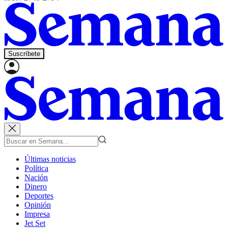
Suscríbete
Últimas noticias
Política
Nación
Dinero
Deportes
Opinión
Impresa
Jet Set