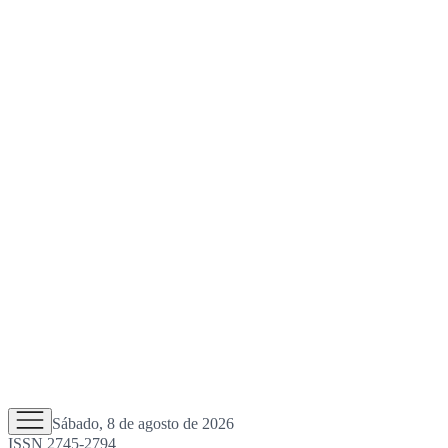
Sábado, 8 de agosto de 2026
ISSN 2745-2794