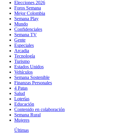
Elecciones 2026
Foros Semana
Mejor Colombia
Semana Play
Mundo
Confidenciales
Semana TV
Gente
Especiales
Arcadia
Tecnología
Turismo
Estados Unidos
Vehículos
Semana Sostenible
Finanzas Personales
4 Patas
Salud
Loterías
Educación
Contenido en colaboración
Semana Rural
Mujeres
Últimas