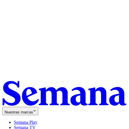
Nuestras marcas
Semana Play
Semana TV