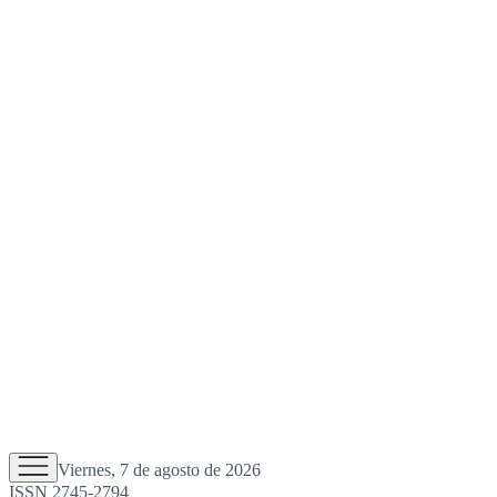
Viernes, 7 de agosto de 2026
ISSN 2745-2794