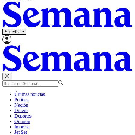
Suscríbete
Últimas noticias
Política
Nación
Dinero
Deportes
Opinión
Impresa
Jet Set