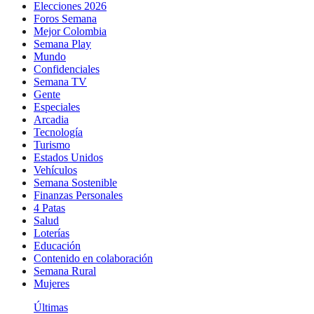
Elecciones 2026
Foros Semana
Mejor Colombia
Semana Play
Mundo
Confidenciales
Semana TV
Gente
Especiales
Arcadia
Tecnología
Turismo
Estados Unidos
Vehículos
Semana Sostenible
Finanzas Personales
4 Patas
Salud
Loterías
Educación
Contenido en colaboración
Semana Rural
Mujeres
Últimas