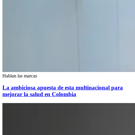
Hablan las marcas
La ambiciosa apuesta de esta multinacional para
mejorar la salud en Colombia