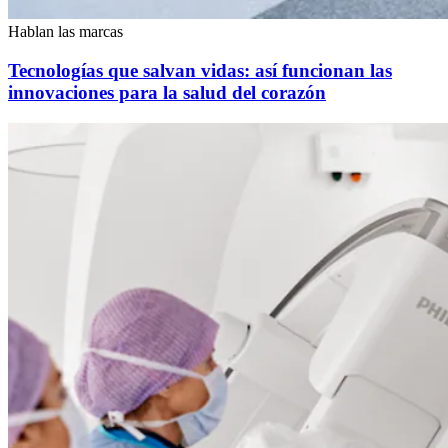
Hablan las marcas
Tecnologías que salvan vidas: así funcionan las
innovaciones para la salud del corazón