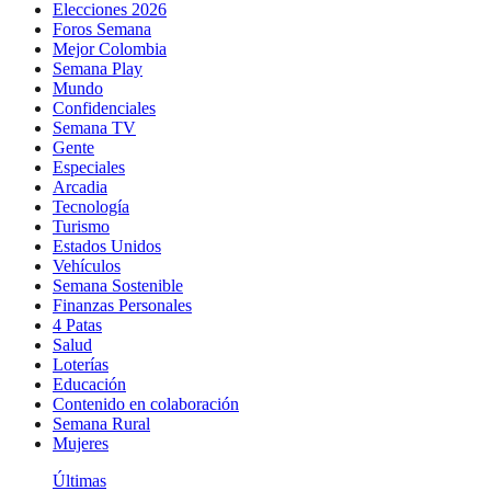
Elecciones 2026
Foros Semana
Mejor Colombia
Semana Play
Mundo
Confidenciales
Semana TV
Gente
Especiales
Arcadia
Tecnología
Turismo
Estados Unidos
Vehículos
Semana Sostenible
Finanzas Personales
4 Patas
Salud
Loterías
Educación
Contenido en colaboración
Semana Rural
Mujeres
Últimas