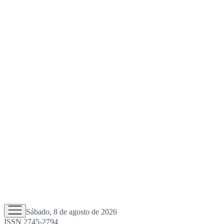
Sábado, 8 de agosto de 2026
ISSN 2745-2794