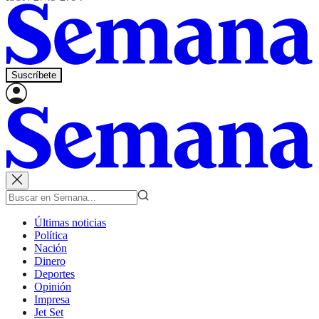
Suscríbete
Últimas noticias
Política
Nación
Dinero
Deportes
Opinión
Impresa
Jet Set