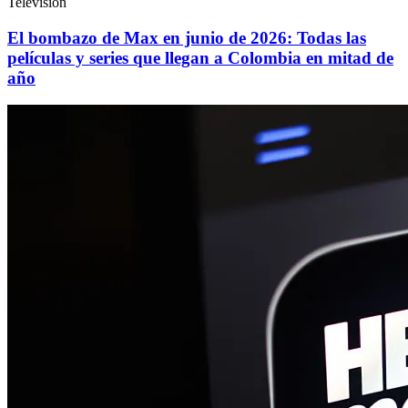
Televisión
El bombazo de Max en junio de 2026: Todas las
películas y series que llegan a Colombia en mitad de
año