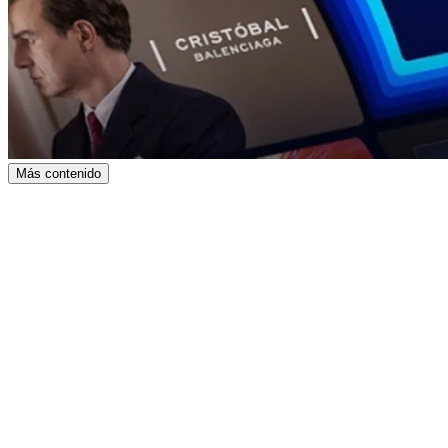
Más contenido