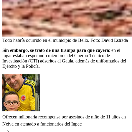
Todo habría ocurrido en el municipio de Bello.
Foto:
David Estrada
Sin embargo, se trató de una trampa para que cayera
: en el
lugar estaban esperando miembros del Cuerpo Técnico de
Investigación (CTI) adscritos al Gaula, además de uniformados del
Ejército y la Policía.
Ofrecen millonaria recompensa por asesinos de niño de 11 años en
Neiva en atentado a funcionarios del Inpec