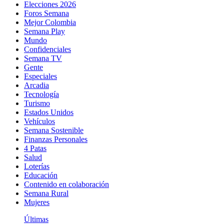
Elecciones 2026
Foros Semana
Mejor Colombia
Semana Play
Mundo
Confidenciales
Semana TV
Gente
Especiales
Arcadia
Tecnología
Turismo
Estados Unidos
Vehículos
Semana Sostenible
Finanzas Personales
4 Patas
Salud
Loterías
Educación
Contenido en colaboración
Semana Rural
Mujeres
Últimas