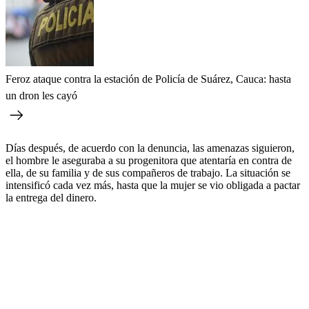
Feroz ataque contra la estación de Policía de Suárez, Cauca: hasta
un dron les cayó
Días después, de acuerdo con la denuncia, las amenazas siguieron,
el hombre le aseguraba a su progenitora que atentaría en contra de
ella, de su familia y de sus compañeros de trabajo. La situación se
intensificó cada vez más, hasta que la mujer se vio obligada a pactar
la entrega del dinero.