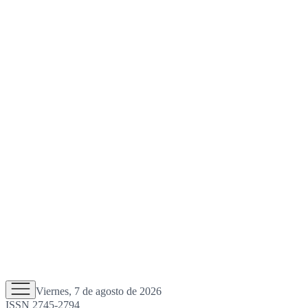
Viernes, 7 de agosto de 2026
ISSN 2745-2794