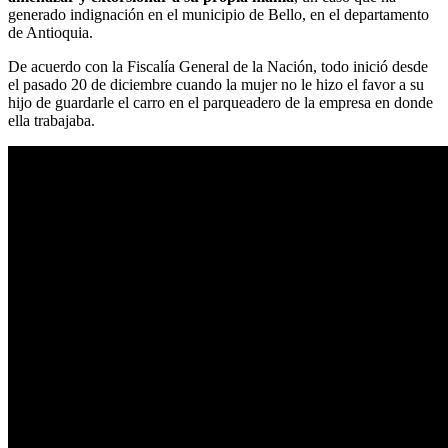
generado indignación en el municipio de Bello, en el departamento
de Antioquia.
De acuerdo con la Fiscalía General de la Nación, todo inició desde
el pasado 20 de diciembre cuando la mujer no le hizo el favor a su
hijo de guardarle el carro en el parqueadero de la empresa en donde
ella trabajaba.