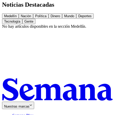
Noticias Destacadas
Medellín
Nación
Política
Dinero
Mundo
Deportes
Tecnología
Gente
No hay artículos disponibles en la sección
Medellín
.
Nuestras marcas