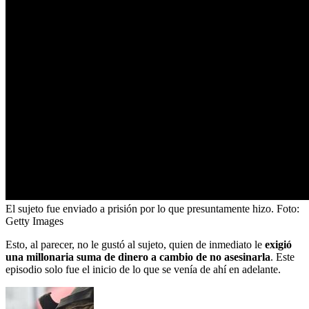
El sujeto fue enviado a prisión por lo que presuntamente hizo.
Foto:
Getty Images
Esto, al parecer, no le gustó al sujeto, quien de inmediato le
exigió
una millonaria suma de dinero a cambio de no asesinarla
. Este
episodio solo fue el inicio de lo que se venía de ahí en adelante.