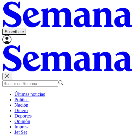
Suscríbete
Últimas noticias
Política
Nación
Dinero
Deportes
Opinión
Impresa
Jet Set