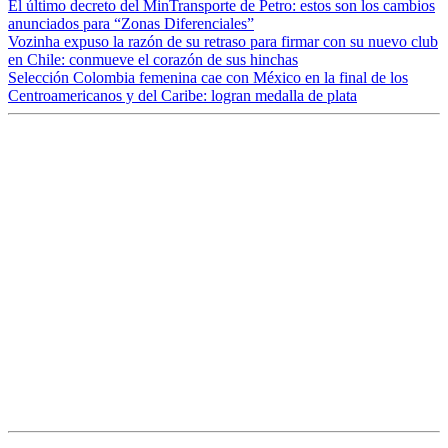
El último decreto del MinTransporte de Petro: estos son los cambios
anunciados para “Zonas Diferenciales”
Vozinha expuso la razón de su retraso para firmar con su nuevo club
en Chile: conmueve el corazón de sus hinchas
Selección Colombia femenina cae con México en la final de los
Centroamericanos y del Caribe: logran medalla de plata