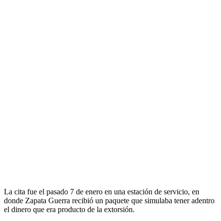
La cita fue el pasado 7 de enero en una estación de servicio, en
donde Zapata Guerra recibió un paquete que simulaba tener adentro
el dinero que era producto de la extorsión.