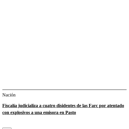
Nación
Fiscalía judicializa a cuatro disidentes de las Farc por atentado
con explosivos a una emisora en Pasto