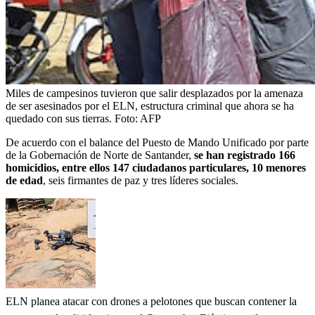
Miles de campesinos tuvieron que salir desplazados por la amenaza
de ser asesinados por el ELN, estructura criminal que ahora se ha
quedado con sus tierras.
Foto:
AFP
De acuerdo con el balance del Puesto de Mando Unificado por parte
de la Gobernación de Norte de Santander,
se han registrado 166
homicidios, entre ellos 147 ciudadanos particulares, 10 menores
de edad
, seis firmantes de paz y tres líderes sociales.
ELN planea atacar con drones a pelotones que buscan contener la