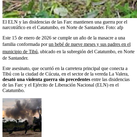
El ELN y las disidencias de las Farc mantienen una guerra por el
narcotráfico en el Catatumbo, en Norte de Santander.
Foto:
afp
Este 15 de enero de 2026 se cumple un año de la masacre a una
familia conformada por
un bebé de nueve meses y sus padres en el
municipio de Tibú
, ubicado en la subregión del Catatumbo, en Norte
de Santander.
Este asesinato, que ocurrió en la carretera principal que conecta a
Tibú con la ciudad de Cúcuta, en el sector de la vereda La Valera,
desató una violenta guerra sin precedentes
entre las disidencias
de las Farc y el Ejército de Liberación Nacional (ELN) en el
Catatumbo.