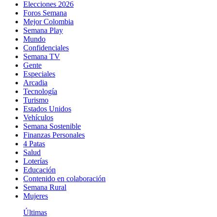
Elecciones 2026
Foros Semana
Mejor Colombia
Semana Play
Mundo
Confidenciales
Semana TV
Gente
Especiales
Arcadia
Tecnología
Turismo
Estados Unidos
Vehículos
Semana Sostenible
Finanzas Personales
4 Patas
Salud
Loterías
Educación
Contenido en colaboración
Semana Rural
Mujeres
Últimas