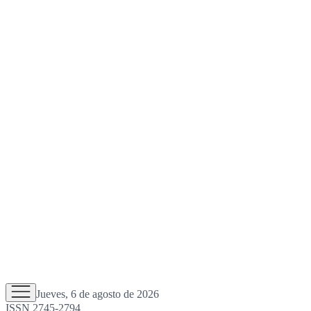
Jueves, 6 de agosto de 2026
ISSN 2745-2794