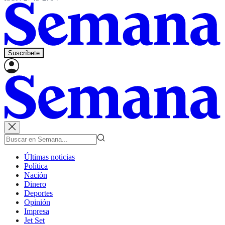
Suscríbete
Últimas noticias
Política
Nación
Dinero
Deportes
Opinión
Impresa
Jet Set