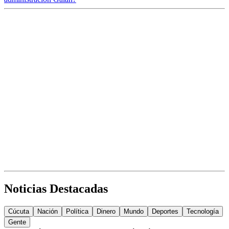
Noticias Destacadas
Cúcuta
Nación
Política
Dinero
Mundo
Deportes
Tecnología
Gente