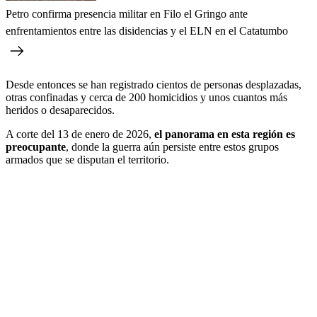
Petro confirma presencia militar en Filo el Gringo ante
enfrentamientos entre las disidencias y el ELN en el Catatumbo
Desde entonces se han registrado cientos de personas desplazadas,
otras confinadas y cerca de 200 homicidios y unos cuantos más
heridos o desaparecidos.
A corte del 13 de enero de 2026,
el panorama en esta región es
preocupante
, donde la guerra aún persiste entre estos grupos
armados que se disputan el territorio.