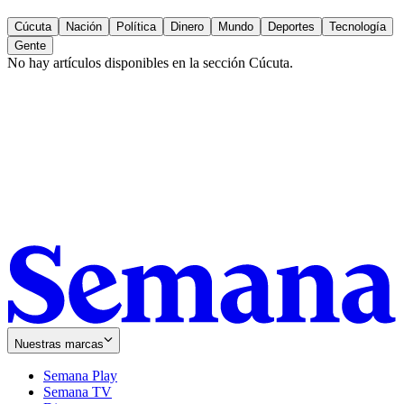
Cúcuta
Nación
Política
Dinero
Mundo
Deportes
Tecnología
Gente
No hay artículos disponibles en la sección
Cúcuta
.
Nuestras marcas
Semana Play
Semana TV