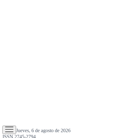
Jueves, 6 de agosto de 2026
ISSN 2745-2794