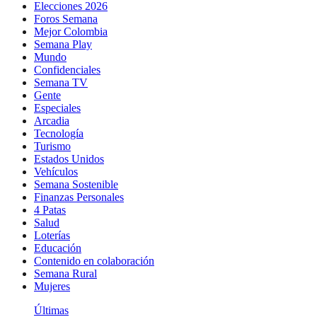
Elecciones 2026
Foros Semana
Mejor Colombia
Semana Play
Mundo
Confidenciales
Semana TV
Gente
Especiales
Arcadia
Tecnología
Turismo
Estados Unidos
Vehículos
Semana Sostenible
Finanzas Personales
4 Patas
Salud
Loterías
Educación
Contenido en colaboración
Semana Rural
Mujeres
Últimas