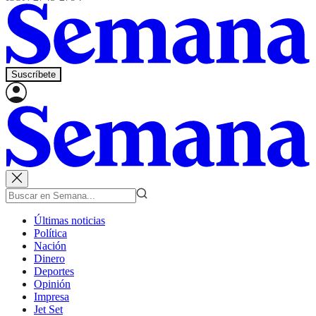
Suscríbete
Últimas noticias
Política
Nación
Dinero
Deportes
Opinión
Impresa
Jet Set