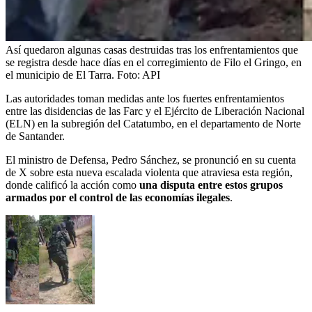
Así quedaron algunas casas destruidas tras los enfrentamientos que
se registra desde hace días en el corregimiento de Filo el Gringo, en
el municipio de El Tarra.
Foto:
API
Las autoridades toman medidas ante los fuertes enfrentamientos
entre las disidencias de las Farc y el Ejército de Liberación Nacional
(ELN) en la subregión del Catatumbo, en el departamento de Norte
de Santander.
El ministro de Defensa, Pedro Sánchez, se pronunció en su cuenta
de X sobre esta nueva escalada violenta que atraviesa esta región,
donde calificó la acción como
una disputa entre estos grupos
armados por el control de las economías ilegales
.