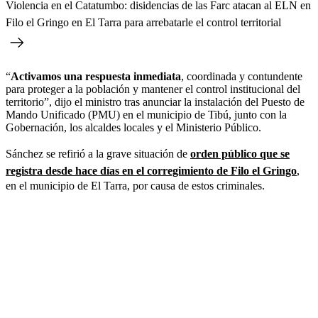
Violencia en el Catatumbo: disidencias de las Farc atacan al ELN en
Filo el Gringo en El Tarra para arrebatarle el control territorial
“
Activamos una respuesta inmediata
, coordinada y contundente
para proteger a la población y mantener el control institucional del
territorio”, dijo el ministro tras anunciar la instalación del Puesto de
Mando Unificado (PMU) en el municipio de Tibú, junto con la
Gobernación, los alcaldes locales y el Ministerio Público.
Sánchez se refirió a la grave situación de
orden público que se
registra desde hace días en el corregimiento de Filo el Gringo
,
en el municipio de El Tarra, por causa de estos criminales.