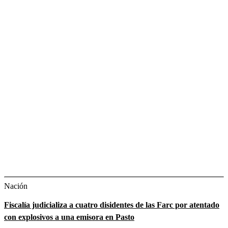
Nación
Fiscalía judicializa a cuatro disidentes de las Farc por atentado
con explosivos a una emisora en Pasto