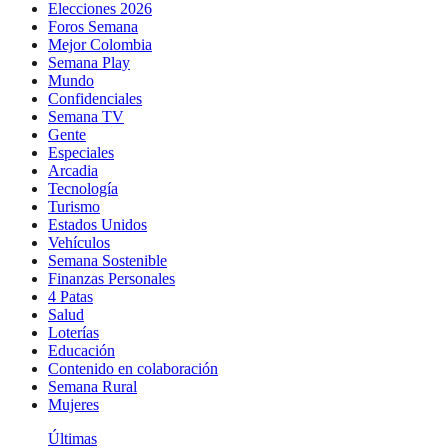
Elecciones 2026
Foros Semana
Mejor Colombia
Semana Play
Mundo
Confidenciales
Semana TV
Gente
Especiales
Arcadia
Tecnología
Turismo
Estados Unidos
Vehículos
Semana Sostenible
Finanzas Personales
4 Patas
Salud
Loterías
Educación
Contenido en colaboración
Semana Rural
Mujeres
Últimas