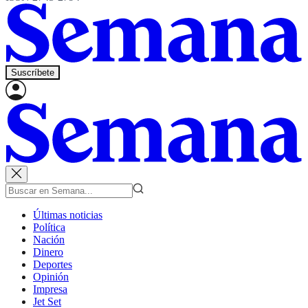
Suscríbete
Últimas noticias
Política
Nación
Dinero
Deportes
Opinión
Impresa
Jet Set