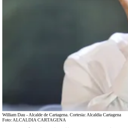
William Dau - Alcalde de Cartagena. Cortesia: Alcaldia Cartagena
Foto:
ALCALDIA CARTAGENA