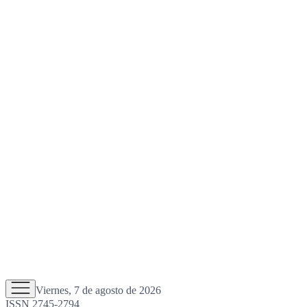
Viernes, 7 de agosto de 2026
ISSN 2745-2794