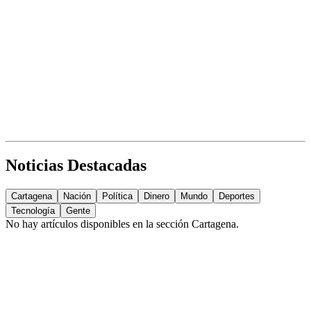
Noticias Destacadas
Cartagena
Nación
Política
Dinero
Mundo
Deportes
Tecnología
Gente
No hay artículos disponibles en la sección
Cartagena
.