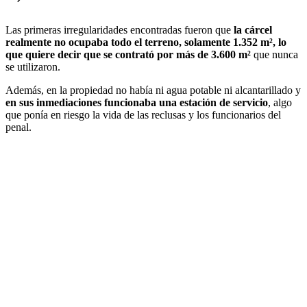
Las primeras irregularidades encontradas fueron que
la cárcel
realmente no ocupaba todo el terreno, solamente 1.352 m², lo
que quiere decir que se contrató por más de 3.600 m²
que nunca
se utilizaron.
Además, en la propiedad no había ni agua potable ni alcantarillado y
en sus inmediaciones funcionaba una estación de servicio
, algo
que ponía en riesgo la vida de las reclusas y los funcionarios del
penal.