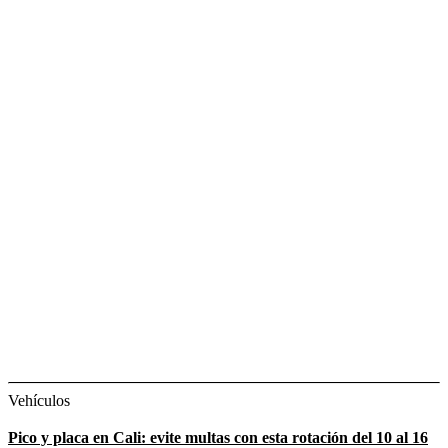
Vehículos
Pico y placa en Cali: evite multas con esta rotación del 10 al 16