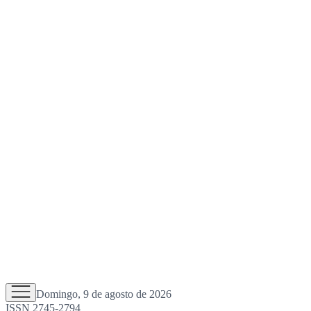
Domingo, 9 de agosto de 2026
ISSN 2745-2794