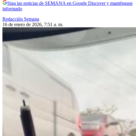
Siga las noticias de SEMANA en Google Discover y manténgase
informado
Redacción Semana
16 de enero de 2026, 7:51 a. m.