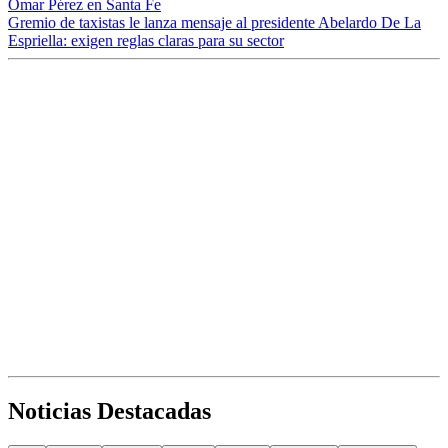
Omar Pérez en Santa Fe
Gremio de taxistas le lanza mensaje al presidente Abelardo De La
Espriella: exigen reglas claras para su sector
Noticias Destacadas