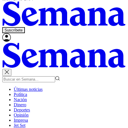
Suscríbete
Últimas noticias
Política
Nación
Dinero
Deportes
Opinión
Impresa
Jet Set