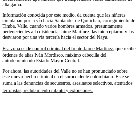
alta gama.
Información conocida por este medio, da cuenta que las niñeras
circulaban por la vía hacia Santander de Quilichao, corregimiento de
Timba, Valle, cuando varios hombres armados, presuntamente
pertenecientes a la disidencia Jaime Martínez, las interceptaron y las
desviaron por una vía tercería hacia el sector del Naya.
Esa zona es de control criminal del frente Jaime Martínez
, que recibe
órdenes de alias Iván Mordisco, máximo cabecilla del
autodenominado Estado Mayor Central.
Por ahora, las autoridades del Valle no se han pronunciado sobre
este nuevo hecho criminal en el suroccidente colombiano. Este se
suma a las denuncias de
secuestros, asesinatos selectivos, atentados
terroristas, reclutamiento infantil y extorsiones.