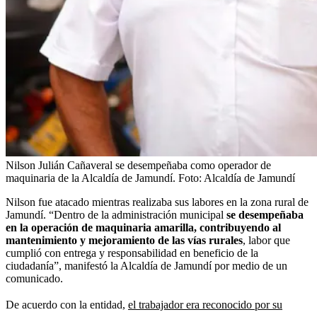
Nilson Julián Cañaveral se desempeñaba como operador de
maquinaria de la Alcaldía de Jamundí.
Foto:
Alcaldía de Jamundí
Nilson fue atacado mientras realizaba sus labores en la zona rural de
Jamundí. “Dentro de la administración municipal
se desempeñaba
en la operación de maquinaria amarilla, contribuyendo al
mantenimiento y mejoramiento de las vías rurales
, labor que
cumplió con entrega y responsabilidad en beneficio de la
ciudadanía”, manifestó la Alcaldía de Jamundí por medio de un
comunicado.
De acuerdo con la entidad,
el trabajador era reconocido por su