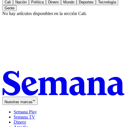
Cali
Nación
Política
Dinero
Mundo
Deportes
Tecnología
Gente
No hay artículos disponibles en la sección
Cali
.
Nuestras marcas
Semana Play
Semana TV
Dinero