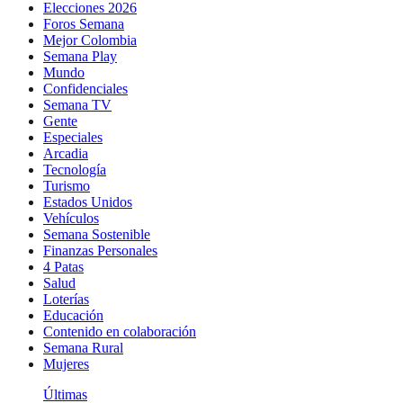
Elecciones 2026
Foros Semana
Mejor Colombia
Semana Play
Mundo
Confidenciales
Semana TV
Gente
Especiales
Arcadia
Tecnología
Turismo
Estados Unidos
Vehículos
Semana Sostenible
Finanzas Personales
4 Patas
Salud
Loterías
Educación
Contenido en colaboración
Semana Rural
Mujeres
Últimas