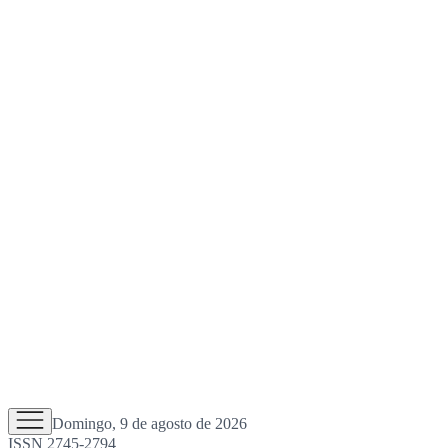
Domingo, 9 de agosto de 2026
ISSN 2745-2794