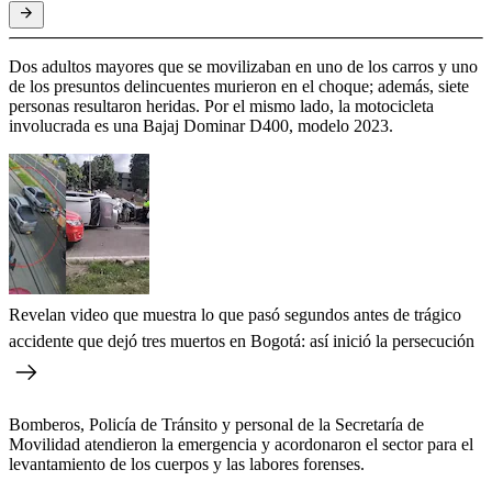
Dos adultos mayores que se movilizaban en uno de los carros y uno
de los presuntos delincuentes murieron en el choque; además, siete
personas resultaron heridas. Por el mismo lado, la motocicleta
involucrada es una Bajaj Dominar D400, modelo 2023.
Revelan video que muestra lo que pasó segundos antes de trágico
accidente que dejó tres muertos en Bogotá: así inició la persecución
Bomberos, Policía de Tránsito y personal de la Secretaría de
Movilidad atendieron la emergencia y acordonaron el sector para el
levantamiento de los cuerpos y las labores forenses.