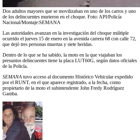
Dos adultos mayores que se movilizaban en uno de los carros y uno
de los delincuentes murieron en el choque.
Foto:
API/Policía
Nacional/Montaje:SEMANA
Las autoridades avanzan en la investigación del choque múltiple
ocurrido el jueves 15 de enero en la avenida carrera 68 con calle 72,
que dejó tres personas muertas y siete heridas.
Dentro de lo que se ha sabido, la moto en la que viajaban los
presuntos delincuentes tiene la placa LUT60G, según datos oficiales
de la Policía.
SEMANA
tuvo acceso al documento Histórico Vehicular expedido
por el RUNT, en el que aparece registrado, a la fecha, como
propietario de la moto el subintendente John Fredy Rodríguez
Gamba.