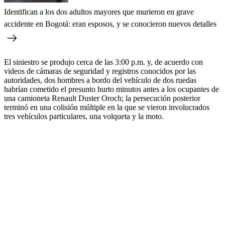
Identifican a los dos adultos mayores que murieron en grave
accidente en Bogotá: eran esposos, y se conocieron nuevos detalles
El siniestro se produjo cerca de las 3:00 p.m. y, de acuerdo con
videos de cámaras de seguridad y registros conocidos por las
autoridades, dos hombres a bordo del vehículo de dos ruedas
habrían cometido el presunto hurto minutos antes a los ocupantes de
una camioneta Renault Duster Oroch; la persecución posterior
terminó en una colisión múltiple en la que se vieron involucrados
tres vehículos particulares, una volqueta y la moto.