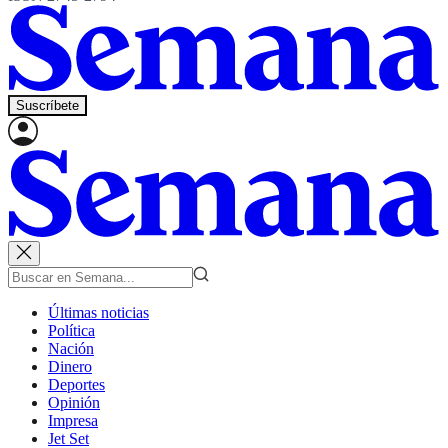
Suscríbete
Últimas noticias
Política
Nación
Dinero
Deportes
Opinión
Impresa
Jet Set