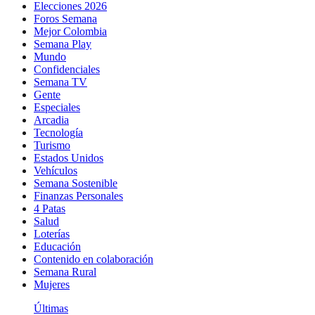
Elecciones 2026
Foros Semana
Mejor Colombia
Semana Play
Mundo
Confidenciales
Semana TV
Gente
Especiales
Arcadia
Tecnología
Turismo
Estados Unidos
Vehículos
Semana Sostenible
Finanzas Personales
4 Patas
Salud
Loterías
Educación
Contenido en colaboración
Semana Rural
Mujeres
Últimas