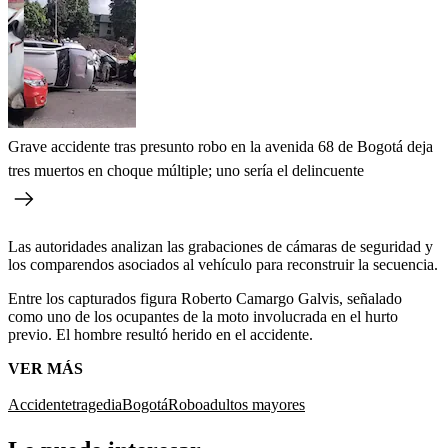
Grave accidente tras presunto robo en la avenida 68 de Bogotá deja
tres muertos en choque múltiple; uno sería el delincuente
Las autoridades analizan las grabaciones de cámaras de seguridad y
los comparendos asociados al vehículo para reconstruir la secuencia.
Entre los capturados figura Roberto Camargo Galvis, señalado
como uno de los ocupantes de la moto involucrada en el hurto
previo. El hombre resultó herido en el accidente.
VER MÁS
Accidente
tragedia
Bogotá
Robo
adultos mayores