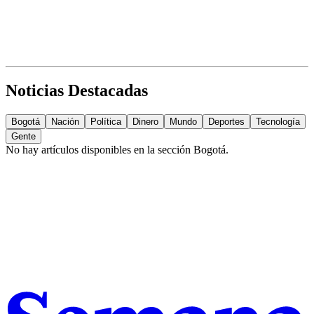
Noticias Destacadas
Bogotá
Nación
Política
Dinero
Mundo
Deportes
Tecnología
Gente
No hay artículos disponibles en la sección
Bogotá
.