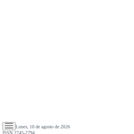
Lunes, 10 de agosto de 2026
ISSN 2745-2794