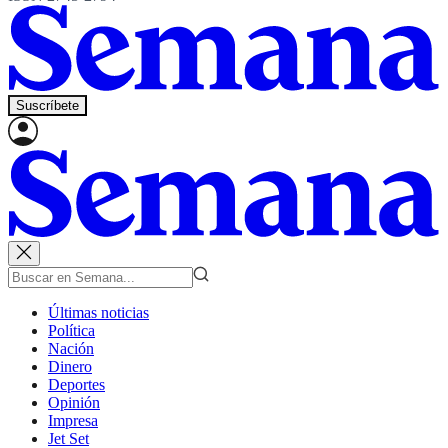
Suscríbete
Últimas noticias
Política
Nación
Dinero
Deportes
Opinión
Impresa
Jet Set