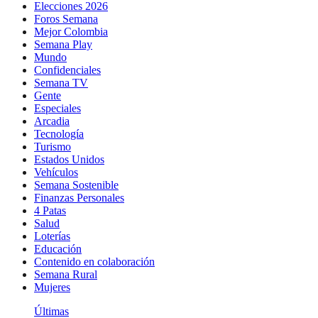
Elecciones 2026
Foros Semana
Mejor Colombia
Semana Play
Mundo
Confidenciales
Semana TV
Gente
Especiales
Arcadia
Tecnología
Turismo
Estados Unidos
Vehículos
Semana Sostenible
Finanzas Personales
4 Patas
Salud
Loterías
Educación
Contenido en colaboración
Semana Rural
Mujeres
Últimas