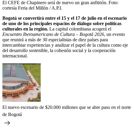
El CEFE de Chapinero será de nuevo un gran anfitrión.
Foto:
cortesía Feria del Millón / A.P.I.
Bogotá se convertirá entre el 15 y el 17 de julio en el escenario
de uno de los principales espacios de diálogo sobre políticas
culturales en la región.
La capital colombiana acogerá el
Encuentro Iberoamericano de Cultura – Bogotá 2026
, un evento
que reunirá a más de 30 especialistas de diez países para
intercambiar experiencias y analizar el papel de la cultura como eje
del desarrollo sostenible, la cohesión social y la cooperación
internacional.
El nuevo escenario de $20.000 millones que se abre paso en el norte
de Bogotá