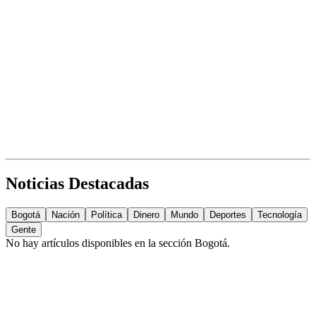
Noticias Destacadas
Bogotá
Nación
Política
Dinero
Mundo
Deportes
Tecnología
Gente
No hay artículos disponibles en la sección
Bogotá
.