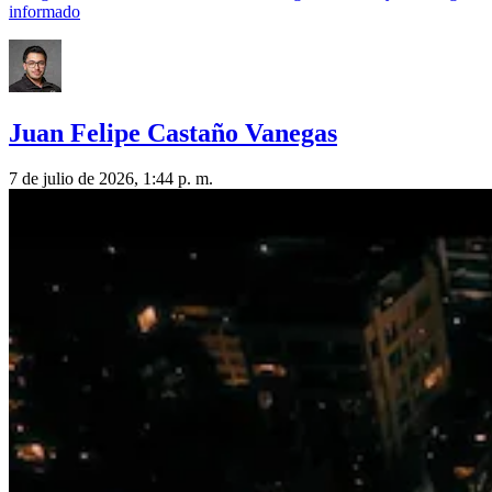
informado
Juan Felipe Castaño Vanegas
7 de julio de 2026, 1:44 p. m.