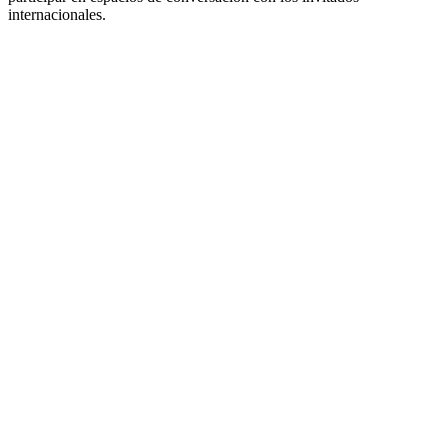
internacionales.