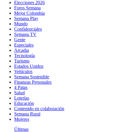
Elecciones 2026
Foros Semana
Mejor Colombia
Semana Play
Mundo
Confidenciales
Semana TV
Gente
Especiales
Arcadia
Tecnología
Turismo
Estados Unidos
Vehículos
Semana Sostenible
Finanzas Personales
4 Patas
Salud
Loterías
Educación
Contenido en colaboración
Semana Rural
Mujeres
Últimas