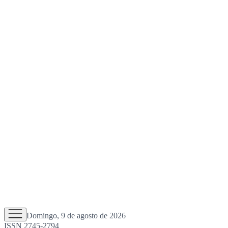
Domingo, 9 de agosto de 2026
ISSN 2745-2794