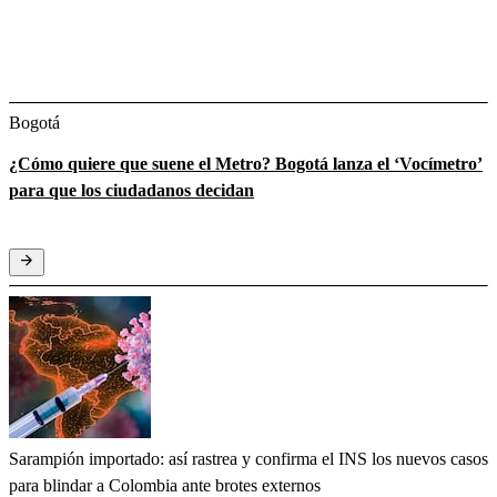
Bogotá
¿Cómo quiere que suene el Metro? Bogotá lanza el ‘Vocímetro’
para que los ciudadanos decidan
Sarampión importado: así rastrea y confirma el INS los nuevos casos
para blindar a Colombia ante brotes externos