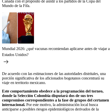
Canadá con el propósito de asistir a los partidos de la Copa del
Mundo de la Fifa.
Mundial 2026: ¿qué vacunas recomiendan aplicarse antes de viajar a
Estados Unidos?
De acuerdo con las estimaciones de las autoridades distritales, una
porción significativa de los aficionados bogotanos concentrará su
viaje en territorio mexicano.
Este comportamiento obedece a la programación del torneo,
donde la Selección Colombia disputará dos de sus tres
compromisos correspondientes a la fase de grupos del certamen
internacional.
Por este motivo, la administración local busca
anticiparse a posibles riesgos epidemiológicos derivados de la