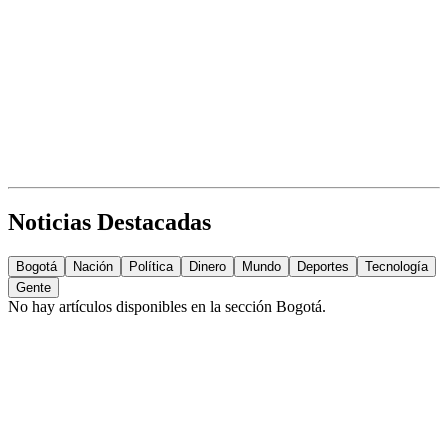
Noticias Destacadas
Bogotá
Nación
Política
Dinero
Mundo
Deportes
Tecnología
Gente
No hay artículos disponibles en la sección
Bogotá
.