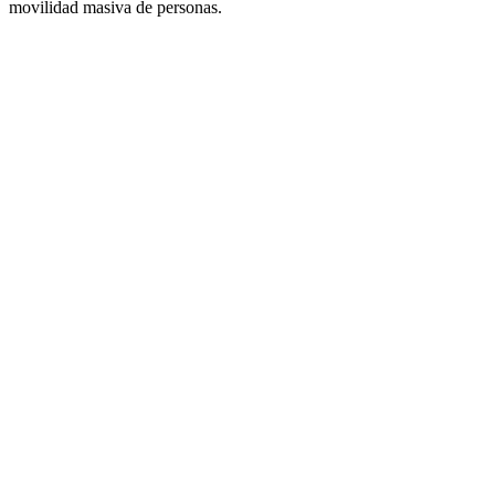
movilidad masiva de personas.