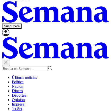
Suscríbete
Últimas noticias
Política
Nación
Dinero
Deportes
Opinión
Impresa
Jet Set