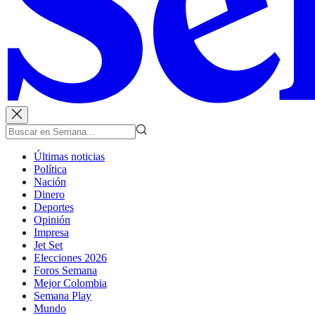
Últimas noticias
Política
Nación
Dinero
Deportes
Opinión
Impresa
Jet Set
Elecciones 2026
Foros Semana
Mejor Colombia
Semana Play
Mundo