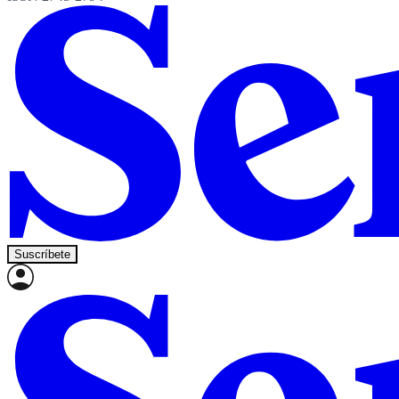
Suscríbete