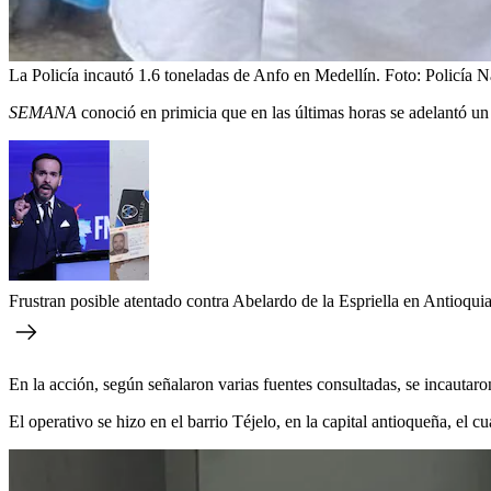
La Policía incautó 1.6 toneladas de Anfo en Medellín.
Foto:
Policía N
SEMANA
conoció en primicia que en las últimas horas se adelantó un
Frustran posible atentado contra Abelardo de la Espriella en Antioquia
En la acción, según señalaron varias fuentes consultadas, se incautar
El operativo se hizo en el barrio Téjelo, en la capital antioqueña, el