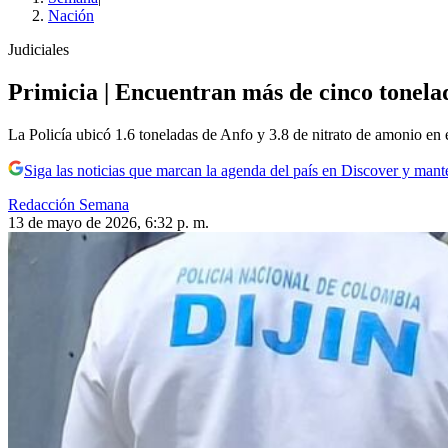
Nación
Judiciales
Primicia | Encuentran más de cinco tonela
La Policía ubicó 1.6 toneladas de Anfo y 3.8 de nitrato de amonio en e
Siga las noticias que marcan la agenda del país en Discover y mant
Redacción Semana
13 de mayo de 2026, 6:32 p. m.