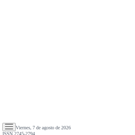
Viernes, 7 de agosto de 2026
ISSN 2745-2794