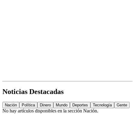
Noticias Destacadas
Nación
Política
Dinero
Mundo
Deportes
Tecnología
Gente
No hay artículos disponibles en la sección
Nación
.