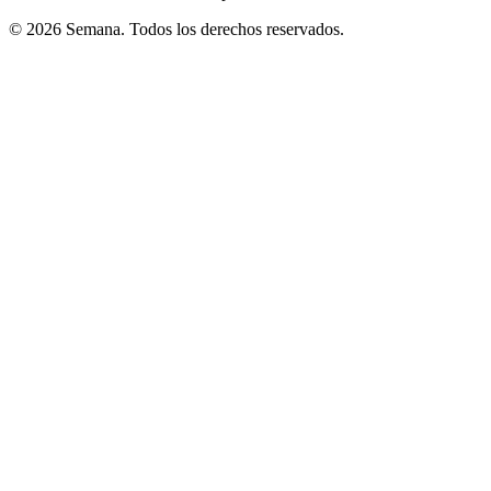
© 2026 Semana. Todos los derechos reservados.