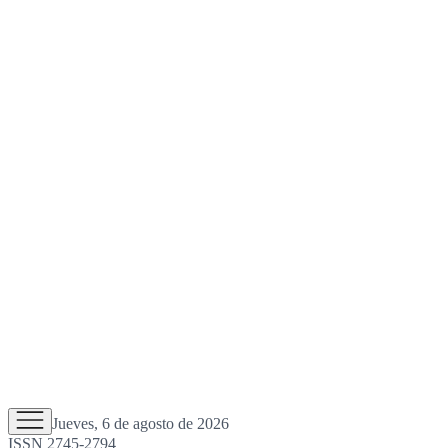
Jueves, 6 de agosto de 2026
ISSN 2745-2794