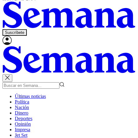
Suscríbete
Últimas noticias
Política
Nación
Dinero
Deportes
Opinión
Impresa
Jet Set