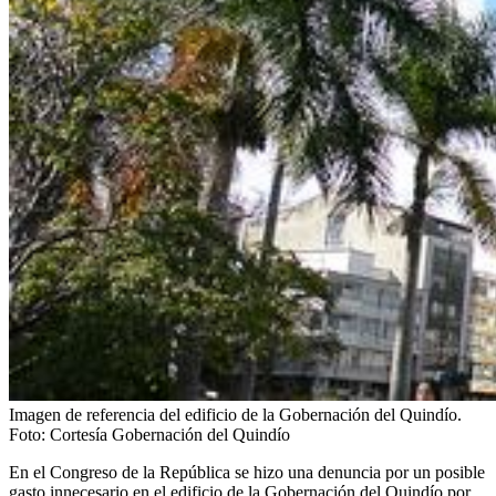
Imagen de referencia del edificio de la Gobernación del Quindío.
Foto:
Cortesía Gobernación del Quindío
En el Congreso de la República se hizo una denuncia por un posible
gasto innecesario en el edificio de la Gobernación del Quindío por