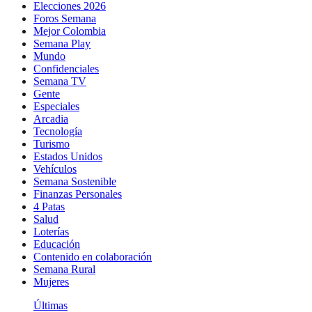
Elecciones 2026
Foros Semana
Mejor Colombia
Semana Play
Mundo
Confidenciales
Semana TV
Gente
Especiales
Arcadia
Tecnología
Turismo
Estados Unidos
Vehículos
Semana Sostenible
Finanzas Personales
4 Patas
Salud
Loterías
Educación
Contenido en colaboración
Semana Rural
Mujeres
Últimas