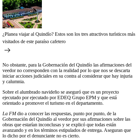
¿Planea viajar al Quindío? Estos son los tres atractivos turísticos más
visitados de este paraíso cafetero
No obstante, para la Gobernación del Quindío las afirmaciones del
veedor no corresponden con la realidad por lo que nos se descarta
iniciar acciones judiciales en su contra al considerar que hay injuria
y calumnia.
Sobre el alumbrado navideño se aseguró que es un proyecto
ejecutado por ejecutado por EDEQ Grupo EPM y que está
orientado a promover el turismo en el departamento.
La FM
dio a conocer las respuestas, punto por punto, de la
Gobernación del Quindío al veedor por sus afirmaciones sobre las
obras que estarían inconclusas y se explicó que todas están
avanzando y en los términos estipulados de entrega. Aseguran que
lo dicho por el denunciante no es cierto.