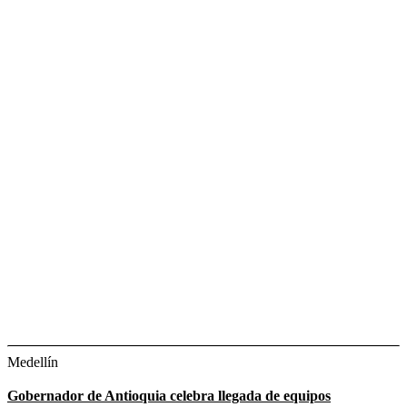
Medellín
Gobernador de Antioquia celebra llegada de equipos