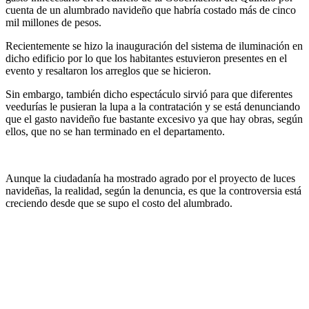
cuenta de un alumbrado navideño que habría costado más de cinco
mil millones de pesos.
Recientemente se hizo la inauguración del sistema de iluminación en
dicho edificio por lo que los habitantes estuvieron presentes en el
evento y resaltaron los arreglos que se hicieron.
Sin embargo, también dicho espectáculo sirvió para que diferentes
veedurías le pusieran la lupa a la contratación y se está denunciando
que el gasto navideño fue bastante excesivo ya que hay obras, según
ellos, que no se han terminado en el departamento.
Aunque la ciudadanía ha mostrado agrado por el proyecto de luces
navideñas, la realidad, según la denuncia, es que la controversia está
creciendo desde que se supo el costo del alumbrado.