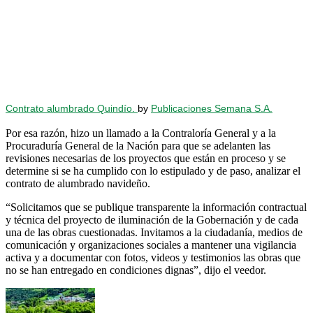
Contrato alumbrado Quindío.
by
Publicaciones Semana S.A.
Por esa razón, hizo un llamado a la Contraloría General y a la
Procuraduría General de la Nación para que se adelanten las
revisiones necesarias de los proyectos que están en proceso y se
determine si se ha cumplido con lo estipulado y de paso, analizar el
contrato de alumbrado navideño.
“Solicitamos que se publique transparente la información contractual
y técnica del proyecto de iluminación de la Gobernación y de cada
una de las obras cuestionadas. Invitamos a la ciudadanía, medios de
comunicación y organizaciones sociales a mantener una vigilancia
activa y a documentar con fotos, videos y testimonios las obras que
no se han entregado en condiciones dignas”, dijo el veedor.