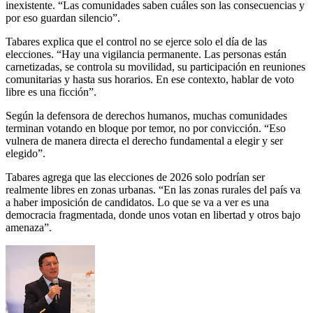
inexistente. “Las comunidades saben cuáles son las consecuencias y
por eso guardan silencio”.
Tabares explica que el control no se ejerce solo el día de las
elecciones. “Hay una vigilancia permanente. Las personas están
carnetizadas, se controla su movilidad, su participación en reuniones
comunitarias y hasta sus horarios. En ese contexto, hablar de voto
libre es una ficción”.
Según la defensora de derechos humanos, muchas comunidades
terminan votando en bloque por temor, no por convicción. “Eso
vulnera de manera directa el derecho fundamental a elegir y ser
elegido”.
Tabares agrega que las elecciones de 2026 solo podrían ser
realmente libres en zonas urbanas. “En las zonas rurales del país va
a haber imposición de candidatos. Lo que se va a ver es una
democracia fragmentada, donde unos votan en libertad y otros bajo
amenaza”.