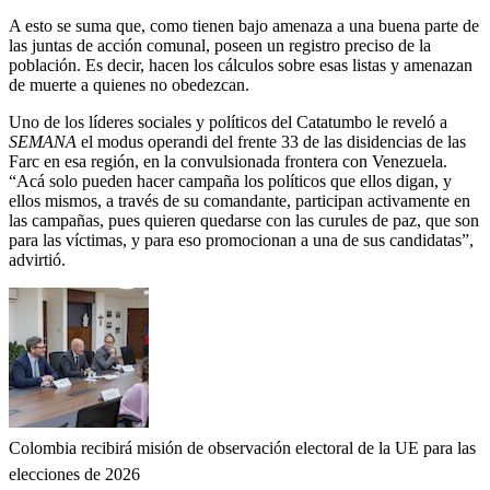
A esto se suma que, como tienen bajo amenaza a una buena parte de
las juntas de acción comunal, poseen un registro preciso de la
población. Es decir, hacen los cálculos sobre esas listas y amenazan
de muerte a quienes no obedezcan.
Uno de los líderes sociales y políticos del Catatumbo le reveló a
SEMANA
el modus operandi del frente 33 de las disidencias de las
Farc en esa región, en la convulsionada frontera con Venezuela.
“Acá solo pueden hacer campaña los políticos que ellos digan, y
ellos mismos, a través de su comandante, participan activamente en
las campañas, pues quieren quedarse con las curules de paz, que son
para las víctimas, y para eso promocionan a una de sus candidatas”,
advirtió.
Colombia recibirá misión de observación electoral de la UE para las
elecciones de 2026