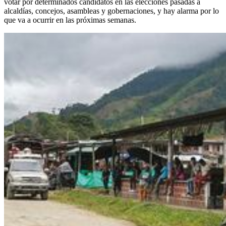
votar por determinados candidatos en las elecciones pasadas a
alcaldías, concejos, asambleas y gobernaciones, y hay alarma por lo
que va a ocurrir en las próximas semanas.