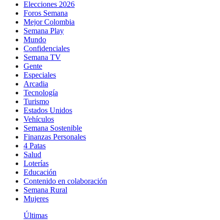
Elecciones 2026
Foros Semana
Mejor Colombia
Semana Play
Mundo
Confidenciales
Semana TV
Gente
Especiales
Arcadia
Tecnología
Turismo
Estados Unidos
Vehículos
Semana Sostenible
Finanzas Personales
4 Patas
Salud
Loterías
Educación
Contenido en colaboración
Semana Rural
Mujeres
Últimas