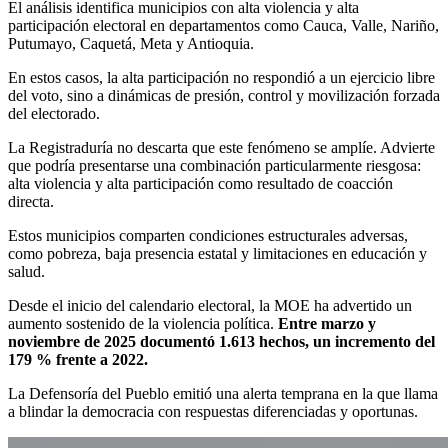
El análisis identifica municipios con alta violencia y alta
participación electoral en departamentos como Cauca, Valle, Nariño,
Putumayo, Caquetá, Meta y Antioquia.
En estos casos, la alta participación no respondió a un ejercicio libre
del voto, sino a dinámicas de presión, control y movilización forzada
del electorado.
La Registraduría no descarta que este fenómeno se amplíe. Advierte
que podría presentarse una combinación particularmente riesgosa:
alta violencia y alta participación como resultado de coacción
directa.
Estos municipios comparten condiciones estructurales adversas,
como pobreza, baja presencia estatal y limitaciones en educación y
salud.
Desde el inicio del calendario electoral, la MOE ha advertido un
aumento sostenido de la violencia política.
Entre marzo y
noviembre de 2025 documentó 1.613 hechos, un incremento del
179 % frente a 2022.
La Defensoría del Pueblo emitió una alerta temprana en la que llama
a blindar la democracia con respuestas diferenciadas y oportunas.