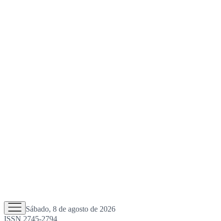
Sábado, 8 de agosto de 2026
ISSN 2745-2794