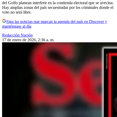
del Golfo planean interferir en la contienda electoral que se avecina.
Hay amplias zonas del país secuestradas por los criminales donde el
voto no será libre.
Siga las noticias que marcan la agenda del país en Discover y
manténgase al día
Redacción Nación
17 de enero de 2026, 2:36 a. m.