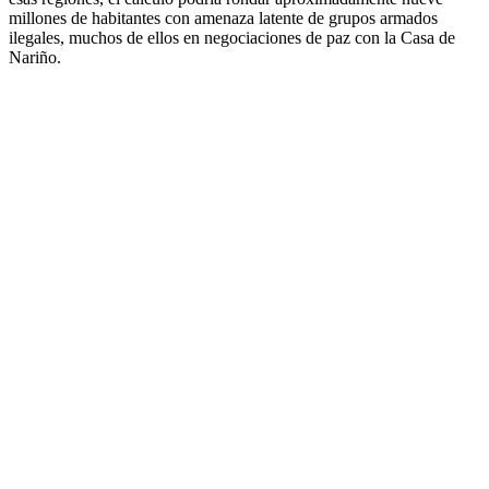
millones de habitantes con amenaza latente de grupos armados
ilegales, muchos de ellos en negociaciones de paz con la Casa de
Nariño.