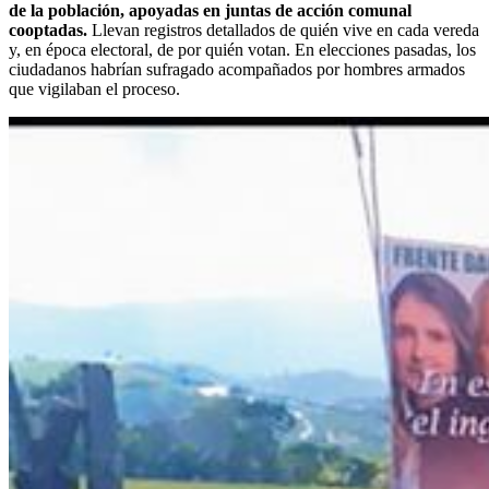
de la población, apoyadas en juntas de acción comunal
cooptadas.
Llevan registros detallados de quién vive en cada vereda
y, en época electoral, de por quién votan. En elecciones pasadas, los
ciudadanos habrían sufragado acompañados por hombres armados
que vigilaban el proceso.