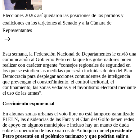
Elecciones 2026: así quedaron las posiciones de los partidos y
coaliciones en los tarjetones al Senado y a la Cámara de
Representantes
Esta semana, la Federación Nacional de Departamentos le envió una
comunicación al Gobierno Petro en la que los gobernadores piden
realizar con carácter urgente “consejos regionales de seguridad en
los que se estudien las medidas que serán incluidas dentro del Plan
Democracia para desplegar acciones contundentes de inteligencia
que prevengan el constreñimiento, el control territorial, el
confinamiento, las zonas vedadas y el favoritismo electoral mediante
el uso de las armas”.
Crecimiento exponencial
En algunas zonas urbanas el voto libre no está tampoco garantizado.
El ELN, las disidencias de las Farc y el Clan del Golfo tienen redes
de apoyo en algunos municipios e incluso hay un manto de duda
sobre la operación de los exnarcos de Antioquia que
el presidente
Petro presentó en el polémico tarimazo y que podrían salir a