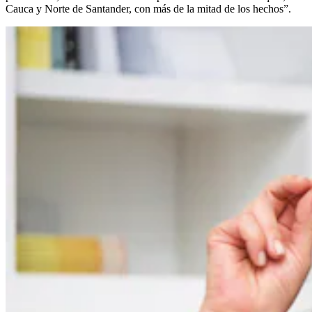
Cauca y Norte de Santander, con más de la mitad de los hechos”.