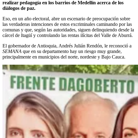
realizar pedagogía en los barrios de Medellín acerca de los
diálogos de paz.
Eso, en un año electoral, abre un escenario de preocupación sobre
las verdaderas intenciones de estos excriminales caminando por las
comunas y que, según las autoridades, siguen delinquiendo desde la
cárcel de Itagüí y controlando las rentas ilícitas del Valle de Aburrá.
El gobernador de Antioquia, Andrés Julián Rendón, le reconoció a
SEMANA
que en su departamento hay un riesgo muy grande,
principalmente en municipios del norte, nordeste y Bajo Cauca.