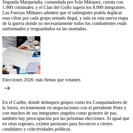
Segunda Marquetalia, comandada por Iván Márquez, cuenta con
1.900 criminales; y el Clan del Golfo supera los 8.000 integrantes.
Las Fuerzas Militares admiten que el subregistro podría duplicar
esas cifras por cada grupo armado ilegal, y más en esta nueva etapa
de la guerra donde no necesariamente todos los combatientes están
uniformados y resguardados en las montañas.
Elecciones 2026: más firmas que votantes
En el Caribe, donde delinquen grupos como los Conquistadores de
la Sierra, recientemente en negociaciones con el presidente Petro y
con muchos de sus integrantes ungidos como gestores de paz,
también hay preocupación por las próximas elecciones. Al igual que
en otras regiones, existen presiones para favorecer a ciertos
candidatos y colectividades políticas.