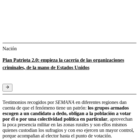
Nación
Plan Patriota 2.0: empieza la cacería de las organizaciones
criminales, de la mano de Estados Unidos
Testimonios recogidos por
SEMANA
en diferentes regiones dan
cuenta de que el fenómeno tiene un patrón:
los grupos armados
escogen a un candidato a dedo, obligan a la población a votar
por él o por una colectividad política en particular
, aprovechan
la poca presencia militar en las zonas rurales y son ellos mismos
quienes custodian los sufragios y con eso ejercen un mayor control,
porque acompañan al elector hasta el punto de votación.