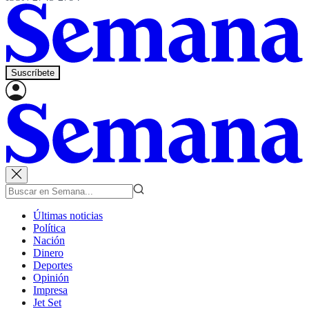
Suscríbete
Últimas noticias
Política
Nación
Dinero
Deportes
Opinión
Impresa
Jet Set