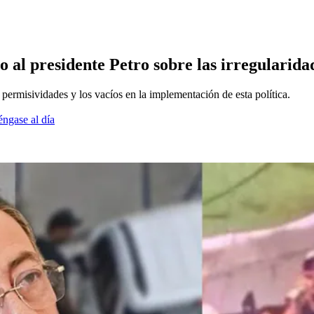
o al presidente Petro sobre las irregularidad
ermisividades y los vacíos en la implementación de esta política.
éngase al día