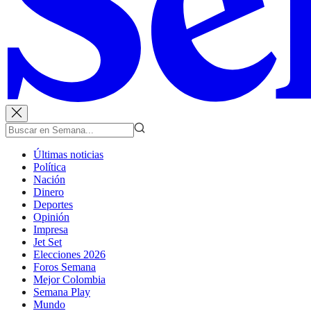
Últimas noticias
Política
Nación
Dinero
Deportes
Opinión
Impresa
Jet Set
Elecciones 2026
Foros Semana
Mejor Colombia
Semana Play
Mundo