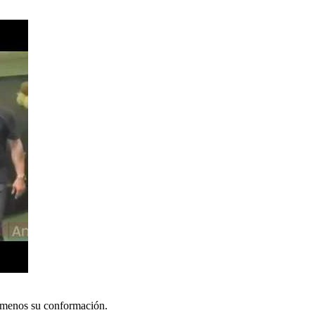
o menos su conformación.