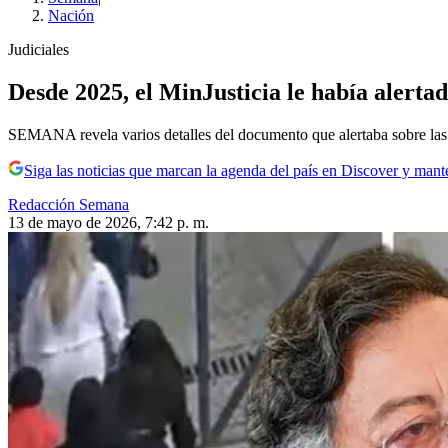
Nación
Judiciales
Desde 2025, el MinJusticia le había alertad
SEMANA revela varios detalles del documento que alertaba sobre las p
Siga las noticias que marcan la agenda del país en Discover y mant
Redacción Semana
13 de mayo de 2026, 7:42 p. m.