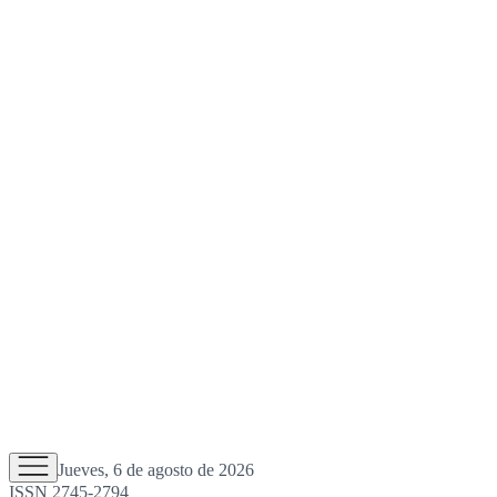
Jueves, 6 de agosto de 2026
ISSN 2745-2794