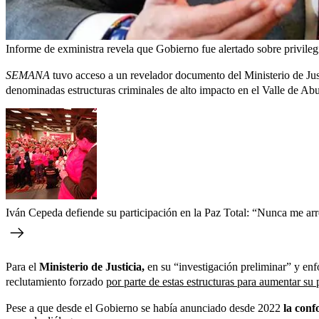
Informe de exministra revela que Gobierno fue alertado sobre privilegi
SEMANA
tuvo acceso a un revelador documento del Ministerio de Just
denominadas estructuras criminales de alto impacto en el Valle de Abu
Iván Cepeda defiende su participación en la Paz Total: “Nunca me arr
Para el
Ministerio de Justicia,
en su “investigación preliminar” y enf
reclutamiento forzado
por parte de estas estructuras para aumentar su 
Pese a que desde el Gobierno se había anunciado desde 2022
la conf