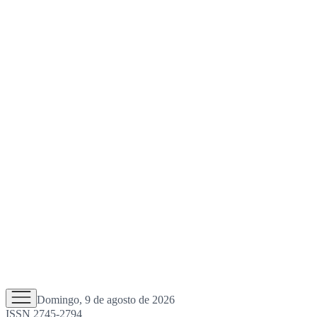
Domingo, 9 de agosto de 2026
ISSN 2745-2794