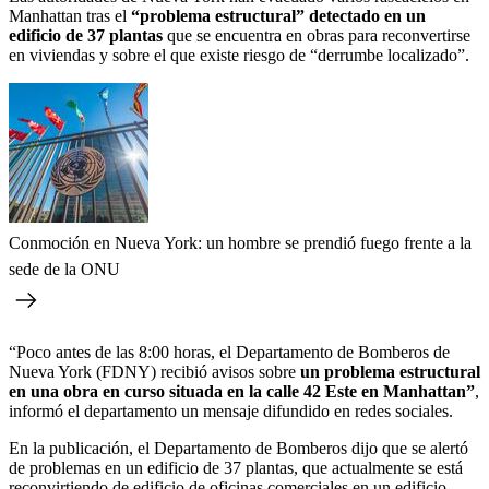
Manhattan tras el
“problema estructural” detectado en un
edificio de 37 plantas
que se encuentra en obras para reconvertirse
en viviendas y sobre el que existe riesgo de “derrumbe localizado”.
Conmoción en Nueva York: un hombre se prendió fuego frente a la
sede de la ONU
“Poco antes de las 8:00 horas, el Departamento de Bomberos de
Nueva York (FDNY) recibió avisos sobre
un problema estructural
en una obra en curso situada en la calle 42 Este en Manhattan”
,
informó el departamento un mensaje difundido en redes sociales.
En la publicación, el Departamento de Bomberos dijo que se alertó
de problemas en un edificio de 37 plantas, que actualmente se está
reconvirtiendo de edificio de oficinas comerciales en un edificio