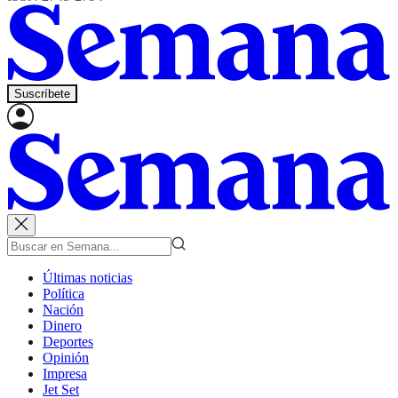
Suscríbete
Últimas noticias
Política
Nación
Dinero
Deportes
Opinión
Impresa
Jet Set