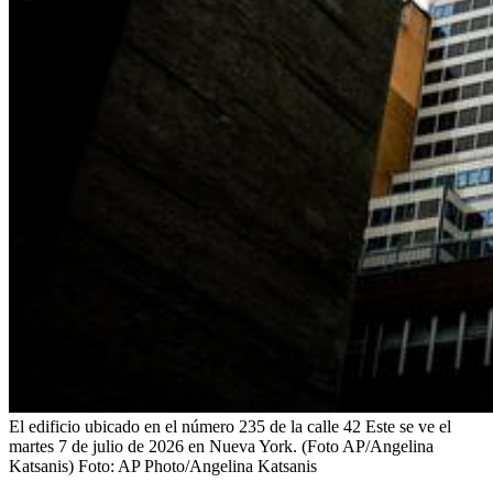
El edificio ubicado en el número 235 de la calle 42 Este se ve el
martes 7 de julio de 2026 en Nueva York. (Foto AP/Angelina
Katsanis)
Foto:
AP Photo/Angelina Katsanis