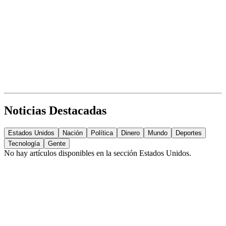
Noticias Destacadas
Estados Unidos
Nación
Política
Dinero
Mundo
Deportes
Tecnología
Gente
No hay artículos disponibles en la sección
Estados Unidos
.