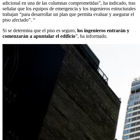
adicional en una de las columnas comprometidas”, ha indicado, tras
señalar que los equipos de emergencia y los ingenieros estructurales
trabajan “para desarrollar un plan que permita evaluar y asegurar el
piso afectado”. “
Si se determina que el piso es seguro,
los ingenieros entrarán y
comenzarán a apuntalar el edificio
”, ha informado.