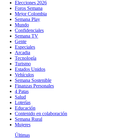
Elecciones 2026
Foros Semana
Mejor Colombia
Semana Play
Mundo
Confidenciales
Semana TV
Gente
Especiales
Arcadia
Tecnología
Turismo
Estados Unidos
Vehículos
Semana Sostenible
Finanzas Personales
4 Patas
Salud
Loterías
Educación
Contenido en colaboración
Semana Rural
Mujeres
Últimas