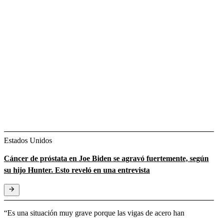
Estados Unidos
Cáncer de próstata en Joe Biden se agravó fuertemente, según
su hijo Hunter. Esto reveló en una entrevista
“Es una situación muy grave porque las vigas de acero han