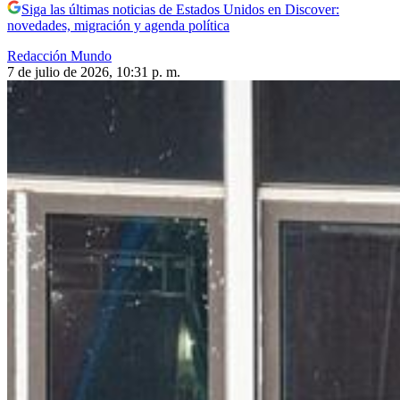
Siga las últimas noticias de Estados Unidos en Discover:
novedades, migración y agenda política
Redacción Mundo
7 de julio de 2026, 10:31 p. m.