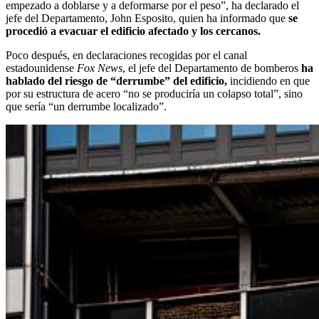
empezado a doblarse y a deformarse por el peso”, ha declarado el
jefe del Departamento, John Esposito, quien ha informado que
se
procedió a evacuar el edificio afectado y los cercanos.
Poco después, en declaraciones recogidas por el canal
estadounidense
Fox News
, el jefe del Departamento de bomberos
ha
hablado del riesgo de “derrumbe” del edificio,
incidiendo en que
por su estructura de acero “no se produciría un colapso total”, sino
que sería “un derrumbe localizado”.