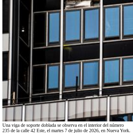
Una viga de soporte doblada se observa en el interior del número
235 de la calle 42 Este, el martes 7 de julio de 2026, en Nueva York.