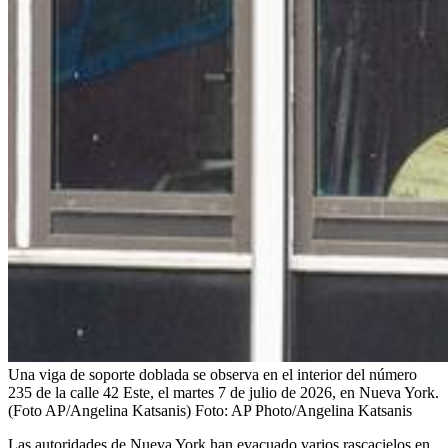
Una viga de soporte doblada se observa en el interior del número
235 de la calle 42 Este, el martes 7 de julio de 2026, en Nueva York.
(Foto AP/Angelina Katsanis)
Foto:
AP Photo/Angelina Katsanis
Las autoridades de Nueva York han evacuado varios rascacielos en