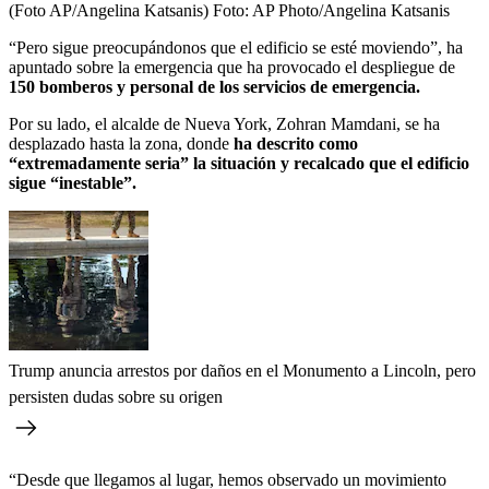
(Foto AP/Angelina Katsanis)
Foto:
AP Photo/Angelina Katsanis
“Pero sigue preocupándonos que el edificio se esté moviendo”, ha
apuntado sobre la emergencia que ha provocado el despliegue de
150 bomberos y personal de los servicios de emergencia.
Por su lado, el alcalde de Nueva York, Zohran Mamdani, se ha
desplazado hasta la zona,
donde
ha descrito como
“extremadamente seria” la situación y recalcado que el edificio
sigue “inestable”.
Trump anuncia arrestos por daños en el Monumento a Lincoln, pero
persisten dudas sobre su origen
“Desde que llegamos al lugar, hemos observado un movimiento