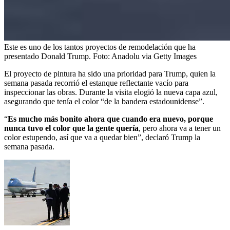
Este es uno de los tantos proyectos de remodelación que ha
presentado Donald Trump.
Foto:
Anadolu via Getty Images
El proyecto de pintura ha sido una prioridad para Trump, quien la
semana pasada recorrió el estanque reflectante vacío para
inspeccionar las obras. Durante la visita elogió la nueva capa azul,
asegurando que tenía el color “de la bandera estadounidense”.
“
Es mucho más bonito ahora que cuando era nuevo, porque
nunca tuvo el color que la gente quería
, pero ahora va a tener un
color estupendo, así que va a quedar bien”, declaró Trump la
semana pasada.