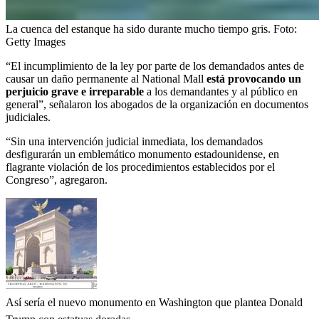
La cuenca del estanque ha sido durante mucho tiempo gris.
Foto:
Getty Images
“El incumplimiento de la ley por parte de los demandados antes de
causar un daño permanente al National Mall
está provocando un
perjuicio grave e irreparable
a los demandantes y al público en
general”, señalaron los abogados de la organización en documentos
judiciales.
“Sin una intervención judicial inmediata, los demandados
desfigurarán un emblemático monumento estadounidense, en
flagrante violación de los procedimientos establecidos por el
Congreso”, agregaron.
Así sería el nuevo monumento en Washington que plantea Donald