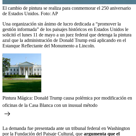
El cambio de pintura se realiza para conmemorar el 250 aniversario
de Estados Unidos.
Foto:
AP
Una organización sin ánimo de lucro dedicada a “promover la
gestión informada” de los paisajes históricos en Estados Unidos le
solicitó el lunes 11 de mayo a un juez federal que detenga la pintura
azul que la administración de Donald Trump está aplicando en el
Estanque Reflectante del Monumento a Lincoln.
Pintura Mágica: Donald Trump causa polémica por modificación en
oficinas de la Casa Blanca con un inusual método
La demanda fue presentada ante un tribunal federal en Washington
por la Fundación del Paisaje Cultural, que
argumenta que el