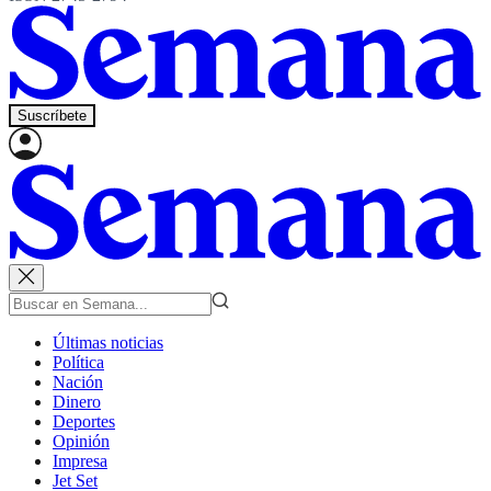
Suscríbete
Últimas noticias
Política
Nación
Dinero
Deportes
Opinión
Impresa
Jet Set