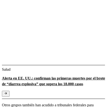
Salud
Alerta en EE. UU.: confirman las primeras muertes por el brote
de “diarrea explosiva” que supera los 18.000 casos
Otros grupos también han acudido a tribunales federales para