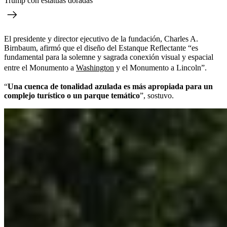
Trump con estatuas doradas
El presidente y director ejecutivo de la fundación, Charles A.
Birnbaum, afirmó que el diseño del Estanque Reflectante “es
fundamental para la solemne y sagrada conexión visual y espacial
entre el Monumento a
Washington
y el Monumento a Lincoln”.
“
Una cuenca de tonalidad azulada es más apropiada para un
complejo turístico o un parque temático
”, sostuvo.