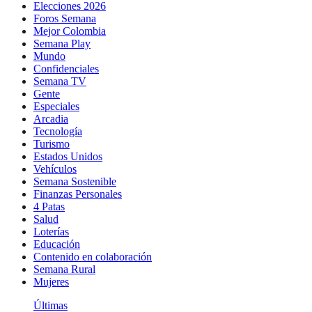
Elecciones 2026
Foros Semana
Mejor Colombia
Semana Play
Mundo
Confidenciales
Semana TV
Gente
Especiales
Arcadia
Tecnología
Turismo
Estados Unidos
Vehículos
Semana Sostenible
Finanzas Personales
4 Patas
Salud
Loterías
Educación
Contenido en colaboración
Semana Rural
Mujeres
Últimas