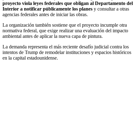
proyecto viola leyes federales que obligan al Departamento del
Interior a notificar públicamente los planes
y consultar a otras
agencias federales antes de iniciar las obras.
La organización también sostiene que el proyecto incumple otra
normativa federal, que exige realizar una evaluación del impacto
ambiental antes de aplicar la nueva capa de pintura.
La demanda representa el más reciente desafío judicial contra los
intentos de Trump de remodelar instituciones y espacios históricos
en la capital estadounidense.