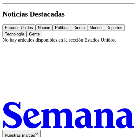
Noticias Destacadas
Estados Unidos
Nación
Política
Dinero
Mundo
Deportes
Tecnología
Gente
No hay artículos disponibles en la sección
Estados Unidos
.
Nuestras marcas