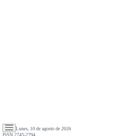
Lunes, 10 de agosto de 2026
ISSN 2745-2794