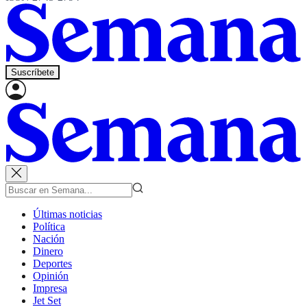
Suscríbete
Últimas noticias
Política
Nación
Dinero
Deportes
Opinión
Impresa
Jet Set