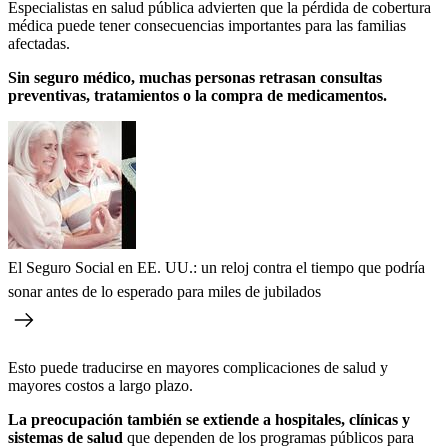
Especialistas en salud pública advierten que la pérdida de cobertura
médica puede tener consecuencias importantes para las familias
afectadas.
Sin seguro médico, muchas personas retrasan consultas
preventivas, tratamientos o la compra de medicamentos.
El Seguro Social en EE. UU.: un reloj contra el tiempo que podría
sonar antes de lo esperado para miles de jubilados
Esto puede traducirse en mayores complicaciones de salud y
mayores costos a largo plazo.
La preocupación también se extiende a hospitales, clínicas y
sistemas de salud
que dependen de los programas públicos para