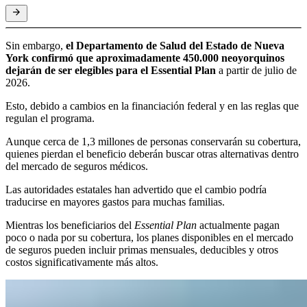
Sin embargo,
el Departamento de Salud del Estado de Nueva
York confirmó que aproximadamente 450.000 neoyorquinos
dejarán de ser elegibles para el Essential Plan
a partir de julio de
2026.
Esto, debido a cambios en la financiación federal y en las reglas que
regulan el programa.
Aunque cerca de 1,3 millones de personas conservarán su cobertura,
quienes pierdan el beneficio deberán buscar otras alternativas dentro
del mercado de seguros médicos.
Las autoridades estatales han advertido que el cambio podría
traducirse en mayores gastos para muchas familias.
Mientras los beneficiarios del
Essential Plan
actualmente pagan
poco o nada por su cobertura, los planes disponibles en el mercado
de seguros pueden incluir primas mensuales, deducibles y otros
costos significativamente más altos.