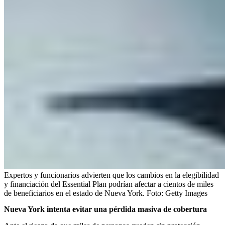
Expertos y funcionarios advierten que los cambios en la elegibilidad
y financiación del Essential Plan podrían afectar a cientos de miles
de beneficiarios en el estado de Nueva York.
Foto:
Getty Images
Nueva York intenta evitar una pérdida masiva de cobertura