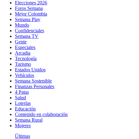
Elecciones 2026
Foros Semana
Mejor Colombia
Semana Play
Mundo
Confidenciales
Semana TV
Gente
Especiales
Arcadia
Tecnología
Turismo
Estados Unidos
Vehículos
Semana Sostenible
Finanzas Personales
4 Patas
Salud
Loterías
Educación
Contenido en colaboración
Semana Rural
Mujeres
Últimas