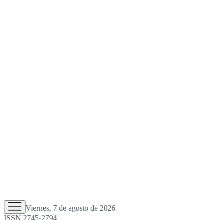
Viernes, 7 de agosto de 2026
ISSN 2745-2794