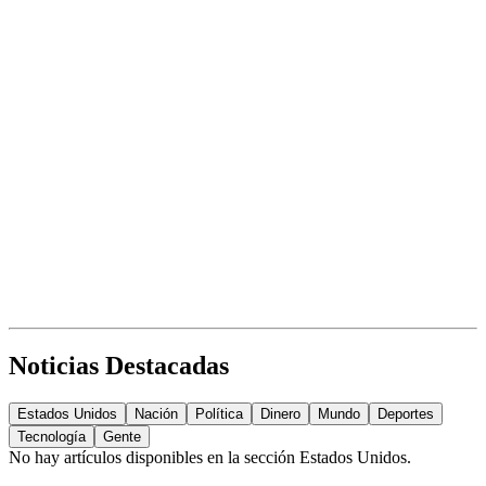
Noticias Destacadas
Estados Unidos
Nación
Política
Dinero
Mundo
Deportes
Tecnología
Gente
No hay artículos disponibles en la sección
Estados Unidos
.