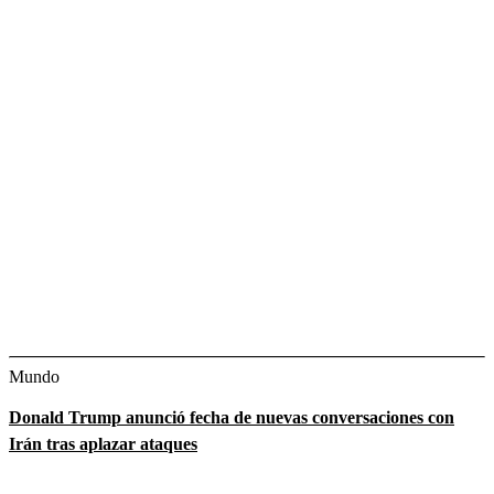
Mundo
Donald Trump anunció fecha de nuevas conversaciones con
Irán tras aplazar ataques