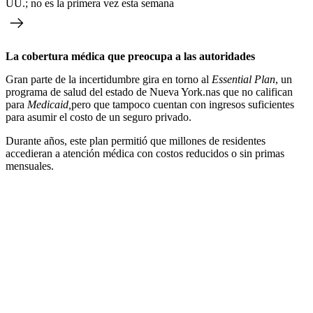
UU.; no es la primera vez esta semana
La cobertura médica que preocupa a las autoridades
Gran parte de la incertidumbre gira en torno al
Essential Plan
, un
programa de salud del estado de Nueva York.nas que no califican
para
Medicaid,
pero que tampoco cuentan con ingresos suficientes
para asumir el costo de un seguro privado.
Durante años, este plan permitió que millones de residentes
accedieran a atención médica con costos reducidos o sin primas
mensuales.