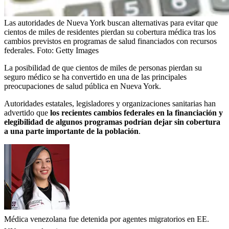
Las autoridades de Nueva York buscan alternativas para evitar que
cientos de miles de residentes pierdan su cobertura médica tras los
cambios previstos en programas de salud financiados con recursos
federales.
Foto:
Getty Images
La posibilidad de que cientos de miles de personas pierdan su
seguro médico se ha convertido en una de las principales
preocupaciones de salud pública en Nueva York.
Autoridades estatales, legisladores y organizaciones sanitarias han
advertido que
los recientes cambios federales en la financiación y
elegibilidad de algunos programas podrían dejar sin cobertura
a una parte importante de la población
.
Médica venezolana fue detenida por agentes migratorios en EE.