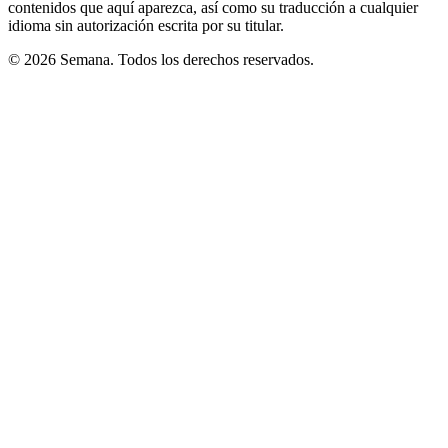
contenidos que aquí aparezca, así como su traducción a cualquier
idioma sin autorización escrita por su titular.
© 2026 Semana. Todos los derechos reservados.