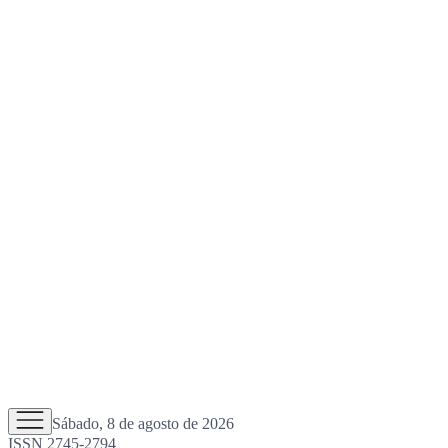
Sábado, 8 de agosto de 2026
ISSN 2745-2794