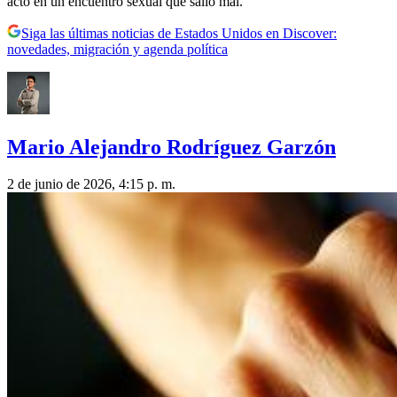
acto en un encuentro sexual que salió mal.
Siga las últimas noticias de Estados Unidos en Discover:
novedades, migración y agenda política
Mario Alejandro Rodríguez Garzón
2 de junio de 2026, 4:15 p. m.