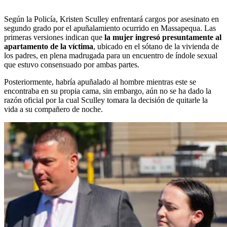
Según la Policía, Kristen Sculley enfrentará cargos por asesinato en
segundo grado por el apuñalamiento ocurrido en Massapequa. Las
primeras versiones indican que
la mujer ingresó presuntamente al
apartamento de la víctima
, ubicado en el sótano de la vivienda de
los padres, en plena madrugada para un encuentro de índole sexual
que estuvo consensuado por ambas partes.
Posteriormente, habría apuñalado al hombre mientras este se
encontraba en su propia cama, sin embargo, aún no se ha dado la
razón oficial por la cual Sculley tomara la decisión de quitarle la
vida a su compañero de noche.