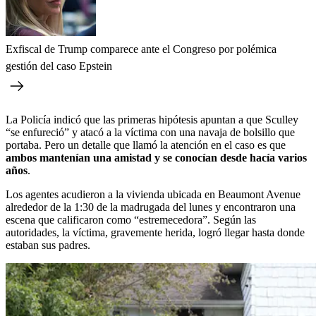
Exfiscal de Trump comparece ante el Congreso por polémica
gestión del caso Epstein
La Policía indicó que las primeras hipótesis apuntan a que Sculley
“se enfureció” y atacó a la víctima con una navaja de bolsillo que
portaba. Pero un detalle que llamó la atención en el caso es que
ambos mantenían una amistad y se conocían desde hacía varios
años
.
Los agentes acudieron a la vivienda ubicada en Beaumont Avenue
alrededor de la 1:30 de la madrugada del lunes y encontraron una
escena que calificaron como “estremecedora”. Según las
autoridades, la víctima, gravemente herida, logró llegar hasta donde
estaban sus padres.