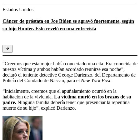
Estados Unidos
Cáncer de próstata en Joe Biden se agravó fuertemente, según
su hijo Hunter. Esto reveló en una entrevista
“Creemos que esta mujer había concertado una cita. Era conocida de
nuestra víctima y ambos habían acordado reunirse esa noche”,
declaró el teniente detective George Darienzo, del Departamento de
Policía del Condado de Nassau, para el
New York Post
.
“Inicialmente, creemos que el apuñalamiento ocurrió en la
habitación de la vivienda.
La víctima murió en los brazos de su
padre.
Ninguna familia debería tener que presenciar la repentina
muerte de su hijo”, explicó Darienzo.