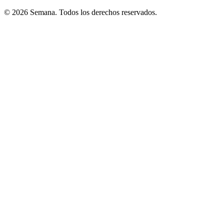
© 2026 Semana. Todos los derechos reservados.