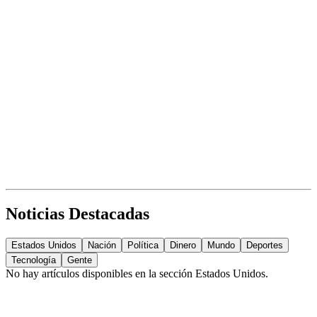
Noticias Destacadas
Estados Unidos
Nación
Política
Dinero
Mundo
Deportes
Tecnología
Gente
No hay artículos disponibles en la sección
Estados Unidos
.