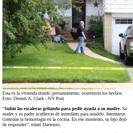
Esta es la vivienda donde, presuntamente, ocurrieron los hechos.
Foto:
Dennis A. Clark - NY Post
“
Subió las escaleras gritando para pedir ayuda a su madre.
Su
madre y su padre acudieron de inmediato para asistirlo. Intentaron
controlar la hemorragia en la cocina. En ese momento, su hijo dejó
de responder”, relató Darienzo.