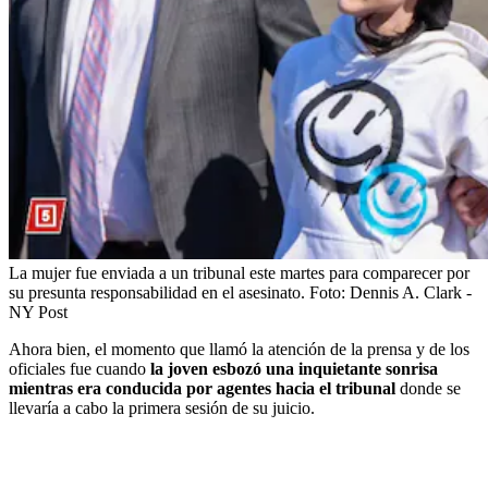
La mujer fue enviada a un tribunal este martes para comparecer por
su presunta responsabilidad en el asesinato.
Foto:
Dennis A. Clark -
NY Post
Ahora bien, el momento que llamó la atención de la prensa y de los
oficiales fue cuando
la joven esbozó una inquietante sonrisa
mientras era conducida por agentes hacia el tribunal
donde se
llevaría a cabo la primera sesión de su juicio.