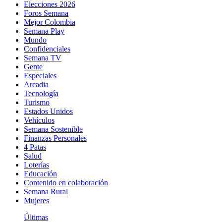
Elecciones 2026
Foros Semana
Mejor Colombia
Semana Play
Mundo
Confidenciales
Semana TV
Gente
Especiales
Arcadia
Tecnología
Turismo
Estados Unidos
Vehículos
Semana Sostenible
Finanzas Personales
4 Patas
Salud
Loterías
Educación
Contenido en colaboración
Semana Rural
Mujeres
Últimas