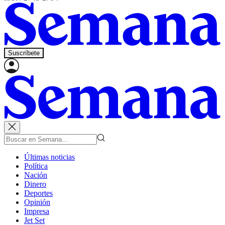
Suscríbete
Últimas noticias
Política
Nación
Dinero
Deportes
Opinión
Impresa
Jet Set