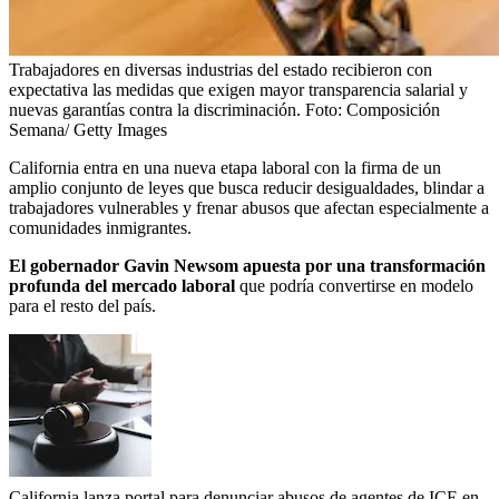
Trabajadores en diversas industrias del estado recibieron con
expectativa las medidas que exigen mayor transparencia salarial y
nuevas garantías contra la discriminación.
Foto:
Composición
Semana/ Getty Images
California entra en una nueva etapa laboral con la firma de un
amplio conjunto de leyes que busca reducir desigualdades, blindar a
trabajadores vulnerables y frenar abusos que afectan especialmente a
comunidades inmigrantes.
El gobernador Gavin Newsom apuesta por una transformación
profunda del mercado laboral
que podría convertirse en modelo
para el resto del país.
California lanza portal para denunciar abusos de agentes de ICE en