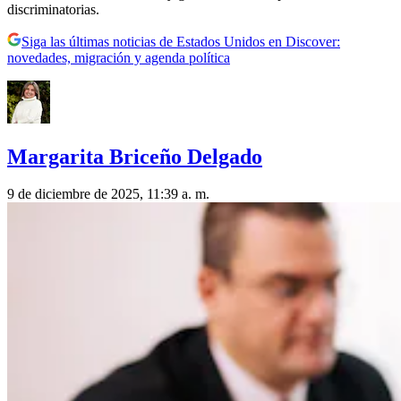
discriminatorias.
Siga las últimas noticias de Estados Unidos en Discover:
novedades, migración y agenda política
Margarita Briceño Delgado
9 de diciembre de 2025, 11:39 a. m.