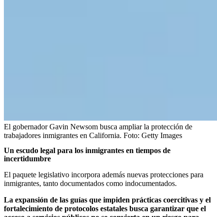
El gobernador Gavin Newsom busca ampliar la protección de
trabajadores inmigrantes en California.
Foto:
Getty Images
Un escudo legal para los inmigrantes en tiempos de
incertidumbre
El paquete legislativo incorpora además nuevas protecciones para
inmigrantes, tanto documentados como indocumentados.
La expansión de las guías que impiden prácticas coercitivas y el
fortalecimiento de protocolos estatales busca garantizar que el