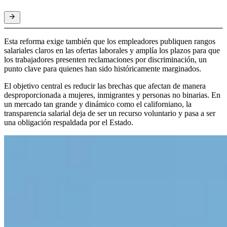
Esta reforma exige también que los empleadores publiquen rangos
salariales claros en las ofertas laborales y amplía los plazos para que
los trabajadores presenten reclamaciones por discriminación, un
punto clave para quienes han sido históricamente marginados.
El objetivo central es reducir las brechas que afectan de manera
desproporcionada a mujeres, inmigrantes y personas no binarias. En
un mercado tan grande y dinámico como el californiano, la
transparencia salarial deja de ser un recurso voluntario y pasa a ser
una obligación respaldada por el Estado.