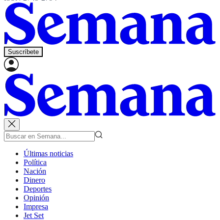
Suscríbete
Últimas noticias
Política
Nación
Dinero
Deportes
Opinión
Impresa
Jet Set