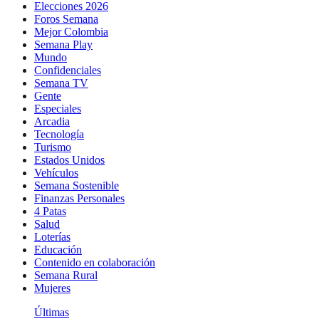
Elecciones 2026
Foros Semana
Mejor Colombia
Semana Play
Mundo
Confidenciales
Semana TV
Gente
Especiales
Arcadia
Tecnología
Turismo
Estados Unidos
Vehículos
Semana Sostenible
Finanzas Personales
4 Patas
Salud
Loterías
Educación
Contenido en colaboración
Semana Rural
Mujeres
Últimas