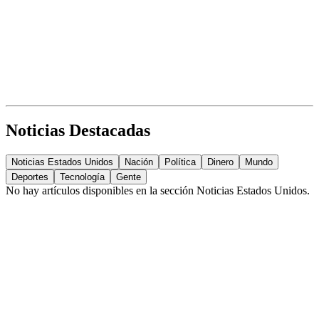
Noticias Destacadas
Noticias Estados Unidos
Nación
Política
Dinero
Mundo
Deportes
Tecnología
Gente
No hay artículos disponibles en la sección
Noticias Estados Unidos
.