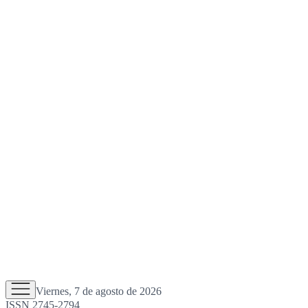
Viernes, 7 de agosto de 2026
ISSN 2745-2794