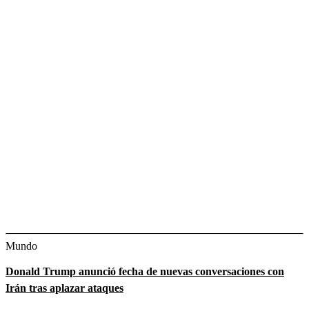
Mundo
Donald Trump anunció fecha de nuevas conversaciones con
Irán tras aplazar ataques