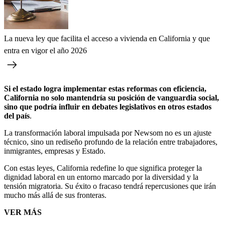
La nueva ley que facilita el acceso a vivienda en California y que
entra en vigor el año 2026
Si el estado logra implementar estas reformas con eficiencia,
California no solo mantendría su posición de vanguardia social,
sino que podría influir en debates legislativos en otros estados
del país
.
La transformación laboral impulsada por Newsom no es un ajuste
técnico, sino un rediseño profundo de la relación entre trabajadores,
inmigrantes, empresas y Estado.
Con estas leyes, California redefine lo que significa proteger la
dignidad laboral en un entorno marcado por la diversidad y la
tensión migratoria. Su éxito o fracaso tendrá repercusiones que irán
mucho más allá de sus fronteras.
VER MÁS