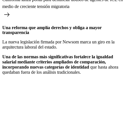
medio de creciente tensión migratoria
Una reforma que amplía derechos y obliga a mayor
transparencia
La nueva legislación firmada por Newsom marca un giro en la
arquitectura laboral del estado.
Una de las normas más significativas fortalece la igualdad
salarial mediante criterios ampliados de comparación,
incorporando nuevas categorías de identidad
que hasta ahora
quedaban fuera de los análisis tradicionales.