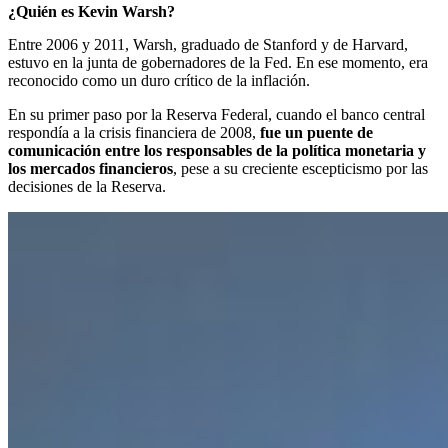
¿Quién es Kevin Warsh?
Entre 2006 y 2011, Warsh, graduado de Stanford y de Harvard,
estuvo en la junta de gobernadores de la Fed. En ese momento, era
reconocido como un duro crítico de la inflación.
En su primer paso por la Reserva Federal, cuando el banco central
respondía a la crisis financiera de 2008,
fue un puente de
comunicación entre los responsables de la política monetaria y
los mercados financieros
, pese a su creciente escepticismo por las
decisiones de la Reserva.