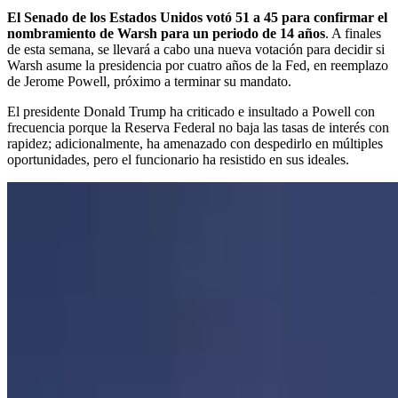
El Senado de los Estados Unidos votó 51 a 45 para confirmar el
nombramiento de Warsh para un periodo de 14 años
. A finales
de esta semana,
se llevará a cabo una nueva votación para decidir si
Warsh asume la presidencia por cuatro años de la Fed, en reemplazo
de Jerome Powell, próximo a terminar su mandato.
El presidente Donald Trump ha criticado e insultado a Powell con
frecuencia porque la Reserva Federal no baja las tasas de interés con
rapidez; adicionalmente, ha amenazado con despedirlo en múltiples
oportunidades, pero el funcionario ha resistido en sus ideales.