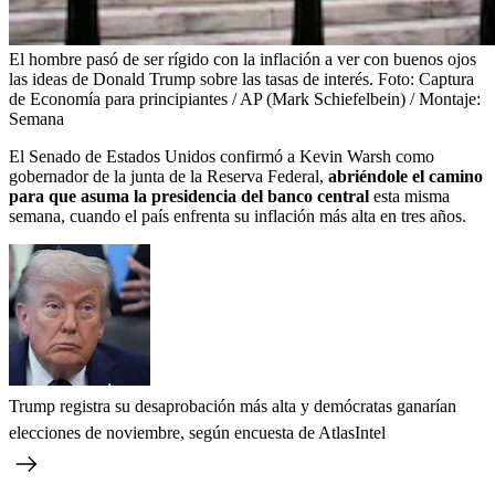
El hombre pasó de ser rígido con la inflación a ver con buenos ojos
las ideas de Donald Trump sobre las tasas de interés.
Foto:
Captura
de Economía para principiantes / AP (Mark Schiefelbein) / Montaje:
Semana
El Senado de Estados Unidos confirmó a Kevin Warsh como
gobernador de la junta de la Reserva Federal,
abriéndole el camino
para que asuma la presidencia del banco central
esta misma
semana, cuando el país enfrenta su inflación más alta en tres años.
Trump registra su desaprobación más alta y demócratas ganarían
elecciones de noviembre, según encuesta de AtlasIntel