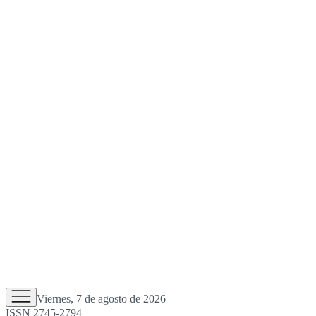
Viernes, 7 de agosto de 2026
ISSN 2745-2794