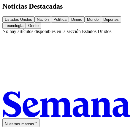
Noticias Destacadas
Estados Unidos
Nación
Política
Dinero
Mundo
Deportes
Tecnología
Gente
No hay artículos disponibles en la sección
Estados Unidos
.
Nuestras marcas