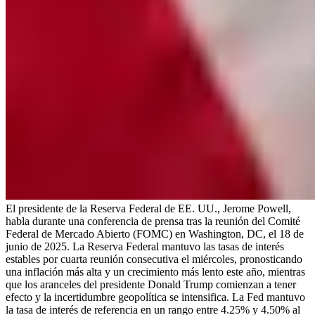
El presidente de la Reserva Federal de EE. UU., Jerome Powell,
habla durante una conferencia de prensa tras la reunión del Comité
Federal de Mercado Abierto (FOMC) en Washington, DC, el 18 de
junio de 2025. La Reserva Federal mantuvo las tasas de interés
estables por cuarta reunión consecutiva el miércoles, pronosticando
una inflación más alta y un crecimiento más lento este año, mientras
que los aranceles del presidente Donald Trump comienzan a tener
efecto y la incertidumbre geopolítica se intensifica. La Fed mantuvo
la tasa de interés de referencia en un rango entre 4.25% y 4.50% al