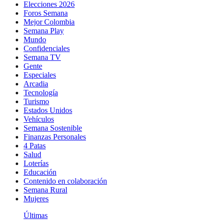
Elecciones 2026
Foros Semana
Mejor Colombia
Semana Play
Mundo
Confidenciales
Semana TV
Gente
Especiales
Arcadia
Tecnología
Turismo
Estados Unidos
Vehículos
Semana Sostenible
Finanzas Personales
4 Patas
Salud
Loterías
Educación
Contenido en colaboración
Semana Rural
Mujeres
Últimas