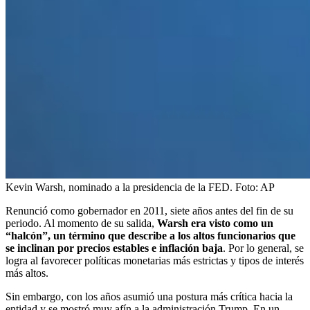
Kevin Warsh, nominado a la presidencia de la FED.
Foto:
AP
Renunció como gobernador en 2011, siete años antes del fin de su
periodo. Al momento de su salida,
Warsh era visto como un
“halcón”, un término que describe a los altos funcionarios que
se inclinan por precios estables e inflación baja
. Por lo general, se
logra al favorecer políticas monetarias más estrictas y tipos de interés
más altos.
Sin embargo, con los años asumió una postura más crítica hacia la
entidad y se mostró muy afín a la administración Trump. En un