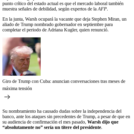
punto crítico del estado actual es que el mercado laboral también
muestra señales de debilidad, según expertos de la
AFP
.
En la junta, Warsh ocupará la vacante que deja Stephen Miran, un
aliado de Trump nombrado gobernador en septiembre para
completar el periodo de Adriana Kugler, quien renunció.
Giro de Trump con Cuba: anuncian conversaciones tras meses de
máxima tensión
Su nombramiento ha causado dudas sobre la independencia del
banco, ante los ataques sin precedentes de Trump, a pesar de que en
su audiencia de confirmación el mes pasado,
Warsh dijo que
“absolutamente no” sería un títere del presidente
.