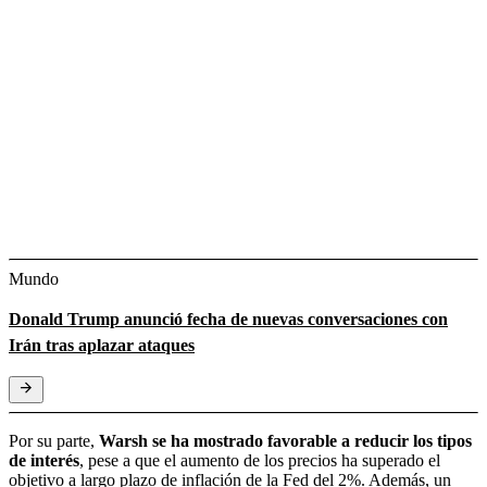
Mundo
Donald Trump anunció fecha de nuevas conversaciones con
Irán tras aplazar ataques
Por su parte,
Warsh se ha mostrado favorable a reducir los tipos
de interés
, pese a que el aumento de los precios ha superado el
objetivo a largo plazo de inflación de la Fed del 2%. Además, un