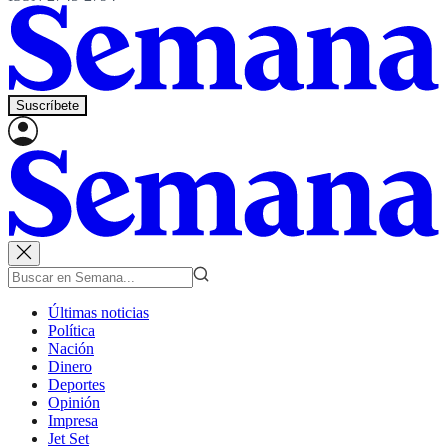
Suscríbete
Últimas noticias
Política
Nación
Dinero
Deportes
Opinión
Impresa
Jet Set