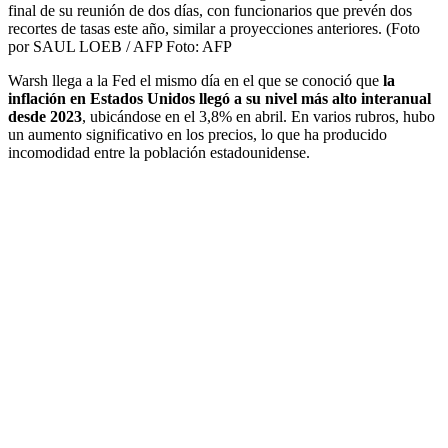
final de su reunión de dos días, con funcionarios que prevén dos
recortes de tasas este año, similar a proyecciones anteriores. (Foto
por SAUL LOEB / AFP
Foto:
AFP
Warsh llega a la Fed el mismo día en el que se conoció que
la
inflación en Estados Unidos llegó a su nivel más alto interanual
desde 2023
, ubicándose en el 3,8% en abril. En varios rubros, hubo
un aumento significativo en los precios, lo que ha producido
incomodidad entre la población estadounidense.