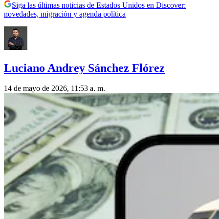
Siga las últimas noticias de Estados Unidos en Discover:
novedades, migración y agenda política
Luciano Andrey Sánchez Flórez
14 de mayo de 2026, 11:53 a. m.