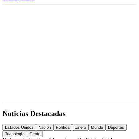
Noticias Destacadas
Estados Unidos
Nación
Política
Dinero
Mundo
Deportes
Tecnología
Gente