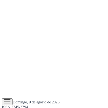
Domingo, 9 de agosto de 2026
ISSN 2745-2794