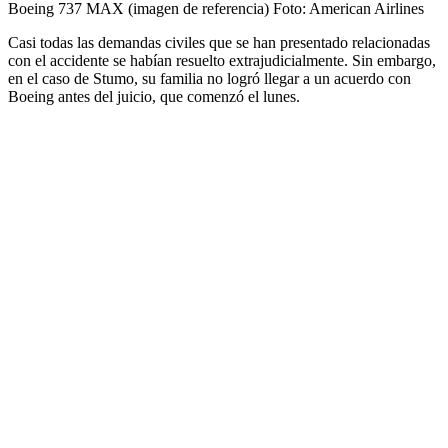
Boeing 737 MAX (imagen de referencia)
Foto:
American Airlines
Casi todas las demandas civiles que se han presentado relacionadas
con el accidente se habían resuelto extrajudicialmente. Sin embargo,
en el caso de Stumo, su familia no logró llegar a un acuerdo con
Boeing antes del juicio, que comenzó el lunes.