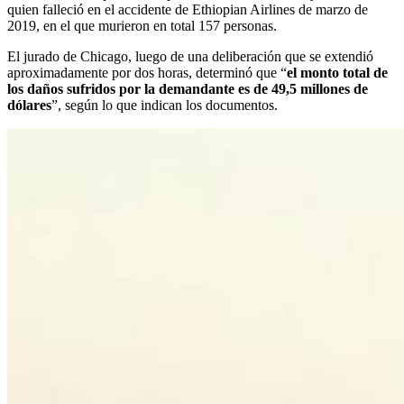
quien falleció en el accidente de Ethiopian Airlines de marzo de
2019, en el que murieron en total 157 personas.
El jurado de Chicago, luego de una deliberación que se extendió
aproximadamente por dos horas, determinó que “
el monto total de
los daños sufridos por la demandante es de 49,5 millones de
dólares
”, según lo que indican los documentos.