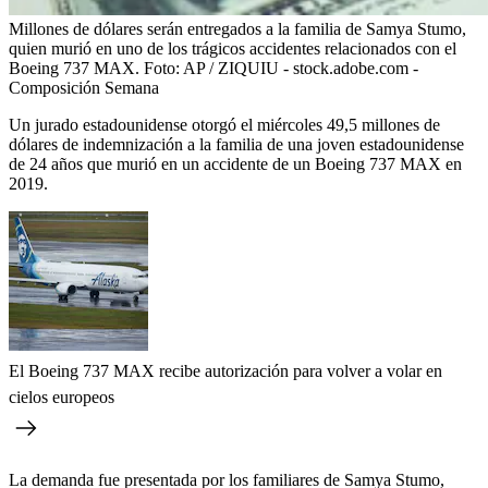
Millones de dólares serán entregados a la familia de Samya Stumo,
quien murió en uno de los trágicos accidentes relacionados con el
Boeing 737 MAX.
Foto:
AP / ZIQUIU - stock.adobe.com -
Composición Semana
Un jurado estadounidense otorgó el miércoles 49,5 millones de
dólares de indemnización a la familia de una joven estadounidense
de 24 años que murió en un accidente de un Boeing 737 MAX en
2019.
El Boeing 737 MAX recibe autorización para volver a volar en
cielos europeos
La demanda fue presentada por los familiares de Samya Stumo,