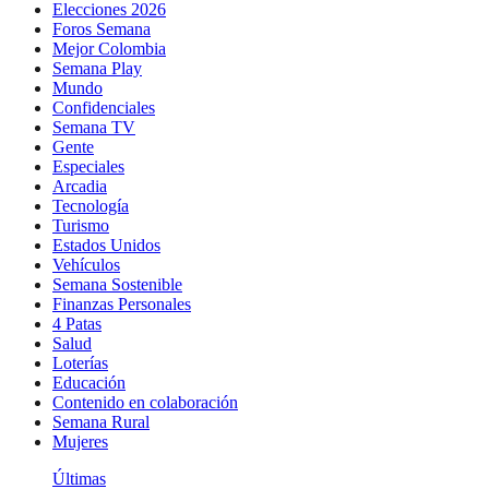
Elecciones 2026
Foros Semana
Mejor Colombia
Semana Play
Mundo
Confidenciales
Semana TV
Gente
Especiales
Arcadia
Tecnología
Turismo
Estados Unidos
Vehículos
Semana Sostenible
Finanzas Personales
4 Patas
Salud
Loterías
Educación
Contenido en colaboración
Semana Rural
Mujeres
Últimas