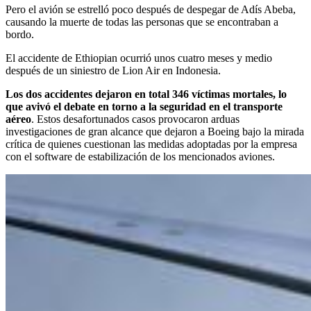
Pero el avión se estrelló poco después de despegar de Adís Abeba,
causando la muerte de todas las personas que se encontraban a
bordo.
El accidente de Ethiopian ocurrió unos cuatro meses y medio
después de un siniestro de Lion Air en Indonesia.
Los dos accidentes dejaron en total 346 víctimas mortales, lo
que avivó el debate en torno a la seguridad en el transporte
aéreo
. Estos desafortunados casos provocaron arduas
investigaciones de gran alcance que dejaron a Boeing bajo la mirada
crítica de quienes cuestionan las medidas adoptadas por la empresa
con el software de estabilización de los mencionados aviones.