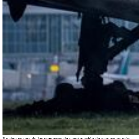
Boeing es una de las empresas de construcción de aeronaves más