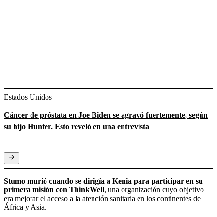
Estados Unidos
Cáncer de próstata en Joe Biden se agravó fuertemente, según
su hijo Hunter. Esto reveló en una entrevista
Stumo murió cuando se dirigía a Kenia para participar en su
primera misión con ThinkWell
, una organización cuyo objetivo
era mejorar el acceso a la atención sanitaria en los continentes de
África y Asia.