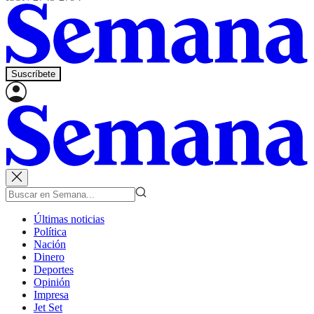
Suscríbete
Últimas noticias
Política
Nación
Dinero
Deportes
Opinión
Impresa
Jet Set