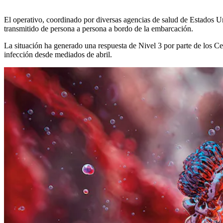
El operativo, coordinado por diversas agencias de salud de Estados U
transmitido de persona a persona a bordo de la embarcación.
La situación ha generado una respuesta de Nivel 3 por parte de los Ce
infección desde mediados de abril.