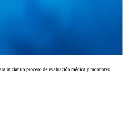
ara iniciar un proceso de evaluación médica y monitoreo