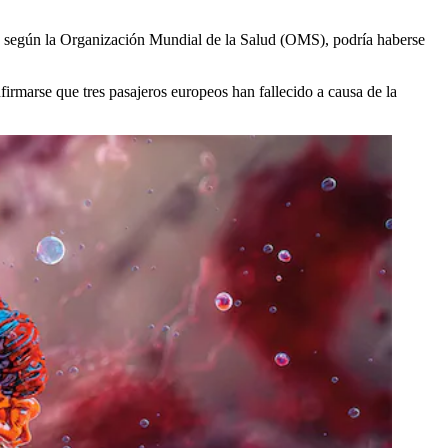
e, según la Organización Mundial de la Salud (OMS), podría haberse
irmarse que tres pasajeros europeos han fallecido a causa de la