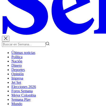
Últimas noticias
Política
Nación
Dinero
Deportes
Opinión
Impresa
Jet Set
Elecciones 2026
Foros Semana
Mejor Colombia
Semana Play
Mundo