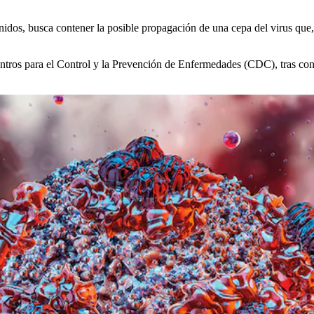
nidos, busca contener la posible propagación de una cepa del virus qu
ntros para el Control y la Prevención de Enfermedades (CDC), tras conf