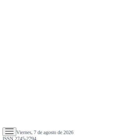
Viernes, 7 de agosto de 2026
ISSN 2745-2794