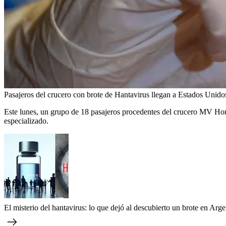
Pasajeros del crucero con brote de Hantavirus llegan a Estados Unido
Este lunes, un grupo de 18 pasajeros procedentes del crucero MV Hond
especializado.
El misterio del hantavirus: lo que dejó al descubierto un brote en Arg