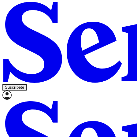
Suscríbete