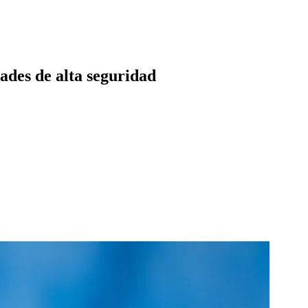
ades de alta seguridad